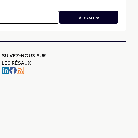
S'inscrire
SUIVEZ-NOUS SUR
LES RÉSAUX
-