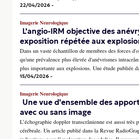
22/04/2026
-
Imagerie Neurologique
L'angio-IRM objective des ané
exposition répétée aux explosio
Dans un vaste échantillon de membres des forces d'o
qu'une prévalence plus élevée d'anévrismes intracrân
plus importante aux explosions. Une étude publiée dan
15/04/2026
-
Imagerie Neurologique
Une vue d'ensemble des apport
avec ou sans image
L’échographie doppler transcrânienne est aussi très
cérébrale. Un article publié dans la Revue RadioGraph