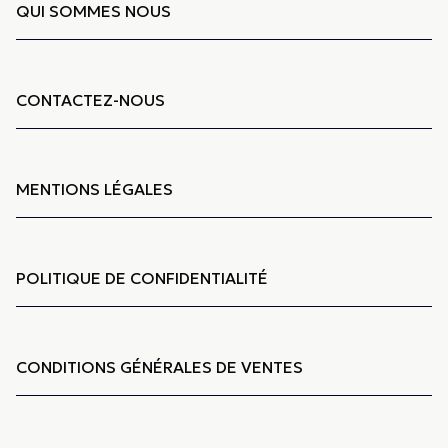
QUI SOMMES NOUS
CONTACTEZ-NOUS
MENTIONS LÉGALES
POLITIQUE DE CONFIDENTIALITÉ
CONDITIONS GÉNÉRALES DE VENTES