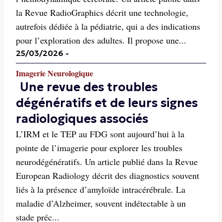
la Revue RadioGraphics décrit une technologie,
autrefois dédiée à la pédiatrie, qui a des indications
pour l’exploration des adultes. Il propose une...
25/03/2026
-
Imagerie Neurologique
Une revue des troubles
dégénératifs et de leurs signes
radiologiques associés
L’IRM et le TEP au FDG sont aujourd’hui à la
pointe de l’imagerie pour explorer les troubles
neurodégénératifs. Un article publié dans la Revue
European Radiology décrit des diagnostics souvent
liés à la présence d’amyloïde intracérébrale. La
maladie d’Alzheimer, souvent indétectable à un
stade préc...