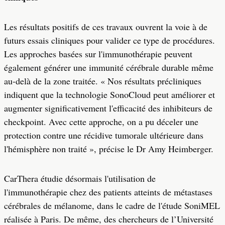
Les résultats positifs de ces travaux ouvrent la voie à de
futurs essais cliniques pour valider ce type de procédures.
Les approches basées sur l'immunothérapie peuvent
également générer une immunité cérébrale durable même
au-delà de la zone traitée. « Nos résultats précliniques
indiquent que la technologie SonoCloud peut améliorer et
augmenter significativement l'efficacité des inhibiteurs de
checkpoint. Avec cette approche, on a pu déceler une
protection contre une récidive tumorale ultérieure dans
l'hémisphère non traité », précise le Dr Amy Heimberger.
CarThera étudie désormais l'utilisation de
l'immunothérapie chez des patients atteints de métastases
cérébrales de mélanome, dans le cadre de l'étude SoniMEL
réalisée à Paris. De même, des chercheurs de l’Université