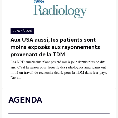
29/07/2026
Aux USA aussi, les patients sont
moins exposés aux rayonnements
provenant de la TDM
Les NRD américains n’ont pas été mis à jour depuis plus de dix
ans. C’est la raison pour laquelle des radiologues américains ont
initié un travail de recherche dédié, pour la TDM dans leur pays.
Dans...
AGENDA