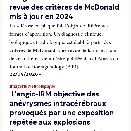
revue des critères de McDonald
mis à jour en 2024
La sclérose en plaque fait l’objet de différentes
formes d’apparition. Un diagnostic clinique,
biologique et radiologique est établi à partir des
critères de McDonald. Une revue de la mise à jour
de ces critères vient d’être publiée dans l’American
Journal of Roentgenology (AJR).
22/04/2026
-
Imagerie Neurologique
L'angio-IRM objective des
anévrysmes intracérébraux
provoqués par une exposition
répétée aux explosions