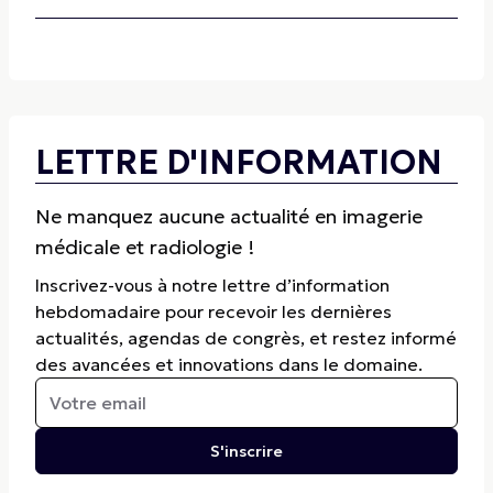
LETTRE D'INFORMATION
Ne manquez aucune actualité en imagerie
médicale et radiologie !
Inscrivez-vous à notre lettre d’information
hebdomadaire pour recevoir les dernières
actualités, agendas de congrès, et restez informé
des avancées et innovations dans le domaine.
S'inscrire