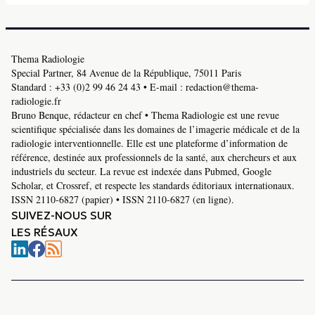
Thema Radiologie
Special Partner, 84 Avenue de la République, 75011 Paris
Standard :
+33 (0)2 99 46 24 43
• E-mail :
redaction@thema-
radiologie.fr
Bruno Benque, rédacteur en chef • Thema Radiologie est une revue
scientifique spécialisée dans les domaines de l’imagerie médicale et de la
radiologie interventionnelle. Elle est une plateforme d’information de
référence, destinée aux professionnels de la santé, aux chercheurs et aux
industriels du secteur. La revue est indexée dans Pubmed, Google
Scholar, et Crossref, et respecte les standards éditoriaux internationaux.
ISSN 2110-6827 (papier) • ISSN 2110-6827 (en ligne).
SUIVEZ-NOUS SUR
LES RÉSAUX