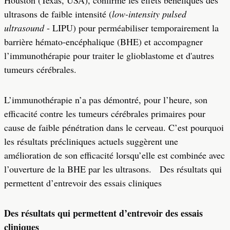
Houston (Texas, USA), confirme les effets bénéfiques des
ultrasons de faible intensité (
low-intensity pulsed
ultrasound
- LIPU) pour perméabiliser temporairement la
barrière hémato-encéphalique (BHE) et accompagner
l’immunothérapie pour traiter le glioblastome et d'autres
tumeurs cérébrales.
L’immunothérapie n’a pas démontré, pour l’heure, son
efficacité contre les tumeurs cérébrales primaires pour
cause de faible pénétration dans le cerveau. C’est pourquoi
les résultats précliniques actuels suggèrent une
amélioration de son efficacité lorsqu’elle est combinée avec
l’ouverture de la BHE par les ultrasons. Des résultats qui
permettent d’entrevoir des essais cliniques
Des résultats qui permettent d’entrevoir des essais
cliniques