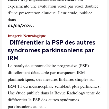
expérimenté une évaluation voxel par voxel doublée
d’une présentation clinique. Leur étude, publiée
dans...
04/08/2026
-
Imagerie Neurologique
Différentier la PSP des autres
syndromes parkinsoniens par
IRM
La paralysie supranucléaire progressive (PSP)
difficilement détectable par marqueurs IRM
planimétriques, des mesures linéaires simples sur
IRM T1 du mésencéphale semblant plus pertinentes.
Une étude publiée dans la Revue Radiology tente de
différentier la PSP des autres syndromes
parkinsoniens au se...