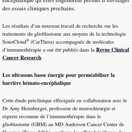
des essais cliniques prochains.
Les résultats d’un nouveau travail de recherche sur les
traitements du glioblastome aux moyens de la technologie
®
SonoCloud
(CarThera) accompagnée de molécules
Revue Clinical
d’immunothérapie a ont été publiés dans la
Cancer Research
.
Les ultrasons basse énergie pour perméabiliser la
barrière hémato-encéphalique
Cette étude préclinique effectguée en collaboration avec le
Dr Amy Heimberger, professeur de neurochirurgie et
experte reconnue de l’immunothérapie dans le
glioblastome (GBM) au MD Anderson Cancer Center de