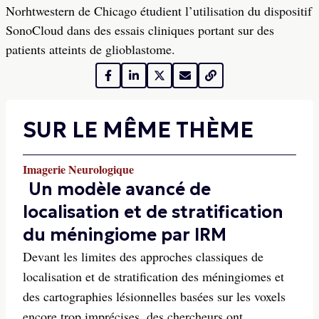
Norhtwestern de Chicago étudient l’utilisation du dispositif
SonoCloud dans des essais cliniques portant sur des
patients atteints de glioblastome.
SUR LE MÊME THÈME
Imagerie Neurologique
Un modèle avancé de
localisation et de stratification
du méningiome par IRM
Devant les limites des approches classiques de
localisation et de stratification des méningiomes et
des cartographies lésionnelles basées sur les voxels
encore trop imprécises, des chercheurs ont