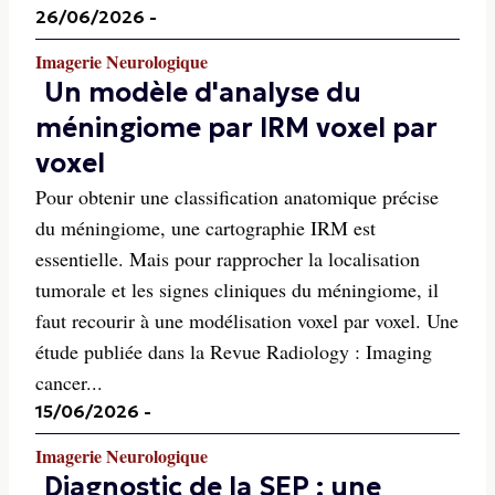
26/06/2026
-
Imagerie Neurologique
Un modèle d'analyse du
méningiome par IRM voxel par
voxel
Pour obtenir une classification anatomique précise
du méningiome, une cartographie IRM est
essentielle. Mais pour rapprocher la localisation
tumorale et les signes cliniques du méningiome, il
faut recourir à une modélisation voxel par voxel. Une
étude publiée dans la Revue Radiology : Imaging
cancer...
15/06/2026
-
Imagerie Neurologique
Diagnostic de la SEP : une