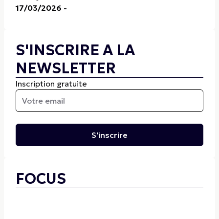
17/03/2026
-
S'INSCRIRE A LA
NEWSLETTER
Inscription gratuite
S'inscrire
FOCUS