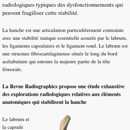
radiologiques typiques des dysfonctionnements qui
peuvent fragiliser cette stabilité.
La hanche est une articulation particulièrement contrainte
avec une stabilité statique essentielle assurée par le labrum,
les ligaments capsulaires et le ligament rond. Le labrum est
une structure fibrocartilagineuse située le long du bord
acétabulaire qui entoure la majeure partie de la tête
fémorale.
La Revue Radiographics propose une étude exhaustive
des explorations radiologiques relatives aux éléments
anatomiques qui stabilisent la hanche
Le labrum et
la capsule