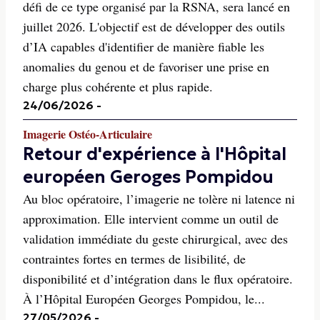
défi de ce type organisé par la RSNA, sera lancé en
juillet 2026. L'objectif est de développer des outils
d’IA capables d'identifier de manière fiable les
anomalies du genou et de favoriser une prise en
charge plus cohérente et plus rapide.
24/06/2026
-
Imagerie Ostéo-Articulaire
Retour d'expérience à l'Hôpital
européen Geroges Pompidou
Au bloc opératoire, l’imagerie ne tolère ni latence ni
approximation. Elle intervient comme un outil de
validation immédiate du geste chirurgical, avec des
contraintes fortes en termes de lisibilité, de
disponibilité et d’intégration dans le flux opératoire.
À l’Hôpital Européen Georges Pompidou, le...
27/05/2026
-