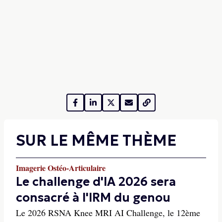
SUR LE MÊME THÈME
Imagerie Ostéo-Articulaire
Le challenge d'IA 2026 sera
consacré à l'IRM du genou
Le 2026 RSNA Knee MRI AI Challenge, le 12ème