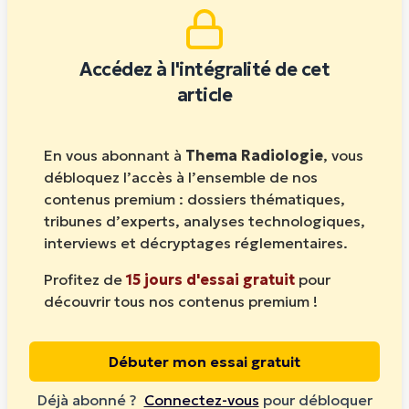
Accédez à l'intégralité de cet
article
En vous abonnant à
Thema Radiologie
, vous
débloquez l’accès à l’ensemble de nos
contenus premium : dossiers thématiques,
tribunes d’experts, analyses technologiques,
interviews et décryptages réglementaires.
Profitez de
15 jours d'essai gratuit
pour
découvrir tous nos contenus premium !
Débuter mon essai gratuit
Déjà abonné ?
Connectez-vous
pour débloquer