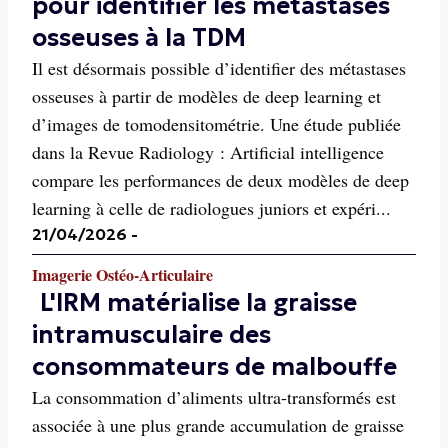
pour identifier les métastases
osseuses à la TDM
Il est désormais possible d’identifier des métastases
osseuses à partir de modèles de deep learning et
d’images de tomodensitométrie. Une étude publiée
dans la Revue Radiology : Artificial intelligence
compare les performances de deux modèles de deep
learning à celle de radiologues juniors et expéri...
21/04/2026
-
Imagerie Ostéo-Articulaire
L'IRM matérialise la graisse
intramusculaire des
consommateurs de malbouffe
La consommation d’aliments ultra-transformés est
associée à une plus grande accumulation de graisse