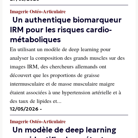
Imagerie Ostéo-Articulaire
Un authentique biomarqueur
IRM pour les risques cardio-
métaboliques
En utilisant un modèle de deep learning pour
analyser la composition des grands muscles sur des
images IRM, des chercheurs allemands ont
découvert que les proportions de graisse
intermusculaire et de masse musculaire maigre
étaient associées à une hypertension artérielle et à
des taux de lipides et...
12/05/2026
-
Imagerie Ostéo-Articulaire
Un modèle de deep learning