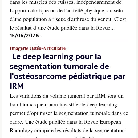
dans les muscles des cuisses, indépendamment de
l'apport calorique ou de l'activité physique, au sein
d'une population à risque d'arthrose du genou. C’est
le résultat d’une étude publiée dans la Revue...
15/04/2026
-
Imagerie Ostéo-Articulaire
Le deep learning pour la
segmentation tumorale de
l'ostéosarcome pédiatrique par
IRM
Les variations du volume tumoral par IRM sont un
bon biomarqueur non invasif et le deep learning
permet d’optimiser la segmentation tumorale dans ce
cadre. Une étude publiée dans la Revue European
Radiology compare les résultats de la segmentation