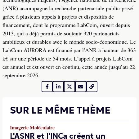
(ANR) accompagne la recherche partenariale public-privé
grâce à plusieurs appels à projets et dispositifs de
financement, dont le programme LabCom, ouvert depuis
2013, qui a déjà permis de soutenir 320 partenariats
ambitieux et durables avec le monde socio-économique. Le
LabCom AURORA est financé par l’ANR à hauteur de 363
k€ sur une période de 54 mois. L’appel à projets LabCom
est annuel et est ouvert en continu, cette année jusqu’au 22
septembre 2026.
SUR LE MÊME THÈME
Imagerie Moléculaire
L'ASNR et l'INCa créent un