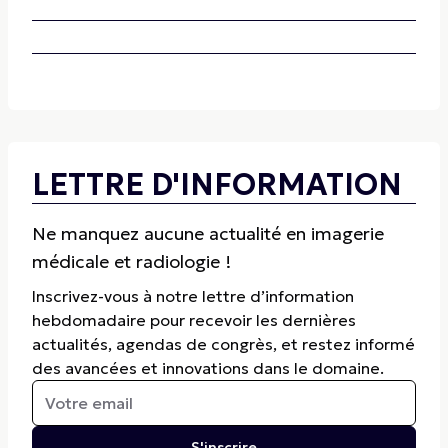
LETTRE D'INFORMATION
Ne manquez aucune actualité en imagerie
médicale et radiologie !
Inscrivez-vous à notre lettre d’information
hebdomadaire pour recevoir les dernières
actualités, agendas de congrès, et restez informé
des avancées et innovations dans le domaine.
S'inscrire