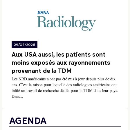
29/07/2026
Aux USA aussi, les patients sont
moins exposés aux rayonnements
provenant de la TDM
Les NRD américains n’ont pas été mis à jour depuis plus de dix
ans. C’est la raison pour laquelle des radiologues américains ont
initié un travail de recherche dédié, pour la TDM dans leur pays.
Dans...
AGENDA