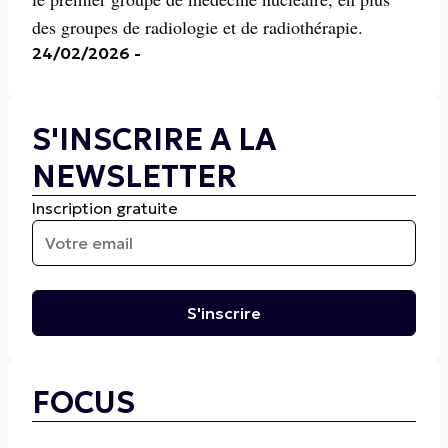
des groupes de radiologie et de radiothérapie.
24/02/2026
-
S'INSCRIRE A LA
NEWSLETTER
Inscription gratuite
S'inscrire
FOCUS