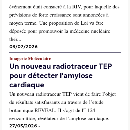
événement était consacré à la RIV, pour laquelle des
prévisions de forte croissance sont annoncées à
moyen terme. Une proposition de Loi va être
déposée pour promouvoir la médecine nucléaire
thér...
03/07/2026
-
Imagerie Moléculaire
Un nouveau radiotraceur TEP
pour détecter l'amylose
cardiaque
Un nouveau radiotraceur TEP vient de faire l’objet
de résultats satisfaisants au travers de l’étude
britannique REVEAL. Il s’agit de l'I 124
evuzamitide, révélateur de l’amylose cardiaque.
27/05/2026
-