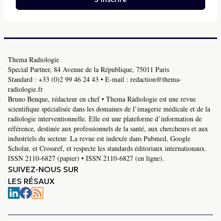
Thema Radiologie
Special Partner, 84 Avenue de la République, 75011 Paris
Standard :
+33 (0)2 99 46 24 43
• E-mail :
redaction@thema-
radiologie.fr
Bruno Benque, rédacteur en chef • Thema Radiologie est une revue
scientifique spécialisée dans les domaines de l’imagerie médicale et de la
radiologie interventionnelle. Elle est une plateforme d’information de
référence, destinée aux professionnels de la santé, aux chercheurs et aux
industriels du secteur. La revue est indexée dans Pubmed, Google
Scholar, et Crossref, et respecte les standards éditoriaux internationaux.
ISSN 2110-6827 (papier) • ISSN 2110-6827 (en ligne).
SUIVEZ-NOUS SUR
LES RÉSAUX