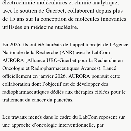
électrochimie moléculaires et chimie analytique,
avec le soutien de Guerbet, collaborent depuis plus
de 15 ans sur la conception de molécules innovantes
utilisées en médecine nucléaire.
En 2025, ils ont été lauréats de l’appel à projet de l’Agence
Nationale de la Recherche (ANR) avec le LabCom
AURORA (Alliance UBO-Guerbet pour la Recherche en
Oncologie et Radiopharmaceutiques Avancés). Lancé
officiellement en janvier 2026, AURORA poursuit cette
collaboration dont l’objectif est de développer des
radiopharmaceutiques dédiés aux thérapies ciblées pour le
traitement du cancer du pancréas.
Les travaux menés dans le cadre du LabCom reposent sur
une approche d’oncologie interventionnelle, par