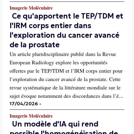
Imagerie Moléculaire
Ce qu'apportent le TEP/TDM et
l'IRM corps entier dans
l'exploration du cancer avancé
de la prostate
Un article pluridisciplinaire publié dans la Revue
European Radiology explore les opportunités
offertes par le TEP/TDM et l’IRM corps entier pour
l’exploration du cancer avancé de la prostate. Cette
revue systématique de la littérature mondiale sur le
sujet évoque notamment des discordances dans l’é...
17/04/2026
-
Imagerie Moléculaire
Un modèle d'IA qui rend
possible l'homogénéisation de