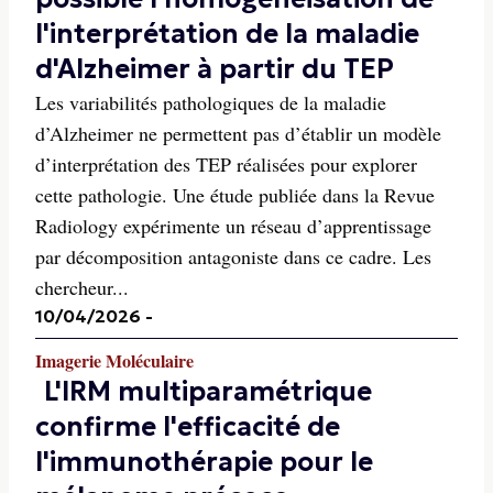
l'interprétation de la maladie
d'Alzheimer à partir du TEP
Les variabilités pathologiques de la maladie
d’Alzheimer ne permettent pas d’établir un modèle
d’interprétation des TEP réalisées pour explorer
cette pathologie. Une étude publiée dans la Revue
Radiology expérimente un réseau d’apprentissage
par décomposition antagoniste dans ce cadre. Les
chercheur...
10/04/2026
-
Imagerie Moléculaire
L'IRM multiparamétrique
confirme l'efficacité de
l'immunothérapie pour le