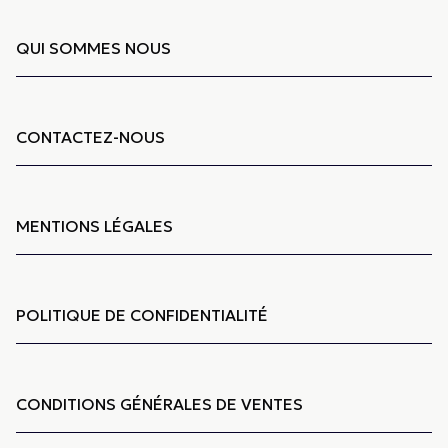
QUI SOMMES NOUS
CONTACTEZ-NOUS
MENTIONS LÉGALES
POLITIQUE DE CONFIDENTIALITÉ
CONDITIONS GÉNÉRALES DE VENTES