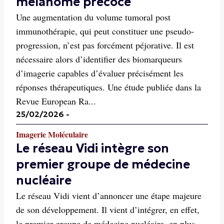
mélanome précoce
Une augmentation du volume tumoral post
immunothérapie, qui peut constituer une pseudo-
progression, n’est pas forcément péjorative. Il est
nécessaire alors d’identifier des biomarqueurs
d’imagerie capables d’évaluer précisément les
réponses thérapeutiques. Une étude publiée dans la
Revue European Ra...
25/02/2026
-
Imagerie Moléculaire
Le réseau Vidi intègre son
premier groupe de médecine
nucléaire
Le réseau Vidi vient d’annoncer une étape majeure
de son développement. Il vient d’intégrer, en effet,
le premier groupe de médecine nucléaire, en plus