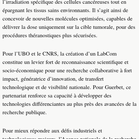
l’irradiation spécifique des cellules cancéreuses tout en
épargnant les tissus sains environnants. Il s’agit ainsi de
concevoir de nouvelles molécules optimisées, capables de
délivrer la dose uniquement sur la cible tumorale, pour des
procédures théranostiques plus sécurisées.
Pour l’UBO et le CNRS, la création d’un LabCom
constitue un levier fort de reconnaissance scientifique et
socio-économique pour une recherche collaborative à fort
impact, génératrice d’innovation, de transfert
technologique et de visibilité nationale. Pour Guerbet, ce
partenariat renforce sa capacité à développer des
technologies différenciantes au plus près des avancées de la
recherche publique.
Pour mieux répondre aux défis industriels et
technologiques majeurs, l’Agence nationale de la recherche