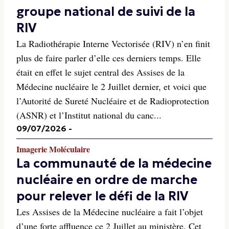
groupe national de suivi de la
RIV
La Radiothérapie Interne Vectorisée (RIV) n’en finit
plus de faire parler d’elle ces derniers temps. Elle
était en effet le sujet central des Assises de la
Médecine nucléaire le 2 Juillet dernier, et voici que
l’Autorité de Sureté Nucléaire et de Radioprotection
(ASNR) et l’Institut national du canc...
09/07/2026
-
Imagerie Moléculaire
La communauté de la médecine
nucléaire en ordre de marche
pour relever le défi de la RIV
Les Assises de la Médecine nucléaire a fait l’objet
d’une forte affluence ce 2 Juillet au ministère. Cet