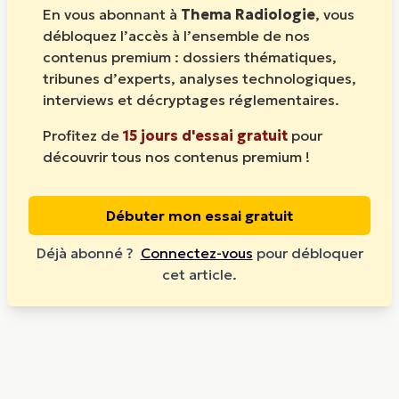
En vous abonnant à
Thema Radiologie
, vous
débloquez l’accès à l’ensemble de nos
contenus premium : dossiers thématiques,
tribunes d’experts, analyses technologiques,
interviews et décryptages réglementaires.
Profitez de
15 jours d'essai gratuit
pour
découvrir tous nos contenus premium !
Débuter mon essai gratuit
Déjà abonné ?
Connectez-vous
pour débloquer
cet article.