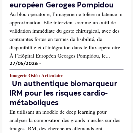
européen Geroges Pompidou
Au bloc opératoire, l’imagerie ne tolère ni latence ni
approximation. Elle intervient comme un outil de
validation immédiate du geste chirurgical, avec des
contraintes fortes en termes de lisibilité, de
disponibilité et d’intégration dans le flux opératoire.
À l’Hôpital Européen Georges Pompidou, le...
27/05/2026
-
Imagerie Ostéo-Articulaire
Un authentique biomarqueur
IRM pour les risques cardio-
métaboliques
En utilisant un modèle de deep learning pour
analyser la composition des grands muscles sur des
images IRM, des chercheurs allemands ont