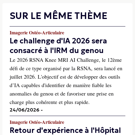
SUR LE MÊME THÈME
Imagerie Ostéo-Articulaire
Le challenge d'IA 2026 sera
consacré à l'IRM du genou
Le 2026 RSNA Knee MRI AI Challenge, le 12ème
défi de ce type organisé par la RSNA, sera lancé en
juillet 2026. L'objectif est de développer des outils
d’IA capables d'identifier de manière fiable les
anomalies du genou et de favoriser une prise en
charge plus cohérente et plus rapide.
24/06/2026
-
Imagerie Ostéo-Articulaire
Retour d'expérience à l'Hôpital