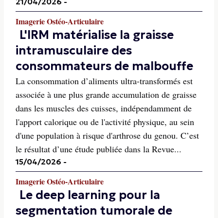
21/04/2026
-
Imagerie Ostéo-Articulaire
L'IRM matérialise la graisse
intramusculaire des
consommateurs de malbouffe
La consommation d’aliments ultra-transformés est
associée à une plus grande accumulation de graisse
dans les muscles des cuisses, indépendamment de
l'apport calorique ou de l'activité physique, au sein
d'une population à risque d'arthrose du genou. C’est
le résultat d’une étude publiée dans la Revue...
15/04/2026
-
Imagerie Ostéo-Articulaire
Le deep learning pour la
segmentation tumorale de