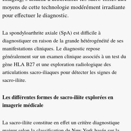
moyens de cette technologie modérément irradiante
pour effectuer le diagnostic.
La spondyloarthrite axiale (SpA) est difficile à
diagnostiquer en raison de la grande hétérogénéité de ses
manifestations cliniques. Le diagnostic repose
généralement sur un examen clinique associés à un test du
gène HLA B27 et une exploration radiologique des
articulations sacro-iliaques pour détecter les signes de
sacro-iliite.
Les différentes formes de sacro-iliite explorées en
imagerie médicale
La sacro-iliite constitue en effet un critère diagnostique
majeur selon la classification de New York basée sur la