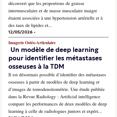
découvert que les proportions de graisse
intermusculaire et de masse musculaire maigre
étaient associées à une hypertension artérielle et à
des taux de lipides et...
12/05/2026
-
Imagerie Ostéo-Articulaire
Un modèle de deep learning
pour identifier les métastases
osseuses à la TDM
Il est désormais possible d’identifier des métastases
osseuses à partir de modèles de deep learning et
d’images de tomodensitométrie. Une étude publiée
dans la Revue Radiology : Artificial intelligence
compare les performances de deux modèles de deep
learning à celle de radiologues juniors et expéri...