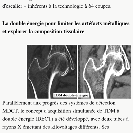
d'escalier » inhérents à la technologie à 64 coupes.
La double énergie pour limiter les artéfacts métalliques
et explorer la composition tissulaire
Parallèlement aux progrès des systèmes de détection
MDCT, le concept d'acquisition simultanée de TDM à
double énergie (DECT) a été développé, avec deux tubes à
rayons X émettant des kilovoltages différents. Ses