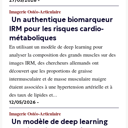
Imagerie Ostéo-Articulaire
Un authentique biomarqueur
IRM pour les risques cardio-
métaboliques
En utilisant un modèle de deep learning pour
analyser la composition des grands muscles sur des
images IRM, des chercheurs allemands ont
découvert que les proportions de graisse
intermusculaire et de masse musculaire maigre
étaient associées à une hypertension artérielle et à
des taux de lipides et...
12/05/2026
-
Imagerie Ostéo-Articulaire
Un modèle de deep learning