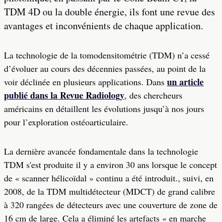
TDM 4D ou la double énergie, ils font une revue des
avantages et inconvénients de chaque application.
La technologie de la tomodensitométrie (TDM) n’a cessé
d’évoluer au cours des décennies passées, au point de la
un article
voir déclinée en plusieurs applications. Dans
publié dans la Revue Radiology
, des chercheurs
américains en détaillent les évolutions jusqu’à nos jours
pour l’exploration ostéoarticulaire.
La dernière avancée fondamentale dans la technologie
TDM s'est produite il y a environ 30 ans lorsque le concept
de « scanner hélicoïdal » continu a été introduit., suivi, en
2008, de la TDM multidétecteur (MDCT) de grand calibre
à 320 rangées de détecteurs avec une couverture de zone de
16 cm de large. Cela a éliminé les artefacts « en marche