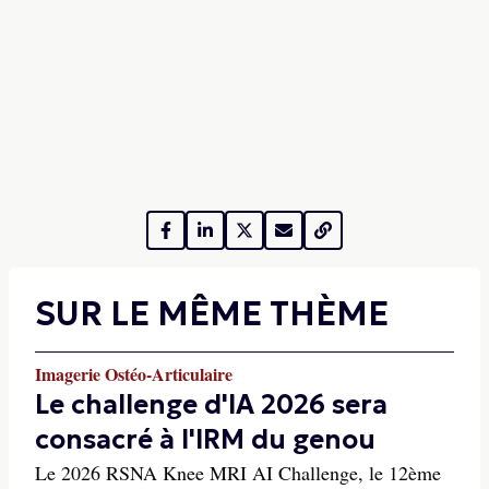
SUR LE MÊME THÈME
Imagerie Ostéo-Articulaire
Le challenge d'IA 2026 sera
consacré à l'IRM du genou
Le 2026 RSNA Knee MRI AI Challenge, le 12ème