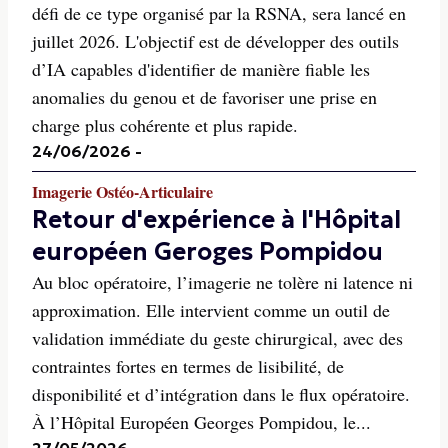
défi de ce type organisé par la RSNA, sera lancé en
juillet 2026. L'objectif est de développer des outils
d’IA capables d'identifier de manière fiable les
anomalies du genou et de favoriser une prise en
charge plus cohérente et plus rapide.
24/06/2026
-
Imagerie Ostéo-Articulaire
Retour d'expérience à l'Hôpital
européen Geroges Pompidou
Au bloc opératoire, l’imagerie ne tolère ni latence ni
approximation. Elle intervient comme un outil de
validation immédiate du geste chirurgical, avec des
contraintes fortes en termes de lisibilité, de
disponibilité et d’intégration dans le flux opératoire.
À l’Hôpital Européen Georges Pompidou, le...
27/05/2026
-