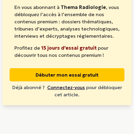
En vous abonnant à
Thema Radiologie
, vous
débloquez l’accès à l’ensemble de nos
contenus premium : dossiers thématiques,
tribunes d’experts, analyses technologiques,
interviews et décryptages réglementaires.
Profitez de
15 jours d'essai gratuit
pour
découvrir tous nos contenus premium !
Débuter mon essai gratuit
Déjà abonné ?
Connectez-vous
pour débloquer
cet article.