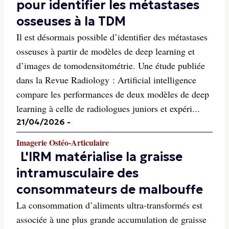
pour identifier les métastases
osseuses à la TDM
Il est désormais possible d’identifier des métastases
osseuses à partir de modèles de deep learning et
d’images de tomodensitométrie. Une étude publiée
dans la Revue Radiology : Artificial intelligence
compare les performances de deux modèles de deep
learning à celle de radiologues juniors et expéri...
21/04/2026
-
Imagerie Ostéo-Articulaire
L'IRM matérialise la graisse
intramusculaire des
consommateurs de malbouffe
La consommation d’aliments ultra-transformés est
associée à une plus grande accumulation de graisse