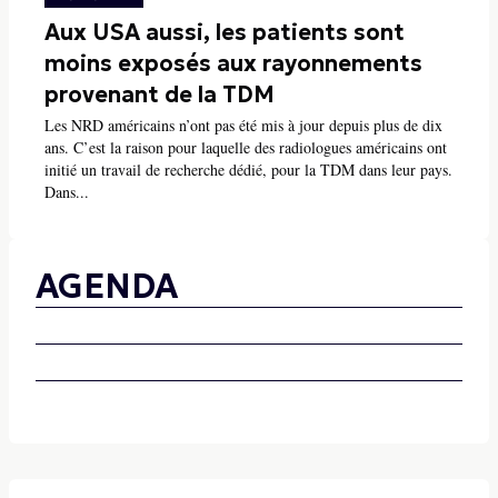
Aux USA aussi, les patients sont
moins exposés aux rayonnements
provenant de la TDM
Les NRD américains n’ont pas été mis à jour depuis plus de dix
ans. C’est la raison pour laquelle des radiologues américains ont
initié un travail de recherche dédié, pour la TDM dans leur pays.
Dans...
AGENDA