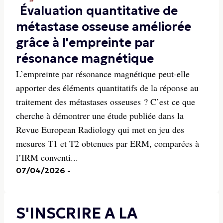
Évaluation quantitative de
métastase osseuse améliorée
grâce à l'empreinte par
résonance magnétique
L’empreinte par résonance magnétique peut-elle
apporter des éléments quantitatifs de la réponse au
traitement des métastases osseuses ? C’est ce que
cherche à démontrer une étude publiée dans la
Revue European Radiology qui met en jeu des
mesures T1 et T2 obtenues par ERM, comparées à
l’IRM conventi...
07/04/2026
-
S'INSCRIRE A LA