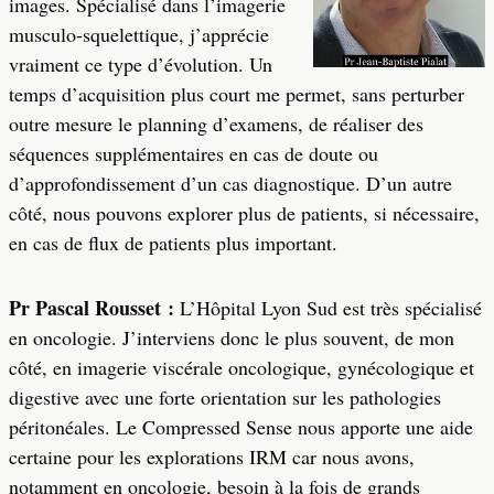
images. Spécialisé dans l’imagerie
musculo-squelettique, j’apprécie
vraiment ce type d’évolution. Un
temps d’acquisition plus court me permet, sans perturber
outre mesure le planning d’examens, de réaliser des
séquences supplémentaires en cas de doute ou
d’approfondissement d’un cas diagnostique. D’un autre
côté, nous pouvons explorer plus de patients, si nécessaire,
en cas de flux de patients plus important.
Pr Pascal Rousset :
L’Hôpital Lyon Sud est très spécialisé
en oncologie. J’interviens donc le plus souvent, de mon
côté, en imagerie viscérale oncologique, gynécologique et
digestive avec une forte orientation sur les pathologies
péritonéales. Le Compressed Sense nous apporte une aide
certaine pour les explorations IRM car nous avons,
notamment en oncologie, besoin à la fois de grands