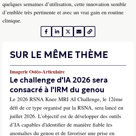
quelques semaines d’utilisation, cette innovation semble
d’emblée très pertinente et avec un vrai gain en routine
clinique.
SUR LE MÊME THÈME
Imagerie Ostéo-Articulaire
Le challenge d'IA 2026 sera
consacré à l'IRM du genou
Le 2026 RSNA Knee MRI AI Challenge, le 12ème
défi de ce type organisé par la RSNA, sera lancé en
juillet 2026. L'objectif est de développer des outils
d’IA capables d'identifier de manière fiable les
anomalies du genou et de favoriser une prise en