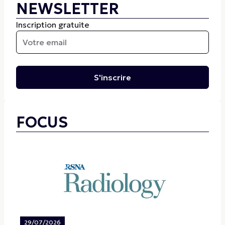
NEWSLETTER
Inscription gratuite
S'inscrire
FOCUS
29/07/2026