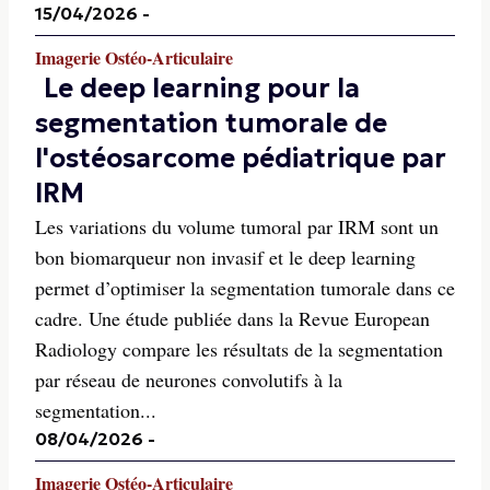
15/04/2026
-
Imagerie Ostéo-Articulaire
Le deep learning pour la
segmentation tumorale de
l'ostéosarcome pédiatrique par
IRM
Les variations du volume tumoral par IRM sont un
bon biomarqueur non invasif et le deep learning
permet d’optimiser la segmentation tumorale dans ce
cadre. Une étude publiée dans la Revue European
Radiology compare les résultats de la segmentation
par réseau de neurones convolutifs à la
segmentation...
08/04/2026
-
Imagerie Ostéo-Articulaire