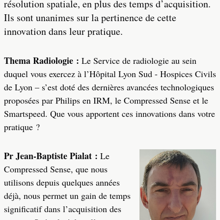
résolution spatiale, en plus des temps d’acquisition.
Ils sont unanimes sur la pertinence de cette
innovation dans leur pratique.
Thema Radiologie :
Le Service de radiologie au sein
duquel vous exercez à l’Hôpital Lyon Sud - Hospices Civils
de Lyon – s’est doté des dernières avancées technologiques
proposées par Philips en IRM, le Compressed Sense et le
Smartspeed. Que vous apportent ces innovations dans votre
pratique ?
Pr Jean-Baptiste Pialat :
Le
Compressed Sense, que nous
utilisons depuis quelques années
déjà, nous permet un gain de temps
significatif dans l’acquisition des