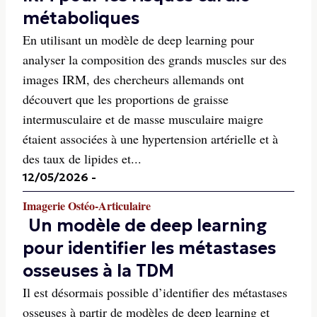
métaboliques
En utilisant un modèle de deep learning pour
analyser la composition des grands muscles sur des
images IRM, des chercheurs allemands ont
découvert que les proportions de graisse
intermusculaire et de masse musculaire maigre
étaient associées à une hypertension artérielle et à
des taux de lipides et...
12/05/2026
-
Imagerie Ostéo-Articulaire
Un modèle de deep learning
pour identifier les métastases
osseuses à la TDM
Il est désormais possible d’identifier des métastases
osseuses à partir de modèles de deep learning et