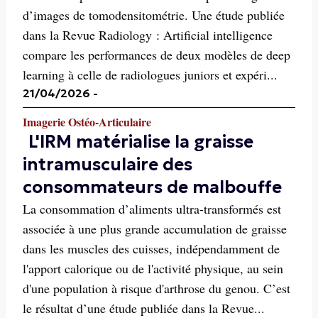
d’images de tomodensitométrie. Une étude publiée
dans la Revue Radiology : Artificial intelligence
compare les performances de deux modèles de deep
learning à celle de radiologues juniors et expéri...
21/04/2026
-
Imagerie Ostéo-Articulaire
L'IRM matérialise la graisse
intramusculaire des
consommateurs de malbouffe
La consommation d’aliments ultra-transformés est
associée à une plus grande accumulation de graisse
dans les muscles des cuisses, indépendamment de
l'apport calorique ou de l'activité physique, au sein
d'une population à risque d'arthrose du genou. C’est
le résultat d’une étude publiée dans la Revue...