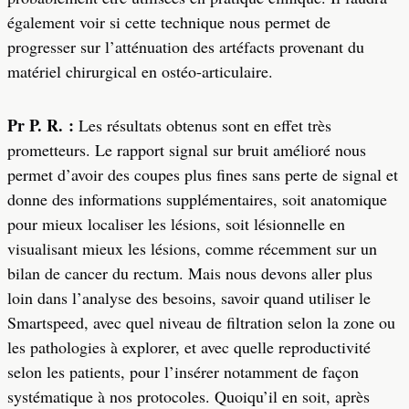
également voir si cette technique nous permet de
progresser sur l’atténuation des artéfacts provenant du
matériel chirurgical en ostéo-articulaire.
Pr P. R. :
Les résultats obtenus sont en effet très
prometteurs. Le rapport signal sur bruit amélioré nous
permet d’avoir des coupes plus fines sans perte de signal et
donne des informations supplémentaires, soit anatomique
pour mieux localiser les lésions, soit lésionnelle en
visualisant mieux les lésions, comme récemment sur un
bilan de cancer du rectum. Mais nous devons aller plus
loin dans l’analyse des besoins, savoir quand utiliser le
Smartspeed, avec quel niveau de filtration selon la zone ou
les pathologies à explorer, et avec quelle reproductivité
selon les patients, pour l’insérer notamment de façon
systématique à nos protocoles. Quoiqu’il en soit, après