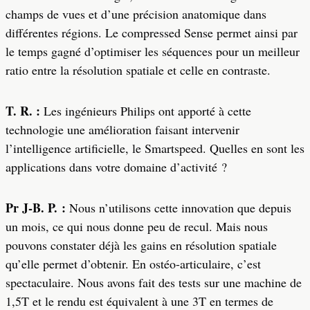
champs de vues et d’une précision anatomique dans
différentes régions. Le compressed Sense permet ainsi par
le temps gagné d’optimiser les séquences pour un meilleur
ratio entre la résolution spatiale et celle en contraste.
T. R. :
Les ingénieurs Philips ont apporté à cette
technologie une amélioration faisant intervenir
l’intelligence artificielle, le Smartspeed. Quelles en sont les
applications dans votre domaine d’activité ?
Pr J-B. P. :
Nous n’utilisons cette innovation que depuis
un mois, ce qui nous donne peu de recul. Mais nous
pouvons constater déjà les gains en résolution spatiale
qu’elle permet d’obtenir. En ostéo-articulaire, c’est
spectaculaire. Nous avons fait des tests sur une machine de
1,5T et le rendu est équivalent à une 3T en termes de