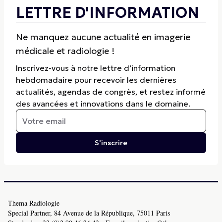
LETTRE D'INFORMATION
Ne manquez aucune actualité en imagerie
médicale et radiologie !
Inscrivez-vous à notre lettre d’information
hebdomadaire pour recevoir les dernières
actualités, agendas de congrès, et restez informé
des avancées et innovations dans le domaine.
S'inscrire
Thema Radiologie
Special Partner, 84 Avenue de la République, 75011 Paris