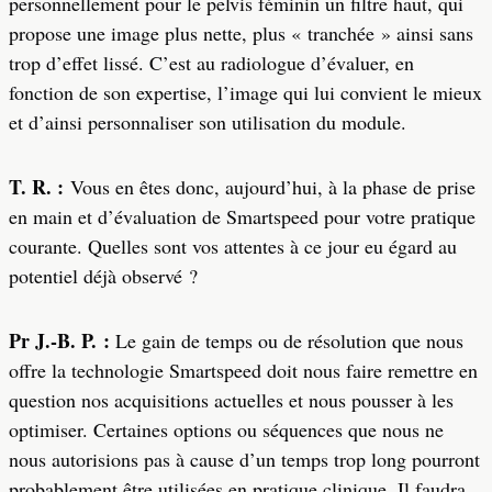
personnellement pour le pelvis féminin un filtre haut, qui
propose une image plus nette, plus « tranchée » ainsi sans
trop d’effet lissé. C’est au radiologue d’évaluer, en
fonction de son expertise, l’image qui lui convient le mieux
et d’ainsi personnaliser son utilisation du module.
T. R. :
Vous en êtes donc, aujourd’hui, à la phase de prise
en main et d’évaluation de Smartspeed pour votre pratique
courante. Quelles sont vos attentes à ce jour eu égard au
potentiel déjà observé ?
Pr J.-B. P. :
Le gain de temps ou de résolution que nous
offre la technologie Smartspeed doit nous faire remettre en
question nos acquisitions actuelles et nous pousser à les
optimiser. Certaines options ou séquences que nous ne
nous autorisions pas à cause d’un temps trop long pourront
probablement être utilisées en pratique clinique. Il faudra