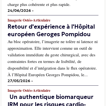
charge plus cohérente et plus rapide.
24/06/2026
-
Imagerie Ostéo-Articulaire
Retour d'expérience à l'Hôpital
européen Geroges Pompidou
Au bloc opératoire, l’imagerie ne tolère ni latence ni
approximation. Elle intervient comme un outil de
validation immédiate du geste chirurgical, avec des
contraintes fortes en termes de lisibilité, de
disponibilité et d’intégration dans le flux opératoire.
À l’Hôpital Européen Georges Pompidou, le...
27/05/2026
-
Imagerie Ostéo-Articulaire
Un authentique biomarqueur
IRM pour les risques cardio-