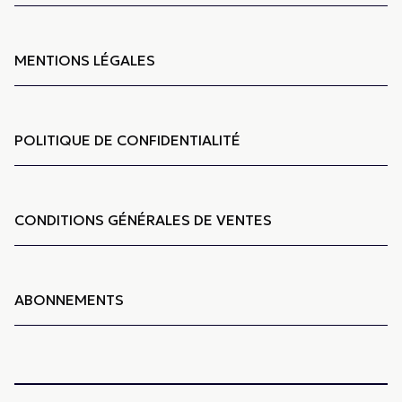
MENTIONS LÉGALES
POLITIQUE DE CONFIDENTIALITÉ
CONDITIONS GÉNÉRALES DE VENTES
ABONNEMENTS