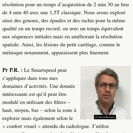
résolution pour un temps d’acquisition de 2 min 30 au lieu
de 4 min 40 avec une 1,5T classique. Nous avons exploré
ainsi des genoux, des épaules et des rachis pour la même
qualité en un temps record, ou avec un temps équivalent
aux séquences initiales mais en améliorant la résolution
spatiale. Ainsi, les lésions du petit cartilage, comme le
ménisque notamment, apparaissent plus finement.
Pr P.R. :
Le Smartspeed peut
s’appliquer dans tous mes
domaines d’activités. Une donnée
intéressante est qu’il peut être
modulé en utilisant des filtres –
haut, moyen, bas – selon la zone à
explorer mais également selon le
« confort visuel » attendu du radiologue. J’utilise