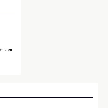
 met en