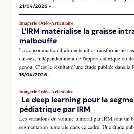
21/04/2026
-
Imagerie Ostéo-Articulaire
L'IRM matérialise la graisse i
malbouffe
La consommation d’aliments ultra-transformés est as
cuisses, indépendamment de l'apport calorique ou de l
genou. C’est le résultat d’une étude publiée dans la 
15/04/2026
-
Imagerie Ostéo-Articulaire
Le deep learning pour la segm
pédiatrique par IRM
Les variations du volume tumoral par IRM sont un bo
segmentation tumorale dans ce cadre. Une étude pub