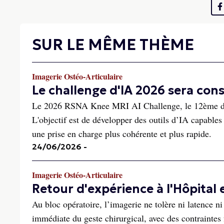
SUR LE MÊME THÈME
Imagerie Ostéo-Articulaire
Le challenge d'IA 2026 sera con
Le 2026 RSNA Knee MRI AI Challenge, le 12ème défi 
L'objectif est de développer des outils d’IA capables 
une prise en charge plus cohérente et plus rapide.
24/06/2026
-
Imagerie Ostéo-Articulaire
Retour d'expérience à l'Hôpita
Au bloc opératoire, l’imagerie ne tolère ni latence n
immédiate du geste chirurgical, avec des contraintes fo