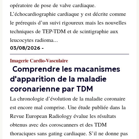
opératoire de pose de valve cardiaque.
L’échocardiographie cardiaque y est décrite comme
le prérequis d’un suivi rigoureux mais les nouvelles
techniques de TEP-TDM et de scintigraphie aux
leucocytes radioma...
03/08/2026
-
Imagerie Cardio-Vasculaire
Comprendre les macanismes
d'apparition de la maladie
coronarienne par TDM
La chronologie d’évolution de la maladie coronaire
est encore mal comprise. Une étude publiée dans la
Revue European Radiology évalue les résultats
obtenus avec des coroscanners et des TDM
thoraciques sans gating cardiaque. S’il ne donne pas