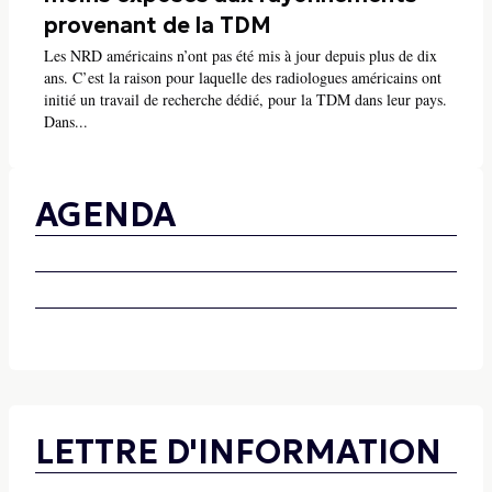
provenant de la TDM
Les NRD américains n’ont pas été mis à jour depuis plus de dix
ans. C’est la raison pour laquelle des radiologues américains ont
initié un travail de recherche dédié, pour la TDM dans leur pays.
Dans...
AGENDA
LETTRE D'INFORMATION