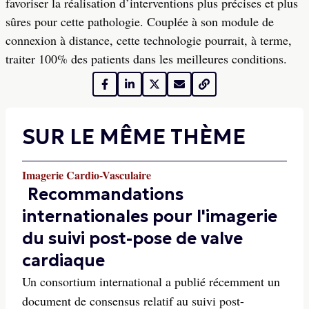
favoriser la réalisation d’interventions plus précises et plus
sûres pour cette pathologie. Couplée à son module de
connexion à distance, cette technologie pourrait, à terme,
traiter 100% des patients dans les meilleures conditions.
SUR LE MÊME THÈME
Imagerie Cardio-Vasculaire
Recommandations
internationales pour l'imagerie
du suivi post-pose de valve
cardiaque
Un consortium international a publié récemment un
document de consensus relatif au suivi post-