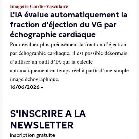
Imagerie Cardio-Vasculaire
L'IA évalue automatiquement la
fraction d'éjection du VG par
échographie cardiaque
Pour évaluer plus précisément la fraction d’éjection
par échographie cardiaque, il est possible désormais
d’utiliser un outil d’IA qui la calcule
automatiquement en temps réel à partir d’une simple
image échographique.
16/06/2026
-
S'INSCRIRE A LA
NEWSLETTER
Inscription gratuite