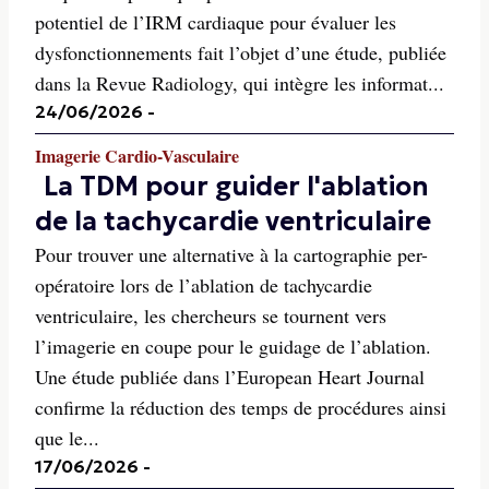
potentiel de l’IRM cardiaque pour évaluer les
dysfonctionnements fait l’objet d’une étude, publiée
dans la Revue Radiology, qui intègre les informat...
24/06/2026
-
Imagerie Cardio-Vasculaire
La TDM pour guider l'ablation
de la tachycardie ventriculaire
Pour trouver une alternative à la cartographie per-
opératoire lors de l’ablation de tachycardie
ventriculaire, les chercheurs se tournent vers
l’imagerie en coupe pour le guidage de l’ablation.
Une étude publiée dans l’European Heart Journal
confirme la réduction des temps de procédures ainsi
que le...
17/06/2026
-