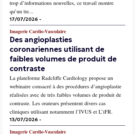
trop d’informations nouvelles, ce travail montre
qu’un tie...
17/07/2026
-
Imagerie Cardio-Vasculaire
Des angioplasties
coronariennes utilisant de
faibles volumes de produit de
contraste
La plateforme Radcliffe Cardiology propose un
webinaire consacré à des procédures d’angioplastie
réalisées avec de très faibles volumes de produit de
contraste. Les orateurs présentent divers cas
cliniques utilisant notamment l’IVUS et L’iFR.
13/07/2026
-
Imagerie Cardio-Vasculaire