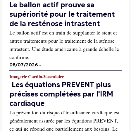
Le ballon actif prouve sa
supériorité pour le traitement
de la resténose intrastent
Le ballon actif est en train de supplanter le stent et
autres traitements pour le traitement de la sténose
intrastent. Une étude américaine à grande échelle le
confirme.
08/07/2026
-
Imagerie Cardio-Vasculaire
Les équations PREVENT plus
précises complétées par l'IRM
cardiaque
La prévention du risque d’insuffisance cardiaque est
généralement assurée par les équations PREVENT,
ce qui ne répond que partiellement aux besoins. Le