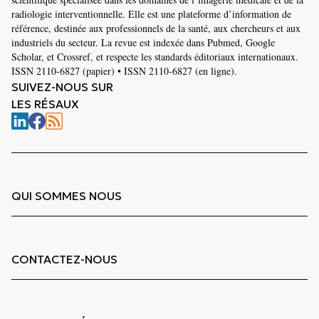
radiologie interventionnelle. Elle est une plateforme d’information de
référence, destinée aux professionnels de la santé, aux chercheurs et aux
industriels du secteur. La revue est indexée dans Pubmed, Google
Scholar, et Crossref, et respecte les standards éditoriaux internationaux.
ISSN 2110-6827 (papier) • ISSN 2110-6827 (en ligne).
SUIVEZ-NOUS SUR
LES RÉSAUX
QUI SOMMES NOUS
CONTACTEZ-NOUS