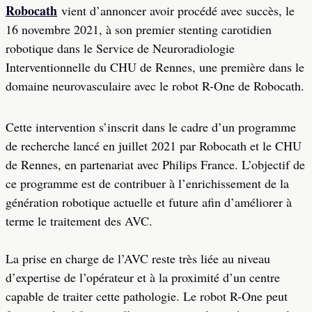
Robocath
vient d’annoncer avoir procédé avec succès, le
16 novembre 2021, à son premier stenting carotidien
robotique dans le Service de Neuroradiologie
Interventionnelle du CHU de Rennes, une première dans le
domaine neurovasculaire avec le robot R-One de Robocath.
Cette intervention s’inscrit dans le cadre d’un programme
de recherche lancé en juillet 2021 par Robocath et le CHU
de Rennes, en partenariat avec Philips France. L’objectif de
ce programme est de contribuer à l’enrichissement de la
génération robotique actuelle et future afin d’améliorer à
terme le traitement des AVC.
La prise en charge de l’AVC reste très liée au niveau
d’expertise de l’opérateur et à la proximité d’un centre
capable de traiter cette pathologie. Le robot R-One peut