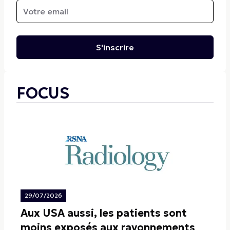
S'inscrire
FOCUS
29/07/2026
Aux USA aussi, les patients sont
moins exposés aux rayonnements