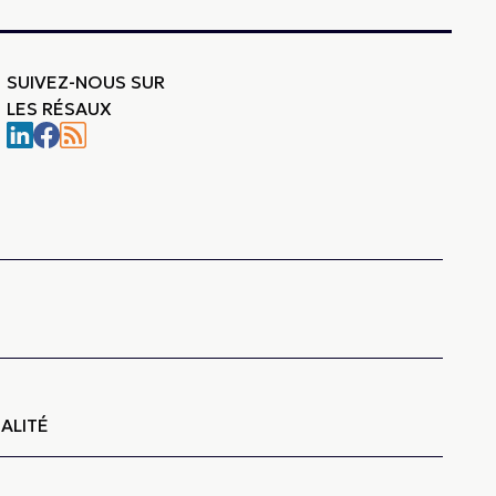
SUIVEZ-NOUS SUR
LES RÉSAUX
-
ALITÉ