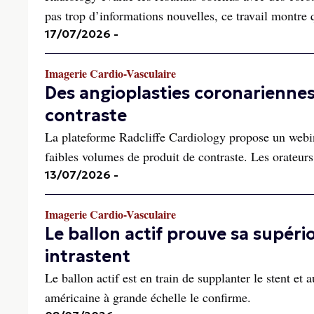
pas trop d’informations nouvelles, ce travail montre q
17/07/2026
-
Imagerie Cardio-Vasculaire
Des angioplasties coronariennes 
contraste
La plateforme Radcliffe Cardiology propose un webina
faibles volumes de produit de contraste. Les orateur
13/07/2026
-
Imagerie Cardio-Vasculaire
Le ballon actif prouve sa supéri
intrastent
Le ballon actif est en train de supplanter le stent et 
américaine à grande échelle le confirme.