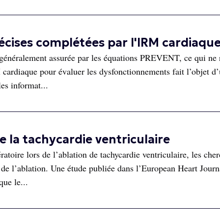
cises complétées par l'IRM cardiaqu
t généralement assurée par les équations PREVENT, ce qui ne
 cardiaque pour évaluer les dysfonctionnements fait l’objet d
es informat...
e la tachycardie ventriculaire
ratoire lors de l’ablation de tachycardie ventriculaire, les che
 de l’ablation. Une étude publiée dans l’European Heart Journ
ue le...