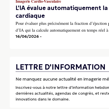
Imagerie Cardio-Vasculaire
L'IA évalue automatiquement la 
cardiaque
Pour évaluer plus précisément la fraction d’éjection 
d’IA qui la calcule automatiquement en temps réel à
16/06/2026
-
LETTRE D'INFORMATION
Ne manquez aucune actualité en imagerie médi
Inscrivez-vous à notre lettre d’information hebdo
dernières actualités, agendas de congrès, et res
innovations dans le domaine.