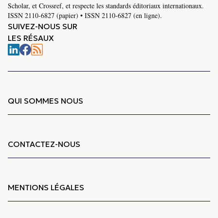
Scholar, et Crossref, et respecte les standards éditoriaux internationaux.
ISSN 2110-6827 (papier) • ISSN 2110-6827 (en ligne).
SUIVEZ-NOUS SUR
LES RÉSAUX
QUI SOMMES NOUS
CONTACTEZ-NOUS
MENTIONS LÉGALES