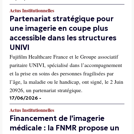
Actus Institutionnelles
Partenariat stratégique pour
une imagerie en coupe plus
accessible dans les structures
UNIVI
Fujifilm Healthcare France et le Groupe associatif
paritaire UNIVI, spécialisé dans l’accompagnement
et la prise en soins des personnes fragilisées par
l’âge, la maladie ou le handicap, ont signé, le 2 Juin
20926, un partenariat stratégique.
17/06/2026
-
Actus Institutionnelles
Financement de l'imagerie
médicale : la FNMR propose un