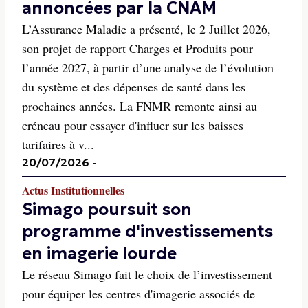
annoncées par la CNAM
L’Assurance Maladie a présenté, le 2 Juillet 2026,
son projet de rapport Charges et Produits pour
l’année 2027, à partir d’une analyse de l’évolution
du système et des dépenses de santé dans les
prochaines années. La FNMR remonte ainsi au
créneau pour essayer d'influer sur les baisses
tarifaires à v...
20/07/2026
-
Actus Institutionnelles
Simago poursuit son
programme d'investissements
en imagerie lourde
Le réseau Simago fait le choix de l’investissement
pour équiper les centres d'imagerie associés de