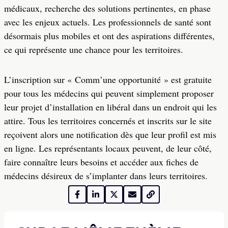
médicaux, recherche des solutions pertinentes, en phase
avec les enjeux actuels. Les professionnels de santé sont
désormais plus mobiles et ont des aspirations différentes,
ce qui représente une chance pour les territoires.
L’inscription sur « Comm’une opportunité » est gratuite
pour tous les médecins qui peuvent simplement proposer
leur projet d’installation en libéral dans un endroit qui les
attire. Tous les territoires concernés et inscrits sur le site
reçoivent alors une notification dès que leur profil est mis
en ligne. Les représentants locaux peuvent, de leur côté,
faire connaître leurs besoins et accéder aux fiches de
médecins désireux de s’implanter dans leurs territoires.