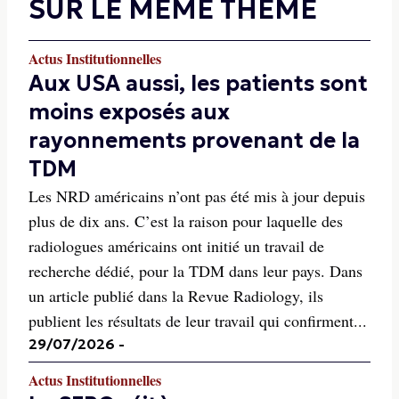
SUR LE MÊME THÈME
Actus Institutionnelles
Aux USA aussi, les patients sont
moins exposés aux
rayonnements provenant de la
TDM
Les NRD américains n’ont pas été mis à jour depuis
plus de dix ans. C’est la raison pour laquelle des
radiologues américains ont initié un travail de
recherche dédié, pour la TDM dans leur pays. Dans
un article publié dans la Revue Radiology, ils
publient les résultats de leur travail qui confirment...
29/07/2026
-
Actus Institutionnelles