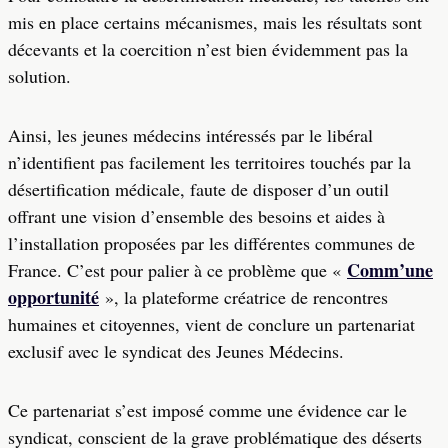
mis en place certains mécanismes, mais les résultats sont
décevants et la coercition n’est bien évidemment pas la
solution.
Ainsi, les jeunes médecins intéressés par le libéral
n’identifient pas facilement les territoires touchés par la
désertification médicale, faute de disposer d’un outil
offrant une vision d’ensemble des besoins et aides à
l’installation proposées par les différentes communes de
Comm’une
France. C’est pour palier à ce problème que «
opportunité
», la plateforme créatrice de rencontres
humaines et citoyennes, vient de conclure un partenariat
exclusif avec le syndicat des Jeunes Médecins.
Ce partenariat s’est imposé comme une évidence car le
syndicat, conscient de la grave problématique des déserts