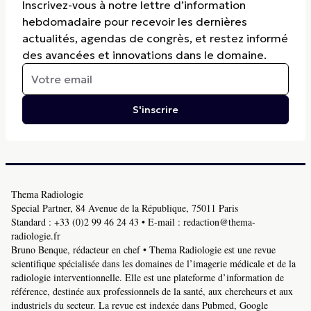
Inscrivez-vous à notre lettre d’information
hebdomadaire pour recevoir les dernières
actualités, agendas de congrès, et restez informé
des avancées et innovations dans le domaine.
S'inscrire
Thema Radiologie
Special Partner, 84 Avenue de la République, 75011 Paris
Standard :
+33 (0)2 99 46 24 43
• E-mail :
redaction@thema-
radiologie.fr
Bruno Benque, rédacteur en chef • Thema Radiologie est une revue
scientifique spécialisée dans les domaines de l’imagerie médicale et de la
radiologie interventionnelle. Elle est une plateforme d’information de
référence, destinée aux professionnels de la santé, aux chercheurs et aux
industriels du secteur. La revue est indexée dans Pubmed, Google