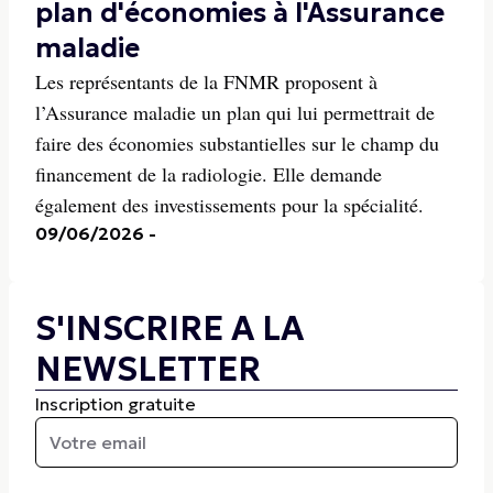
plan d'économies à l'Assurance
maladie
Les représentants de la FNMR proposent à
l’Assurance maladie un plan qui lui permettrait de
faire des économies substantielles sur le champ du
financement de la radiologie. Elle demande
également des investissements pour la spécialité.
09/06/2026
-
S'INSCRIRE A LA
NEWSLETTER
Inscription gratuite