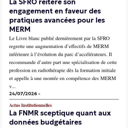
La SFRO réitère son
engagement en faveur des
pratiques avancées pour les
MERM
Le Livre blanc publié dernièrement par la SFRO
regrette une augmentation d’effectifs de MERM
inférieure à l’évolution du parc d’accélérateurs. Il
recommande d’autre part une spécialisation de cette
profession en radiothérapie dès la formation initiale
et appelle à une montée en compétence des MERM
v...
24/07/2026
-
Actus Institutionnelles
La FNMR sceptique quant aux
données budgétaires