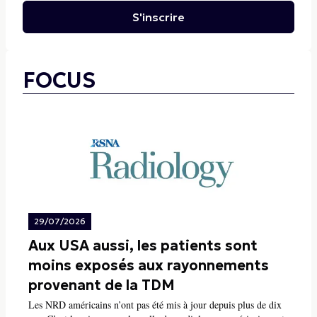
S'inscrire
FOCUS
29/07/2026
Aux USA aussi, les patients sont
moins exposés aux rayonnements
provenant de la TDM
Les NRD américains n’ont pas été mis à jour depuis plus de dix