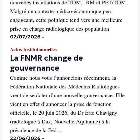
nouvelles installations de TDM, IRM et PET/TDM.
Malgré un contexte médico-économique peu
engageant, cette politique tend vers une meilleure
prise en charge radiologique des population
07/07/2026
-
Actus Institutionnelles
La FNMR change de
gouvernance
Comme nous vous l’annoncions récemment, la
Fédération Nationale des Médecins Radiologues
vient de se doter d’une nouvelle gouvernance. Elle
vient en effet d’annoncer la prise de fonction
officielle, le 20 juin 2026, du Dr Éric Chavigny
(radiologue à Dax, Nouvelle Aquitaine) à la
présidence de la Féd...
22/06/2026
-