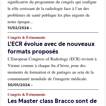
significative du programme du congrès qui souligne
le rôle croissant de la radiologie face à l’un des
problèmes de santé publique les plus urgents de
notre époque...
11/02/2026
-
Congrès & Événements
L'ECR évolue avec de nouveaux
formats proposés
L’European Congress of Radiology (ECR) revient à
Vienne comme à chaque fin d’hiver, pour des
moments de formation et de partages au sein de la
communauté mondiale de l'imagerie médicale.
30/01/2026
-
Congrès & Événements
Les Master class Bracco sont de