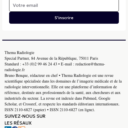
S'inscrire
Thema Radiologie
Special Partner, 84 Avenue de la République, 75011 Paris
Standard :
+33 (0)2 99 46 24 43
• E-mail :
redaction@thema-
radiologie.fr
Bruno Benque, rédacteur en chef • Thema Radiologie est une revue
scientifique spécialisée dans les domaines de l’imagerie médicale et de la
radiologie interventionnelle. Elle est une plateforme d’information de
référence, destinée aux professionnels de la santé, aux chercheurs et aux
industriels du secteur. La revue est indexée dans Pubmed, Google
Scholar, et Crossref, et respecte les standards éditoriaux internationaux.
ISSN 2110-6827 (papier) • ISSN 2110-6827 (en ligne).
SUIVEZ-NOUS SUR
LES RÉSAUX