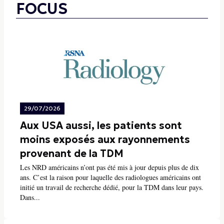
FOCUS
29/07/2026
Aux USA aussi, les patients sont
moins exposés aux rayonnements
provenant de la TDM
Les NRD américains n’ont pas été mis à jour depuis plus de dix
ans. C’est la raison pour laquelle des radiologues américains ont
initié un travail de recherche dédié, pour la TDM dans leur pays.
Dans...