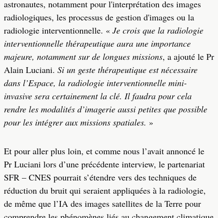
astronautes, notamment pour l'interprétation des images
radiologiques, les processus de gestion d'images ou la
radiologie interventionnelle. «
Je crois que la radiologie
interventionnelle thérapeutique aura une importance
majeure, notamment sur de longues missions
, a ajouté le Pr
Alain Luciani.
Si un geste thérapeutique est nécessaire
dans l’Espace, la radiologie interventionnelle mini-
invasive sera certainement la clé. Il faudra pour cela
rendre les modalités d’imagerie aussi petites que possible
pour les intégrer aux missions spatiales.
»
Et pour aller plus loin, et comme nous l’avait annoncé le
Pr Luciani lors d’une précédente interview, le partenariat
SFR – CNES pourrait s’étendre vers des techniques de
réduction du bruit qui seraient appliquées à la radiologie,
de même que l’IA des images satellites de la Terre pour
comprendre les phénomènes liés au changement climatique