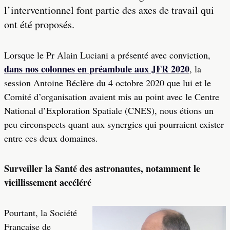
l’interventionnel font partie des axes de travail qui
ont été proposés.
Lorsque le Pr Alain Luciani a présenté avec conviction,
dans nos colonnes en préambule aux JFR 2020
, la
session Antoine Béclère du 4 octobre 2020 que lui et le
Comité d’organisation avaient mis au point avec le Centre
National d’Exploration Spatiale (CNES), nous étions un
peu circonspects quant aux synergies qui pourraient exister
entre ces deux domaines.
Surveiller la Santé des astronautes, notamment le
vieillissement accéléré
Pourtant, la Société
Française de