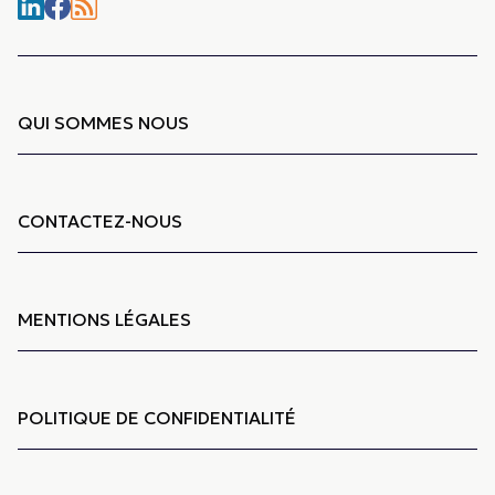
QUI SOMMES NOUS
CONTACTEZ-NOUS
MENTIONS LÉGALES
POLITIQUE DE CONFIDENTIALITÉ