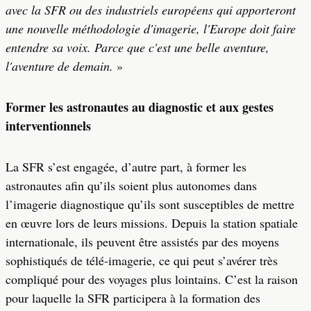
avec la SFR ou des industriels européens qui apporteront
une nouvelle méthodologie d'imagerie, l'Europe doit faire
entendre sa voix. Parce que c'est une belle aventure,
l'aventure de demain.
»
Former les astronautes au diagnostic et aux gestes
interventionnels
La SFR s’est engagée, d’autre part, à former les
astronautes afin qu’ils soient plus autonomes dans
l’imagerie diagnostique qu’ils sont susceptibles de mettre
en œuvre lors de leurs missions. Depuis la station spatiale
internationale, ils peuvent être assistés par des moyens
sophistiqués de télé-imagerie, ce qui peut s’avérer très
compliqué pour des voyages plus lointains. C’est la raison
pour laquelle la SFR participera à la formation des