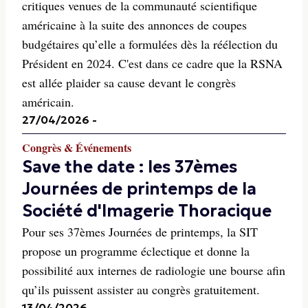
critiques venues de la communauté scientifique
américaine à la suite des annonces de coupes
budgétaires qu’elle a formulées dès la réélection du
Président en 2024. C'est dans ce cadre que la RSNA
est allée plaider sa cause devant le congrès
américain.
27/04/2026
-
Congrès & Événements
Save the date : les 37èmes
Journées de printemps de la
Société d'Imagerie Thoracique
Pour ses 37èmes Journées de printemps, la SIT
propose un programme éclectique et donne la
possibilité aux internes de radiologie une bourse afin
qu’ils puissent assister au congrès gratuitement.
13/04/2026
-