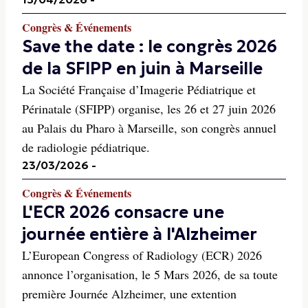
Congrès & Événements
Save the date : le congrès 2026
de la SFIPP en juin à Marseille
La Société Française d’Imagerie Pédiatrique et
Périnatale (SFIPP) organise, les 26 et 27 juin 2026
au Palais du Pharo à Marseille, son congrès annuel
de radiologie pédiatrique.
23/03/2026
-
Congrès & Événements
L'ECR 2026 consacre une
journée entière à l'Alzheimer
L’European Congress of Radiology (ECR) 2026
annonce l’organisation, le 5 Mars 2026, de sa toute
première Journée Alzheimer, une extention