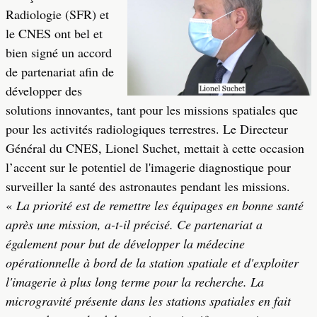
Radiologie (SFR) et
le CNES ont bel et
bien signé un accord
de partenariat afin de
développer des
solutions innovantes, tant pour les missions spatiales que
pour les activités radiologiques terrestres. Le Directeur
Général du CNES, Lionel Suchet, mettait à cette occasion
l’accent sur le potentiel de l'imagerie diagnostique pour
surveiller la santé des astronautes pendant les missions.
«
La priorité est de remettre les équipages en bonne santé
après une mission, a-t-il précisé. Ce partenariat a
également pour but de développer la médecine
opérationnelle à bord de la station spatiale et d'exploiter
l'imagerie à plus long terme pour la recherche. La
microgravité présente dans les stations spatiales en fait