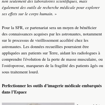
non seulement des laboratoires scientifiques, mais
également des outils de recherche médicale pour explorer
ses effets sur le corps humain.
»
Pour la SFR, ce partenariat sera un moyen de bénéficier
des connaissances acquises par les astronautes, notamment
sur le processus de vieillissement accéléré chez les
astronautes. Les données recueillies pourraient être
appliquées aux patients sur Terre, aidant les radiologues à
comprendre l'évolution de la perte de masse musculaire, ou
l'ostéoporose, marqueurs de la fragilité des patients âgés ou
sous traitement lourd.
Perfectionner les outils d’imagerie médicale embarqués
dans l’Espace