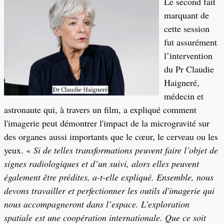
Le second fait
marquant de
cette session
fut assurément
l’intervention
du Pr Claudie
Haigneré,
médecin et
astronaute qui, à travers un film, a expliqué comment
l'imagerie peut démontrer l'impact de la microgravité sur
des organes aussi importants que le cœur, le cerveau ou les
yeux. «
Si de telles transformations peuvent faire l’objet de
signes radiologiques et d’un suivi, alors elles peuvent
également être prédites, a-t-elle expliqué. Ensemble, nous
devons travailler et perfectionner les outils d'imagerie qui
nous accompagneront dans l’espace. L'exploration
spatiale est une coopération internationale. Que ce soit