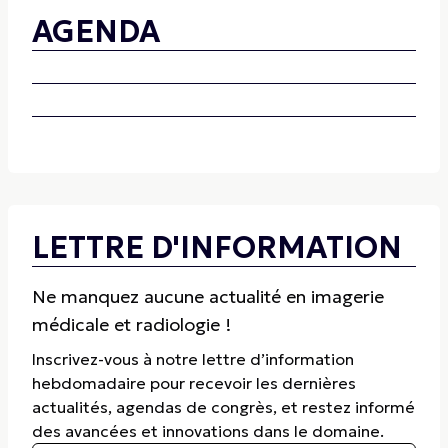
AGENDA
LETTRE D'INFORMATION
Ne manquez aucune actualité en imagerie
médicale et radiologie !
Inscrivez-vous à notre lettre d’information
hebdomadaire pour recevoir les dernières
actualités, agendas de congrès, et restez informé
des avancées et innovations dans le domaine.