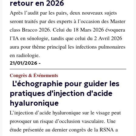
retour en 2026
Après l’audit par les pairs, deux nouveaux sujets
seront traités par des experts à l’occasion des Master
class Bracco 2026. Celui du 18 Mars 2026 évoquera
l’IA en sénologie, tandis que celui du 2 Avril 2026
aura pour thème principal les infections pulmonaires
en radiologie.
21/01/2026
-
Congrès & Événements
L'échographie pour guider les
pratiques d'injection d'acide
hyaluronique
L’injection d’acide hyaluronique sur le visage peut
provoquer un risque d’occlusion vasculaire. Une
étude présentée au dernier congrès de la RSNA a