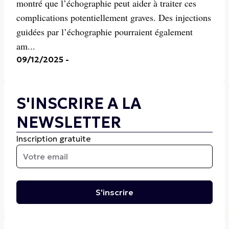
montré que l’échographie peut aider à traiter ces
complications potentiellement graves. Des injections
guidées par l’échographie pourraient également
am...
09/12/2025
-
S'INSCRIRE A LA
NEWSLETTER
Inscription gratuite
S'inscrire