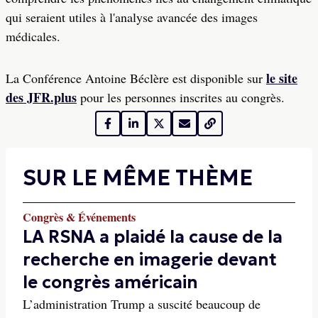
qui seraient utiles à l'analyse avancée des images
médicales.
le site
La Conférence Antoine Béclère est disponible sur
des JFR.plus
pour les personnes inscrites au congrès.
SUR LE MÊME THÈME
Congrès & Événements
LA RSNA a plaidé la cause de la
recherche en imagerie devant
le congrès américain
L’administration Trump a suscité beaucoup de