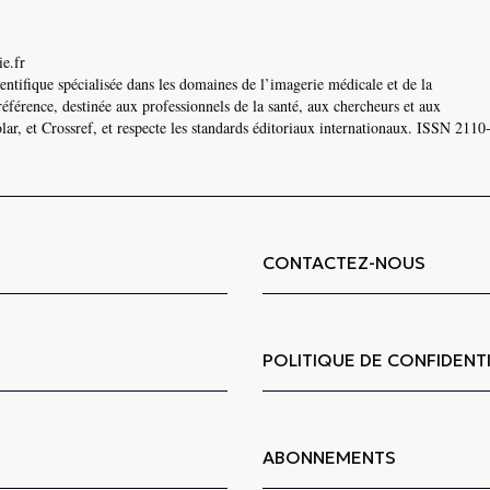
e.fr
ntifique spécialisée dans les domaines de l’imagerie médicale et de la
référence, destinée aux professionnels de la santé, aux chercheurs et aux
ar, et Crossref, et respecte les standards éditoriaux internationaux. ISSN 2110
CONTACTEZ-NOUS
POLITIQUE DE CONFIDENTI
ABONNEMENTS