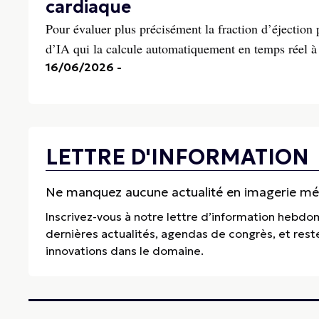
cardiaque
Pour évaluer plus précisément la fraction d’éjection 
d’IA qui la calcule automatiquement en temps réel à
16/06/2026
-
LETTRE D'INFORMATION
Ne manquez aucune actualité en imagerie médi
Inscrivez-vous à notre lettre d’information hebdo
dernières actualités, agendas de congrès, et res
innovations dans le domaine.