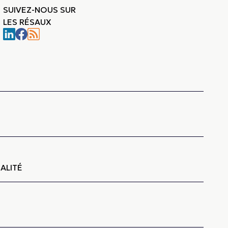
SUIVEZ-NOUS SUR
LES RÉSAUX
-
ALITÉ