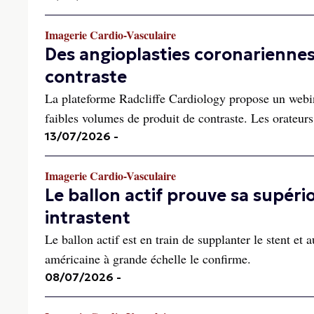
Imagerie Cardio-Vasculaire
Des angioplasties coronariennes 
contraste
La plateforme Radcliffe Cardiology propose un webina
faibles volumes de produit de contraste. Les orateur
13/07/2026
-
Imagerie Cardio-Vasculaire
Le ballon actif prouve sa supéri
intrastent
Le ballon actif est en train de supplanter le stent et 
américaine à grande échelle le confirme.
08/07/2026
-