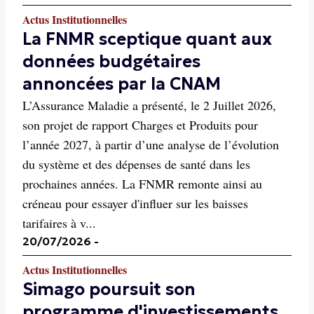
Actus Institutionnelles
La FNMR sceptique quant aux
données budgétaires
annoncées par la CNAM
L’Assurance Maladie a présenté, le 2 Juillet 2026,
son projet de rapport Charges et Produits pour
l’année 2027, à partir d’une analyse de l’évolution
du système et des dépenses de santé dans les
prochaines années. La FNMR remonte ainsi au
créneau pour essayer d'influer sur les baisses
tarifaires à v...
20/07/2026
-
Actus Institutionnelles
Simago poursuit son
programme d'investissements