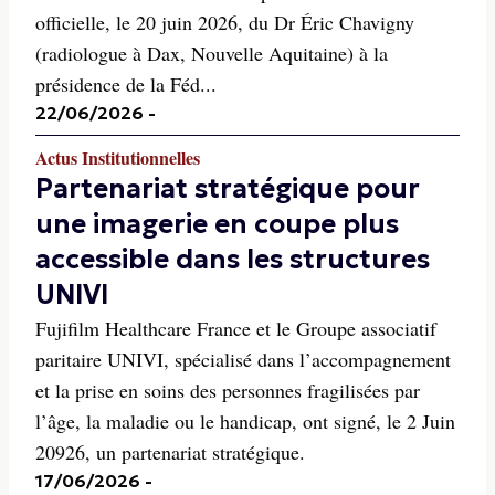
officielle, le 20 juin 2026, du Dr Éric Chavigny
(radiologue à Dax, Nouvelle Aquitaine) à la
présidence de la Féd...
22/06/2026
-
Actus Institutionnelles
Partenariat stratégique pour
une imagerie en coupe plus
accessible dans les structures
UNIVI
Fujifilm Healthcare France et le Groupe associatif
paritaire UNIVI, spécialisé dans l’accompagnement
et la prise en soins des personnes fragilisées par
l’âge, la maladie ou le handicap, ont signé, le 2 Juin
20926, un partenariat stratégique.
17/06/2026
-