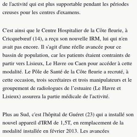
de l'activité qui est plus supportable pendant les périodes
creuses pour les centres d'examens.
C'est ainsi que le Centre Hospitalier de la Côte fleurie, à
Cricquebœuf (14), a reçu son nouvelle IRM, lui qui n'en
avait pas encore. Il s'agit d'une réelle avancée pour ce
bassin de population, car les patients étaient contraints de
partir vers Lisieux, Le Havre ou Caen pour accéder à cette
modalité. Le Pôle de Santé de la Côte fleurie a recruté, à
cette occasion, trois secrétaires et trois manipulateurs et le
groupement de radiologues de l’estuaire (Le Havre et
Lisieux) assurera la partie médicale de l'activité.
Plus au Sud, c'est l'hôpital de Guéret (23) qui a installé son
nouvel appareil d'IRM de 1,5T, en remplacement de la
modalité installée en février 2013. Les avancées