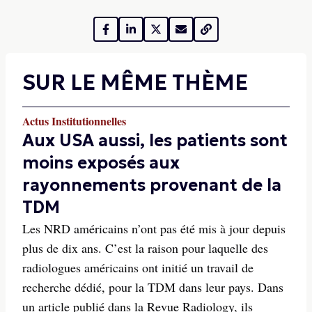
SUR LE MÊME THÈME
Actus Institutionnelles
Aux USA aussi, les patients sont
moins exposés aux
rayonnements provenant de la
TDM
Les NRD américains n’ont pas été mis à jour depuis
plus de dix ans. C’est la raison pour laquelle des
radiologues américains ont initié un travail de
recherche dédié, pour la TDM dans leur pays. Dans
un article publié dans la Revue Radiology, ils