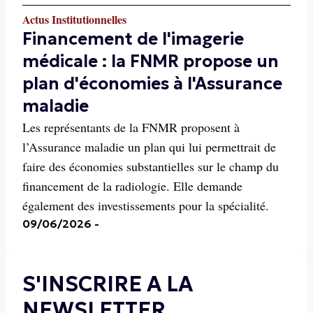
Actus Institutionnelles
Financement de l'imagerie
médicale : la FNMR propose un
plan d'économies à l'Assurance
maladie
Les représentants de la FNMR proposent à
l’Assurance maladie un plan qui lui permettrait de
faire des économies substantielles sur le champ du
financement de la radiologie. Elle demande
également des investissements pour la spécialité.
09/06/2026
-
S'INSCRIRE A LA
NEWSLETTER