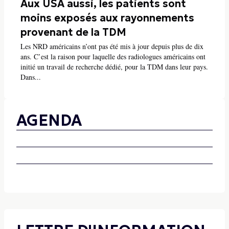
Aux USA aussi, les patients sont
moins exposés aux rayonnements
provenant de la TDM
Les NRD américains n’ont pas été mis à jour depuis plus de dix
ans. C’est la raison pour laquelle des radiologues américains ont
initié un travail de recherche dédié, pour la TDM dans leur pays.
Dans...
AGENDA