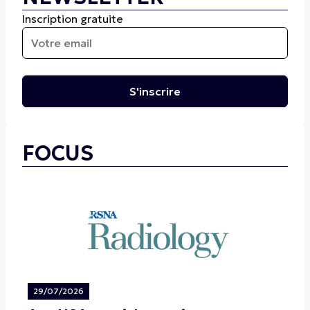
Inscription gratuite
S'inscrire
FOCUS
29/07/2026