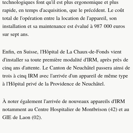
technologiques font qu'il est plus ergonomique et plus
rapide, en temps d'acquisition, que le précédent. Le coût
total de l'opération entre la location de l'appareil, son
installation et sa maintenance est évalué à 987 000 euros
sur sept ans.
Enfin, en Suisse, l'Hôpital de La Chaux-de-Fonds vient
d'installer sa toute première modalité d'IRM, après près de
cinq ans d'attente. Le Canton de Neuchâtel passera ainsi de
trois à cinq IRM avec l'arrivée d'un appareil de même type
à l'Hôpital privé de la Providence de Neuchâtel.
À noter également l'arrivée de nouveaux appareils d'IRM
notamment au Centre Hospitalier de Montbrison (42) et au
GIE de Laon (02).