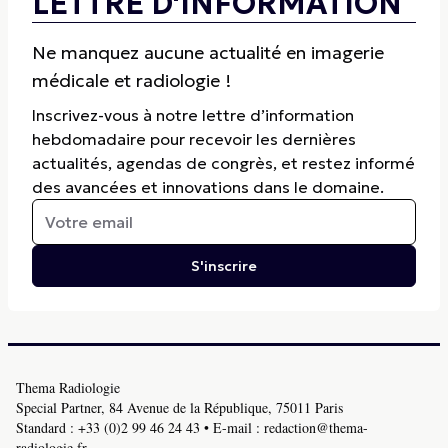
LETTRE D'INFORMATION
Ne manquez aucune actualité en imagerie
médicale et radiologie !
Inscrivez-vous à notre lettre d’information
hebdomadaire pour recevoir les dernières
actualités, agendas de congrès, et restez informé
des avancées et innovations dans le domaine.
S'inscrire
Thema Radiologie
Special Partner, 84 Avenue de la République, 75011 Paris
Standard :
+33 (0)2 99 46 24 43
• E-mail :
redaction@thema-
radiologie.fr