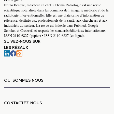
Bruno Benque, rédacteur en chef • Thema Radiologie est une revue
scientifique spécialisée dans les domaines de l’imagerie médicale et de la
radiologie interventionnelle. Elle est une plateforme d’information de
référence, destinée aux professionnels de la santé, aux chercheurs et aux
industriels du secteur. La revue est indexée dans Pubmed, Google
Scholar, et Crossref, et respecte les standards éditoriaux internationaux.
ISSN 2110-6827 (papier) • ISSN 2110-6827 (en ligne).
SUIVEZ-NOUS SUR
LES RÉSAUX
QUI SOMMES NOUS
CONTACTEZ-NOUS