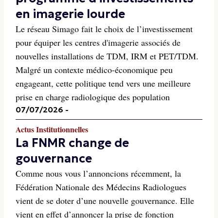
en imagerie lourde
Le réseau Simago fait le choix de l’investissement
pour équiper les centres d'imagerie associés de
nouvelles installations de TDM, IRM et PET/TDM.
Malgré un contexte médico-économique peu
engageant, cette politique tend vers une meilleure
prise en charge radiologique des population
07/07/2026
-
Actus Institutionnelles
La FNMR change de
gouvernance
Comme nous vous l’annoncions récemment, la
Fédération Nationale des Médecins Radiologues
vient de se doter d’une nouvelle gouvernance. Elle
vient en effet d’annoncer la prise de fonction