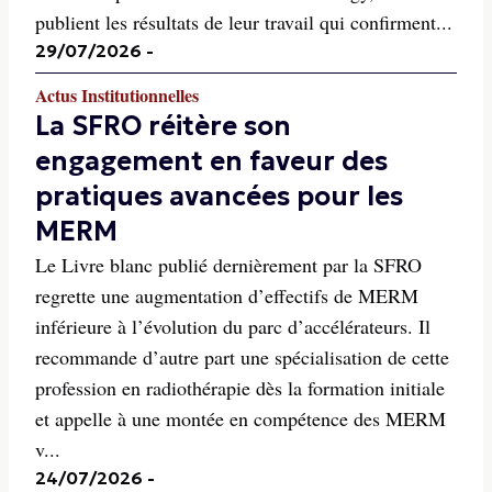
publient les résultats de leur travail qui confirment...
29/07/2026
-
Actus Institutionnelles
La SFRO réitère son
engagement en faveur des
pratiques avancées pour les
MERM
Le Livre blanc publié dernièrement par la SFRO
regrette une augmentation d’effectifs de MERM
inférieure à l’évolution du parc d’accélérateurs. Il
recommande d’autre part une spécialisation de cette
profession en radiothérapie dès la formation initiale
et appelle à une montée en compétence des MERM
v...
24/07/2026
-