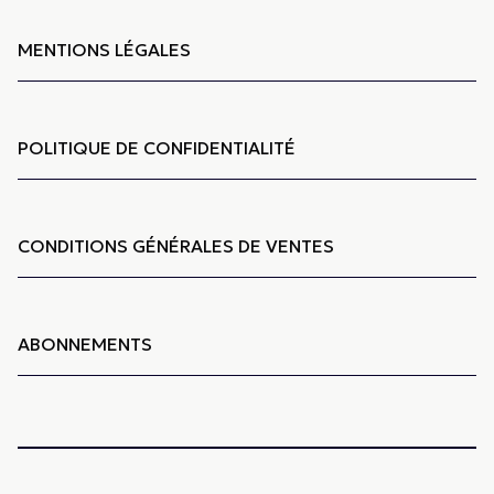
MENTIONS LÉGALES
POLITIQUE DE CONFIDENTIALITÉ
CONDITIONS GÉNÉRALES DE VENTES
ABONNEMENTS