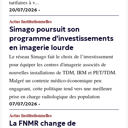
tarifaires à v...
20/07/2026
-
Actus Institutionnelles
Simago poursuit son
programme d'investissements
en imagerie lourde
Le réseau Simago fait le choix de l’investissement
pour équiper les centres d'imagerie associés de
nouvelles installations de TDM, IRM et PET/TDM.
Malgré un contexte médico-économique peu
engageant, cette politique tend vers une meilleure
prise en charge radiologique des population
07/07/2026
-
Actus Institutionnelles
La FNMR change de