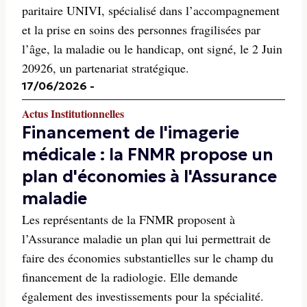
paritaire UNIVI, spécialisé dans l’accompagnement
et la prise en soins des personnes fragilisées par
l’âge, la maladie ou le handicap, ont signé, le 2 Juin
20926, un partenariat stratégique.
17/06/2026
-
Actus Institutionnelles
Financement de l'imagerie
médicale : la FNMR propose un
plan d'économies à l'Assurance
maladie
Les représentants de la FNMR proposent à
l’Assurance maladie un plan qui lui permettrait de
faire des économies substantielles sur le champ du
financement de la radiologie. Elle demande
également des investissements pour la spécialité.