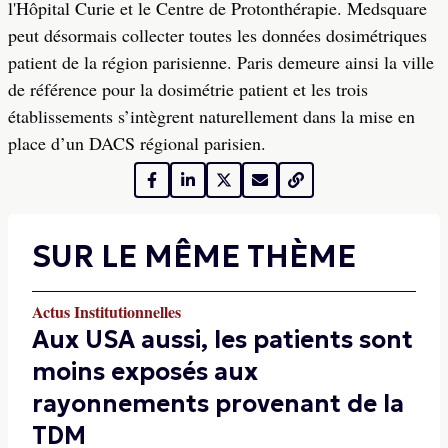
l'Hôpital Curie et le Centre de Protonthérapie. Medsquare
peut désormais collecter toutes les données dosimétriques
patient de la région parisienne. Paris demeure ainsi la ville
de référence pour la dosimétrie patient et les trois
établissements s’intègrent naturellement dans la mise en
place d’un DACS régional parisien.
SUR LE MÊME THÈME
Actus Institutionnelles
Aux USA aussi, les patients sont
moins exposés aux
rayonnements provenant de la
TDM