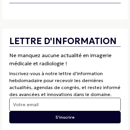
LETTRE D'INFORMATION
Ne manquez aucune actualité en imagerie
médicale et radiologie !
Inscrivez-vous à notre lettre d’information
hebdomadaire pour recevoir les dernières
actualités, agendas de congrès, et restez informé
des avancées et innovations dans le domaine.
S'inscrire