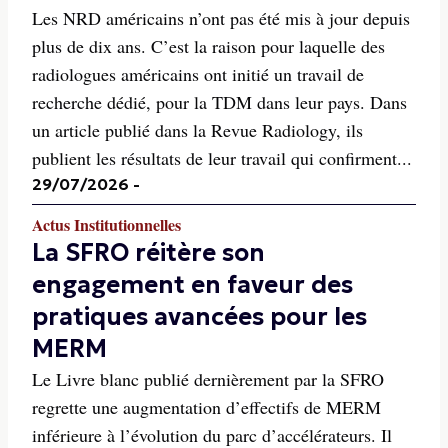
Les NRD américains n’ont pas été mis à jour depuis
plus de dix ans. C’est la raison pour laquelle des
radiologues américains ont initié un travail de
recherche dédié, pour la TDM dans leur pays. Dans
un article publié dans la Revue Radiology, ils
publient les résultats de leur travail qui confirment...
29/07/2026
-
Actus Institutionnelles
La SFRO réitère son
engagement en faveur des
pratiques avancées pour les
MERM
Le Livre blanc publié dernièrement par la SFRO
regrette une augmentation d’effectifs de MERM
inférieure à l’évolution du parc d’accélérateurs. Il