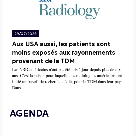
29/07/2026
Aux USA aussi, les patients sont
moins exposés aux rayonnements
provenant de la TDM
Les NRD américains n’ont pas été mis à jour depuis plus de dix
ans. C’est la raison pour laquelle des radiologues américains ont
initié un travail de recherche dédié, pour la TDM dans leur pays.
Dans...
AGENDA