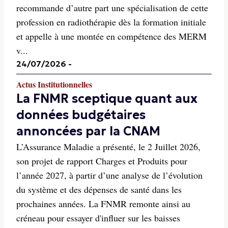
recommande d’autre part une spécialisation de cette
profession en radiothérapie dès la formation initiale
et appelle à une montée en compétence des MERM
v...
24/07/2026
-
Actus Institutionnelles
La FNMR sceptique quant aux
données budgétaires
annoncées par la CNAM
L’Assurance Maladie a présenté, le 2 Juillet 2026,
son projet de rapport Charges et Produits pour
l’année 2027, à partir d’une analyse de l’évolution
du système et des dépenses de santé dans les
prochaines années. La FNMR remonte ainsi au
créneau pour essayer d'influer sur les baisses