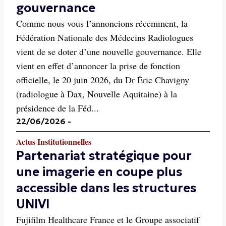
gouvernance
Comme nous vous l’annoncions récemment, la
Fédération Nationale des Médecins Radiologues
vient de se doter d’une nouvelle gouvernance. Elle
vient en effet d’annoncer la prise de fonction
officielle, le 20 juin 2026, du Dr Éric Chavigny
(radiologue à Dax, Nouvelle Aquitaine) à la
présidence de la Féd...
22/06/2026
-
Actus Institutionnelles
Partenariat stratégique pour
une imagerie en coupe plus
accessible dans les structures
UNIVI
Fujifilm Healthcare France et le Groupe associatif