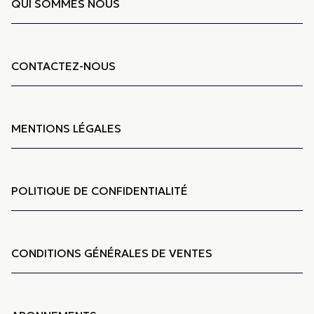
QUI SOMMES NOUS
CONTACTEZ-NOUS
MENTIONS LÉGALES
POLITIQUE DE CONFIDENTIALITÉ
CONDITIONS GÉNÉRALES DE VENTES