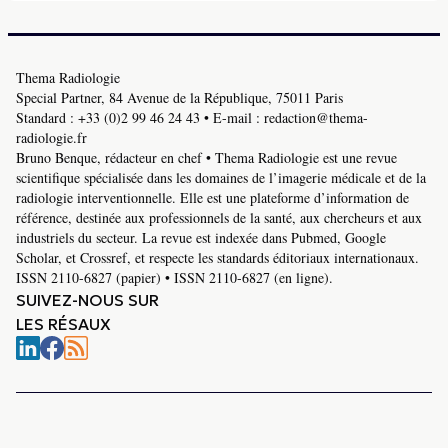
Thema Radiologie
Special Partner, 84 Avenue de la République, 75011 Paris
Standard :
+33 (0)2 99 46 24 43
• E-mail :
redaction@thema-
radiologie.fr
Bruno Benque, rédacteur en chef • Thema Radiologie est une revue
scientifique spécialisée dans les domaines de l’imagerie médicale et de la
radiologie interventionnelle. Elle est une plateforme d’information de
référence, destinée aux professionnels de la santé, aux chercheurs et aux
industriels du secteur. La revue est indexée dans Pubmed, Google
Scholar, et Crossref, et respecte les standards éditoriaux internationaux.
ISSN 2110-6827 (papier) • ISSN 2110-6827 (en ligne).
SUIVEZ-NOUS SUR
LES RÉSAUX