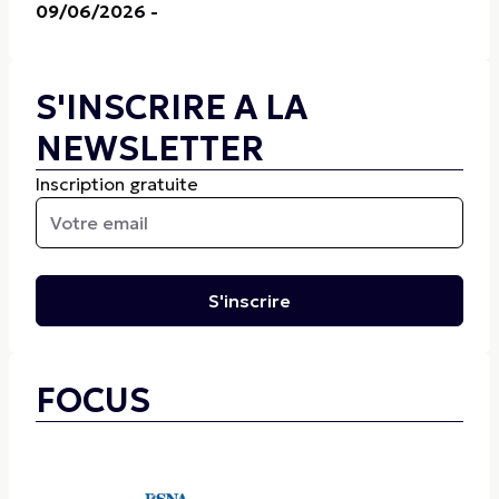
09/06/2026
-
S'INSCRIRE A LA
NEWSLETTER
Inscription gratuite
S'inscrire
FOCUS