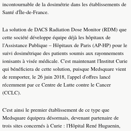
incontournable de la dosimétrie dans les établissements de
Santé d'Île-de-France.
La solution de DACS Radiation Dose Monitor (RDM) que
cette société développe équipe déjà les hôpitaux de
l'Assistance Publique – Hôpitaux de Paris (AP-HP) pour le
suivi dosimétrique des patients soumis aux rayonnements
ionisants à visée médicale. C'est maintenant l'Institut Curie
qui bénéficiera de cette solution, puisque Medsquare vient
de remporter, le 26 juin 2018, l'appel d'offres lancé
récemment par ce Centre de Lutte contre le Cancer
(CCLC).
C'est ainsi le premier établissement de ce type que
Medsquare équipera désormais, devenant partenaire de
trois sites concernés à Curie : l'Hôpital René Huguenin,