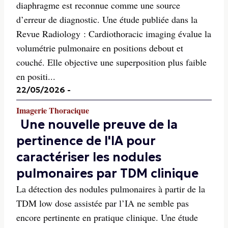
diaphragme est reconnue comme une source
d’erreur de diagnostic. Une étude publiée dans la
Revue Radiology : Cardiothoracic imaging évalue la
volumétrie pulmonaire en positions debout et
couché. Elle objective une superposition plus faible
en positi...
22/05/2026
-
Imagerie Thoracique
Une nouvelle preuve de la
pertinence de l'IA pour
caractériser les nodules
pulmonaires par TDM clinique
La détection des nodules pulmonaires à partir de la
TDM low dose assistée par l’IA ne semble pas
encore pertinente en pratique clinique. Une étude