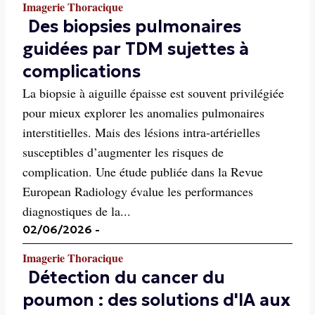
Imagerie Thoracique
Des biopsies pulmonaires
guidées par TDM sujettes à
complications
La biopsie à aiguille épaisse est souvent privilégiée
pour mieux explorer les anomalies pulmonaires
interstitielles. Mais des lésions intra-artérielles
susceptibles d’augmenter les risques de
complication. Une étude publiée dans la Revue
European Radiology évalue les performances
diagnostiques de la...
02/06/2026
-
Imagerie Thoracique
Détection du cancer du
poumon : des solutions d'IA aux