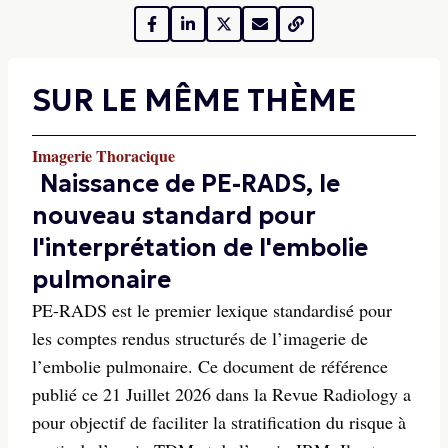
SUR LE MÊME THÈME
Imagerie Thoracique
Naissance de PE-RADS, le
nouveau standard pour
l'interprétation de l'embolie
pulmonaire
PE-RADS est le premier lexique standardisé pour
les comptes rendus structurés de l’imagerie de
l’embolie pulmonaire. Ce document de référence
publié ce 21 Juillet 2026 dans la Revue Radiology a
pour objectif de faciliter la stratification du risque à