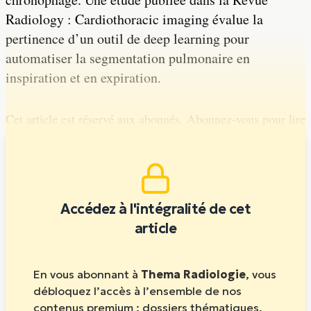
Radiology : Cardiothoracic imaging évalue la
pertinence d’un outil de deep learning pour
automatiser la segmentation pulmonaire en
inspiration et en expiration.
Cet article est réservé aux abonnés. Abonnez-vous pour lire
la suite.
Accédez à l'intégralité de cet
article
En vous abonnant à
Thema Radiologie
, vous
débloquez l’accès à l’ensemble de nos
contenus premium : dossiers thématiques,