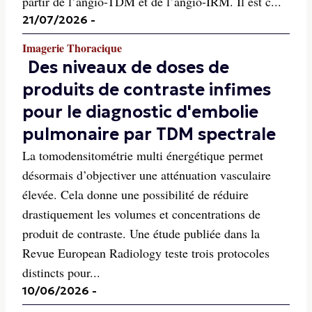
partir de l’angio-TDM et de l’angio-IRM. Il est c...
21/07/2026
-
Imagerie Thoracique
Des niveaux de doses de
produits de contraste infimes
pour le diagnostic d'embolie
pulmonaire par TDM spectrale
La tomodensitométrie multi énergétique permet
désormais d’objectiver une atténuation vasculaire
élevée. Cela donne une possibilité de réduire
drastiquement les volumes et concentrations de
produit de contraste. Une étude publiée dans la
Revue European Radiology teste trois protocoles
distincts pour...
10/06/2026
-