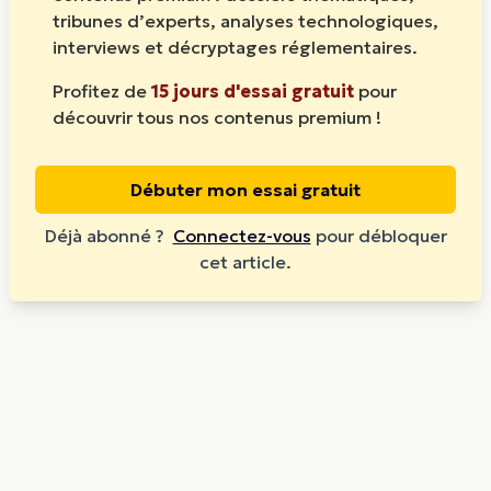
tribunes d’experts, analyses technologiques,
interviews et décryptages réglementaires.
Profitez de
15 jours d'essai gratuit
pour
découvrir tous nos contenus premium !
Débuter mon essai gratuit
Déjà abonné ?
Connectez-vous
pour débloquer
cet article.