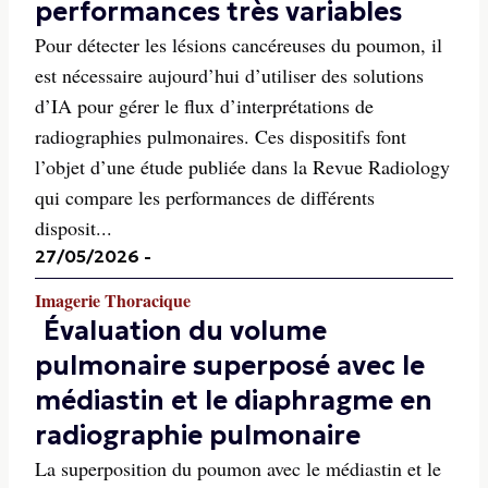
performances très variables
Pour détecter les lésions cancéreuses du poumon, il
est nécessaire aujourd’hui d’utiliser des solutions
d’IA pour gérer le flux d’interprétations de
radiographies pulmonaires. Ces dispositifs font
l’objet d’une étude publiée dans la Revue Radiology
qui compare les performances de différents
disposit...
27/05/2026
-
Imagerie Thoracique
Évaluation du volume
pulmonaire superposé avec le
médiastin et le diaphragme en
radiographie pulmonaire
La superposition du poumon avec le médiastin et le