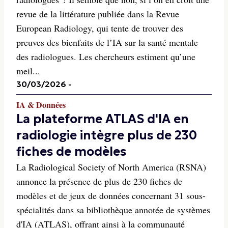
revue de la littérature publiée dans la Revue
European Radiology, qui tente de trouver des
preuves des bienfaits de l’IA sur la santé mentale
des radiologues. Les chercheurs estiment qu’une
meil...
30/03/2026
-
IA & Données
La plateforme ATLAS d'IA en
radiologie intègre plus de 230
fiches de modèles
La Radiological Society of North America (RSNA)
annonce la présence de plus de 230 fiches de
modèles et de jeux de données concernant 31 sous-
spécialités dans sa bibliothèque annotée de systèmes
d'IA (ATLAS), offrant ainsi à la communauté