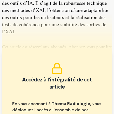
des outils d’IA. Il s’agit de la robustesse technique
des méthodes d’XAI, l’obtention d’une adaptabilité
des outils pour les utilisateurs et la réalisation des
tests de cohérence pour une stabilité des sorties de
l’XAI.
Cet article est réservé aux abonnés. Abonnez-vous pour lire
la suite.
Accédez à l'intégralité de cet
article
En vous abonnant à
Thema Radiologie
, vous
débloquez l’accès à l’ensemble de nos