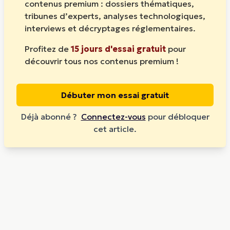
contenus premium : dossiers thématiques,
tribunes d’experts, analyses technologiques,
interviews et décryptages réglementaires.
Profitez de
15 jours d'essai gratuit
pour
découvrir tous nos contenus premium !
Débuter mon essai gratuit
Déjà abonné ?
Connectez-vous
pour débloquer
cet article.