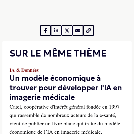
SUR LE MÊME THÈME
IA & Données
Un modèle économique à
trouver pour développer l'IA en
imagerie médicale
Catel, coopérative d'intérêt général fondée en 1997
qui rassemble de nombreux acteurs de la e-santé,
vient de publier un livre blanc qui traite du modèle
économique de l’IA en imagerie médicale.