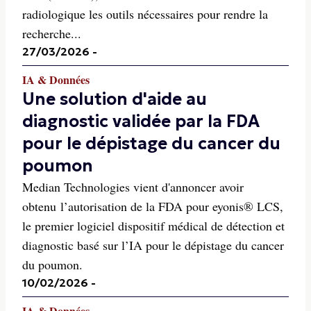
radiologique les outils nécessaires pour rendre la
recherche...
27/03/2026
-
IA & Données
Une solution d'aide au
diagnostic validée par la FDA
pour le dépistage du cancer du
poumon
Median Technologies vient d'annoncer avoir
obtenu l’autorisation de la FDA pour eyonis® LCS,
le premier logiciel dispositif médical de détection et
diagnostic basé sur l’IA pour le dépistage du cancer
du poumon.
10/02/2026
-
IA & Données