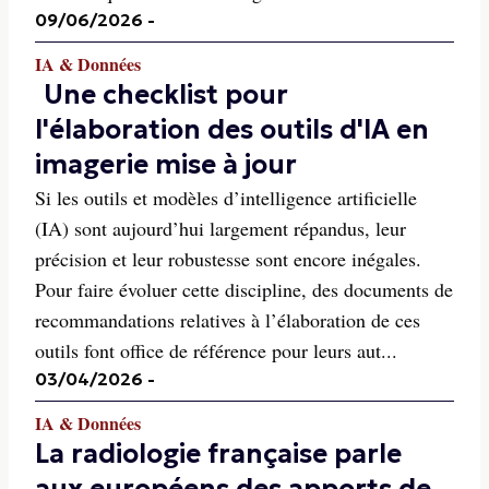
09/06/2026
-
IA & Données
Une checklist pour
l'élaboration des outils d'IA en
imagerie mise à jour
Si les outils et modèles d’intelligence artificielle
(IA) sont aujourd’hui largement répandus, leur
précision et leur robustesse sont encore inégales.
Pour faire évoluer cette discipline, des documents de
recommandations relatives à l’élaboration de ces
outils font office de référence pour leurs aut...
03/04/2026
-
IA & Données
La radiologie française parle