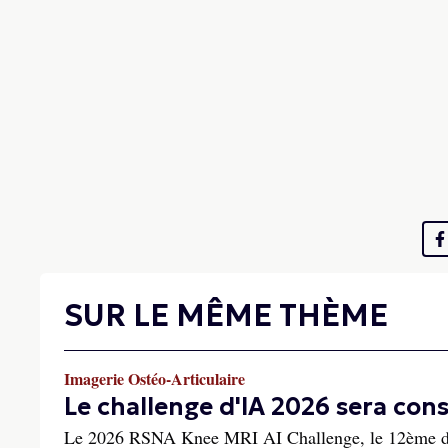
SUR LE MÊME THÈME
Imagerie Ostéo-Articulaire
Le challenge d'IA 2026 sera con
Le 2026 RSNA Knee MRI AI Challenge, le 12ème défi 