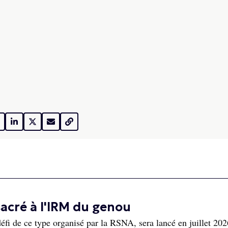
sacré à l'IRM du genou
de ce type organisé par la RSNA, sera lancé en juillet 202