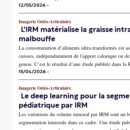
12/05/2026
-
Imagerie Ostéo-Articulaire
L'IRM matérialise la graisse i
malbouffe
La consommation d’aliments ultra-transformés est as
cuisses, indépendamment de l'apport calorique ou de l
genou. C’est le résultat d’une étude publiée dans la 
15/04/2026
-
Imagerie Ostéo-Articulaire
Le deep learning pour la segm
pédiatrique par IRM
Les variations du volume tumoral par IRM sont un bo
segmentation tumorale dans ce cadre. Une étude pub