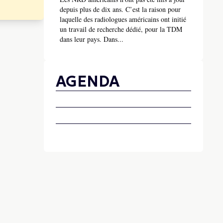
depuis plus de dix ans. C’est la raison pour
laquelle des radiologues américains ont initié
un travail de recherche dédié, pour la TDM
dans leur pays. Dans...
AGENDA