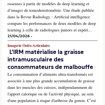
osseuses à partir de modèles de deep learning et
d’images de tomodensitométrie. Une étude publiée
dans la Revue Radiology : Artificial intelligence
compare les performances de deux modèles de deep
learning à celle de radiologues juniors et expéri...
21/04/2026
-
Imagerie Ostéo-Articulaire
L'IRM matérialise la graisse
intramusculaire des
consommateurs de malbouffe
La consommation d’aliments ultra-transformés est
associée à une plus grande accumulation de graisse
dans les muscles des cuisses, indépendamment de
l'apport calorique ou de l'activité physique, au sein
d'une population à risque d'arthrose du genou. C’est