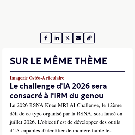
SUR LE MÊME THÈME
Imagerie Ostéo-Articulaire
Le challenge d'IA 2026 sera
consacré à l'IRM du genou
Le 2026 RSNA Knee MRI AI Challenge, le 12ème
défi de ce type organisé par la RSNA, sera lancé en
juillet 2026. L'objectif est de développer des outils
d’IA capables d'identifier de manière fiable les