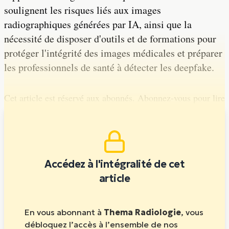
soulignent les risques liés aux images
radiographiques générées par IA, ainsi que la
nécessité de disposer d'outils et de formations pour
protéger l'intégrité des images médicales et préparer
les professionnels de santé à détecter les deepfake.
Cet article est réservé aux abonnés. Abonnez-vous pour lire
la suite.
Accédez à l'intégralité de cet
article
En vous abonnant à
Thema Radiologie
, vous
débloquez l’accès à l’ensemble de nos