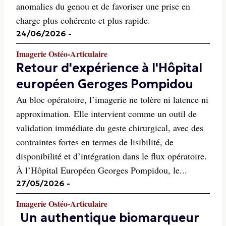
anomalies du genou et de favoriser une prise en
charge plus cohérente et plus rapide.
24/06/2026
-
Imagerie Ostéo-Articulaire
Retour d'expérience à l'Hôpital
européen Geroges Pompidou
Au bloc opératoire, l’imagerie ne tolère ni latence ni
approximation. Elle intervient comme un outil de
validation immédiate du geste chirurgical, avec des
contraintes fortes en termes de lisibilité, de
disponibilité et d’intégration dans le flux opératoire.
À l’Hôpital Européen Georges Pompidou, le...
27/05/2026
-
Imagerie Ostéo-Articulaire
Un authentique biomarqueur