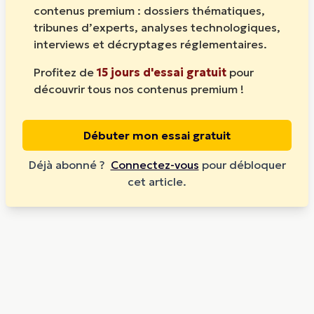
contenus premium : dossiers thématiques,
tribunes d’experts, analyses technologiques,
interviews et décryptages réglementaires.
Profitez de
15 jours d'essai gratuit
pour
découvrir tous nos contenus premium !
Débuter mon essai gratuit
Déjà abonné ?
Connectez-vous
pour débloquer
cet article.