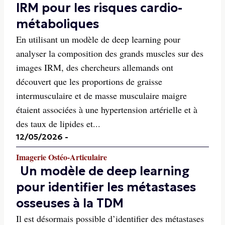
IRM pour les risques cardio-
métaboliques
En utilisant un modèle de deep learning pour
analyser la composition des grands muscles sur des
images IRM, des chercheurs allemands ont
découvert que les proportions de graisse
intermusculaire et de masse musculaire maigre
étaient associées à une hypertension artérielle et à
des taux de lipides et...
12/05/2026
-
Imagerie Ostéo-Articulaire
Un modèle de deep learning
pour identifier les métastases
osseuses à la TDM
Il est désormais possible d’identifier des métastases