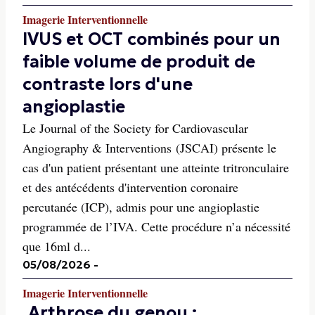
Imagerie Interventionnelle
IVUS et OCT combinés pour un
faible volume de produit de
contraste lors d'une
angioplastie
Le Journal of the Society for Cardiovascular
Angiography & Interventions (JSCAI) présente le
cas d'un patient présentant une atteinte tritronculaire
et des antécédents d'intervention coronaire
percutanée (ICP), admis pour une angioplastie
programmée de l’IVA. Cette procédure n’a nécessité
que 16ml d...
05/08/2026
-
Imagerie Interventionnelle
Arthrose du genou :