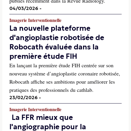
publiés récemment dans la Revue Radiology.
04/03/2026
-
Imagerie Interventionnelle
La nouvelle plateforme
d'angioplastie robotisée de
Robocath évaluée dans la
première étude FIH
En lançant la première étude FIH centrée sur son
nouveau système d’angioplastie coronaire robotisée,
Robocath affiche ses ambitions pour améliorer les
pratiques des professionnels du cathlab.
23/02/2026
-
Imagerie Interventionnelle
La FFR mieux que
l'angiographie pour la