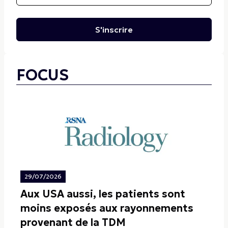
S'inscrire
FOCUS
29/07/2026
Aux USA aussi, les patients sont
moins exposés aux rayonnements
provenant de la TDM