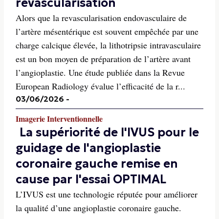
revascularisation
Alors que la revascularisation endovasculaire de
l’artère mésentérique est souvent empêchée par une
charge calcique élevée, la lithotripsie intravasculaire
est un bon moyen de préparation de l’artère avant
l’angioplastie. Une étude publiée dans la Revue
European Radiology évalue l’efficacité de la r...
03/06/2026
-
Imagerie Interventionnelle
La supériorité de l'IVUS pour le
guidage de l'angioplastie
coronaire gauche remise en
cause par l'essai OPTIMAL
L’IVUS est une technologie réputée pour améliorer
la qualité d’une angioplastie coronaire gauche.