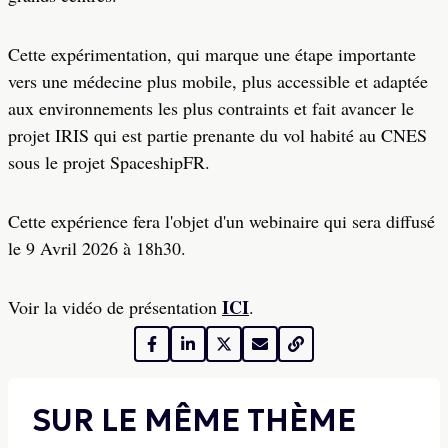
Cette expérimentation, qui marque une étape importante
vers une médecine plus mobile, plus accessible et adaptée
aux environnements les plus contraints et fait avancer le
projet IRIS qui est partie prenante du vol habité au CNES
sous le projet SpaceshipFR.
Cette expérience fera l'objet d'un webinaire qui sera diffusé
le 9 Avril 2026 à 18h30.
ICI
Voir la vidéo de présentation
.
SUR LE MÊME THÈME