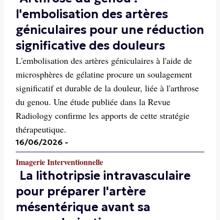
l'embolisation des artères
géniculaires pour une réduction
significative des douleurs
L'embolisation des artères géniculaires à l'aide de
microsphères de gélatine procure un soulagement
significatif et durable de la douleur, liée à l'arthrose
du genou. Une étude publiée dans la Revue
Radiology confirme les apports de cette stratégie
thérapeutique.
16/06/2026
-
Imagerie Interventionnelle
La lithotripsie intravasculaire
pour préparer l'artère
mésentérique avant sa