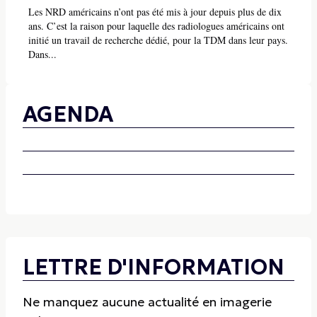
Les NRD américains n’ont pas été mis à jour depuis plus de dix
ans. C’est la raison pour laquelle des radiologues américains ont
initié un travail de recherche dédié, pour la TDM dans leur pays.
Dans...
AGENDA
LETTRE D'INFORMATION
Ne manquez aucune actualité en imagerie