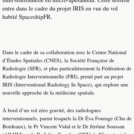
entre dans le cadre du projet IRIS en vue du vol
habité SpaceshipFR.
Dans le cadre de sa collaboration avec le Centre National
d’Études Spatiales (CNES), la Société Française de
Radiologie (SFR), et plus particulièrement la Fédération de
Radiologie Interventionnelle (FRI), prend part au projet
IRIS (Interventional Radiology In Space), qui explore une
nouvelle approche de la médecine spatiale.
À bord d’un vol zéro gravité, des radiologues
interventionnels, parmi lesquels la Dr Éva Fourage (Chu de
Bordeaux), le Pr Vincent Vidal et le Dr Jérôme Soussan