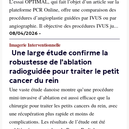
L’essai OPTIMAL, qui fait l’objet d’un article sur la
plateforme PCR Online, offre une comparaison des
procédures d’angioplastie guidées par IVUS ou par
angiographie. Il objective des procédures IVUS ju...
08/04/2026
-
Imagerie Interventionnelle
Une large étude confirme la
robustesse de l'ablation
radioguidée pour traiter le petit
cancer du rein
Une vaste étude danoise montre qu’une procédure
mini-invasive d’ablation est aussi efficace que la
chirurgie pour traiter les petits cancers du rein, avec
une récupération plus rapide et moins de
complications. Les résultats de l’étude ont été