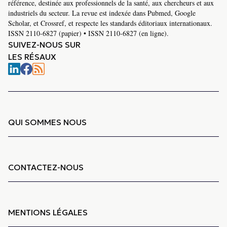
référence, destinée aux professionnels de la santé, aux chercheurs et aux
industriels du secteur. La revue est indexée dans Pubmed, Google
Scholar, et Crossref, et respecte les standards éditoriaux internationaux.
ISSN 2110-6827 (papier) • ISSN 2110-6827 (en ligne).
SUIVEZ-NOUS SUR
LES RÉSAUX
QUI SOMMES NOUS
CONTACTEZ-NOUS
MENTIONS LÉGALES