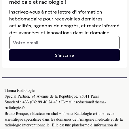
médicale et radiologie !
Inscrivez-vous à notre lettre d’information
hebdomadaire pour recevoir les dernières
actualités, agendas de congrès, et restez informé
des avancées et innovations dans le domaine.
S'inscrire
Thema Radiologie
Special Partner, 84 Avenue de la République, 75011 Paris
Standard :
+33 (0)2 99 46 24 43
• E-mail :
redaction@thema-
radiologie.fr
Bruno Benque, rédacteur en chef • Thema Radiologie est une revue
scientifique spécialisée dans les domaines de l’imagerie médicale et de la
radiologie interventionnelle. Elle est une plateforme d’information de