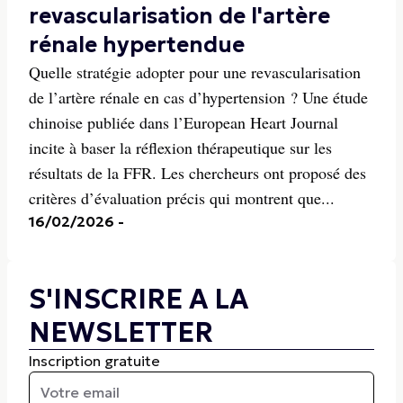
revascularisation de l'artère
rénale hypertendue
Quelle stratégie adopter pour une revascularisation
de l’artère rénale en cas d’hypertension ? Une étude
chinoise publiée dans l’European Heart Journal
incite à baser la réflexion thérapeutique sur les
résultats de la FFR. Les chercheurs ont proposé des
critères d’évaluation précis qui montrent que...
16/02/2026
-
S'INSCRIRE A LA
NEWSLETTER
Inscription gratuite