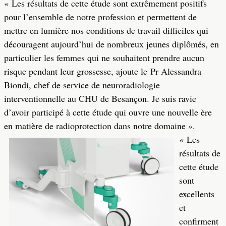
« Les résultats de cette étude sont extrêmement positifs
pour l’ensemble de notre profession et permettent de
mettre en lumière nos conditions de travail difficiles qui
découragent aujourd’hui de nombreux jeunes diplômés, en
particulier les femmes qui ne souhaitent prendre aucun
risque pendant leur grossesse, ajoute le Pr Alessandra
Biondi, chef de service de neuroradiologie
interventionnelle au CHU de Besançon. Je suis ravie
d’avoir participé à cette étude qui ouvre une nouvelle ère
en matière de radioprotection dans notre domaine ».
« Les
résultats de
cette étude
sont
excellents
et
confirment