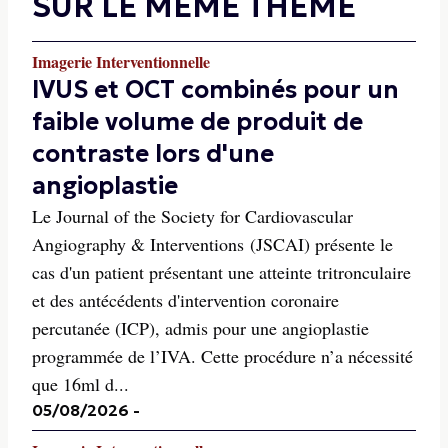
SUR LE MÊME THÈME
Imagerie Interventionnelle
IVUS et OCT combinés pour un
faible volume de produit de
contraste lors d'une
angioplastie
Le Journal of the Society for Cardiovascular
Angiography & Interventions (JSCAI) présente le
cas d'un patient présentant une atteinte tritronculaire
et des antécédents d'intervention coronaire
percutanée (ICP), admis pour une angioplastie
programmée de l’IVA. Cette procédure n’a nécessité
que 16ml d...
05/08/2026
-