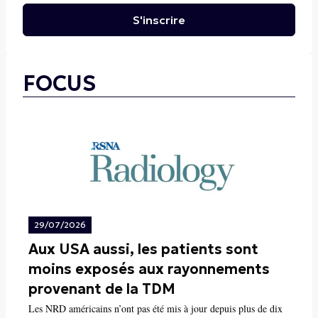
S'inscrire
FOCUS
29/07/2026
Aux USA aussi, les patients sont
moins exposés aux rayonnements
provenant de la TDM
Les NRD américains n’ont pas été mis à jour depuis plus de dix