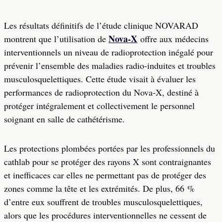
Les résultats définitifs de l’étude clinique NOVARAD
Nova-X
montrent que l’utilisation de
offre aux médecins
interventionnels un niveau de radioprotection inégalé pour
prévenir l’ensemble des maladies radio-induites et troubles
musculosquelettiques. Cette étude visait à évaluer les
performances de radioprotection du Nova-X, destiné à
protéger intégralement et collectivement le personnel
soignant en salle de cathétérisme.
Les protections plombées portées par les professionnels du
cathlab pour se protéger des rayons X sont contraignantes
et inefficaces car elles ne permettant pas de protéger des
zones comme la tête et les extrémités. De plus, 66 %
d’entre eux souffrent de troubles musculosquelettiques,
alors que les procédures interventionnelles ne cessent de