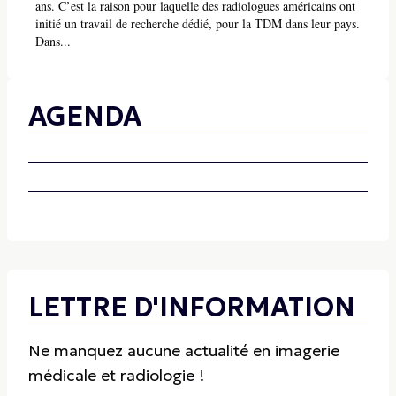
ans. C’est la raison pour laquelle des radiologues américains ont
initié un travail de recherche dédié, pour la TDM dans leur pays.
Dans...
AGENDA
LETTRE D'INFORMATION
Ne manquez aucune actualité en imagerie
médicale et radiologie !