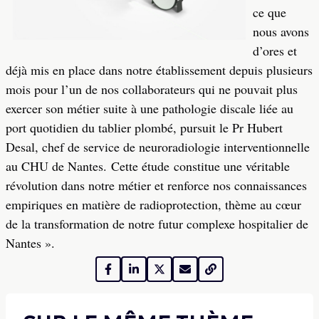
ce que
nous avons
d’ores et
déjà mis en place dans notre établissement depuis plusieurs
mois pour l’un de nos collaborateurs qui ne pouvait plus
exercer son métier suite à une pathologie discale liée au
port quotidien du tablier plombé, pursuit le Pr Hubert
Desal, chef de service de neuroradiologie interventionnelle
au CHU de Nantes. Cette étude constitue une véritable
révolution dans notre métier et renforce nos connaissances
empiriques en matière de radioprotection, thème au cœur
de la transformation de notre futur complexe hospitalier de
Nantes ».