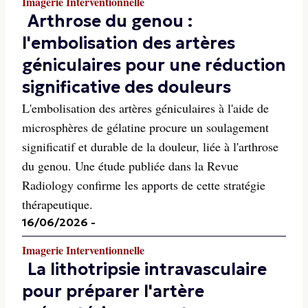
Imagerie Interventionnelle
Arthrose du genou :
l'embolisation des artères
géniculaires pour une réduction
significative des douleurs
L'embolisation des artères géniculaires à l'aide de
microsphères de gélatine procure un soulagement
significatif et durable de la douleur, liée à l'arthrose
du genou. Une étude publiée dans la Revue
Radiology confirme les apports de cette stratégie
thérapeutique.
16/06/2026
-
Imagerie Interventionnelle
La lithotripsie intravasculaire
pour préparer l'artère