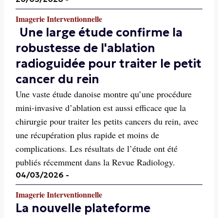
Imagerie Interventionnelle
Une large étude confirme la
robustesse de l'ablation
radioguidée pour traiter le petit
cancer du rein
Une vaste étude danoise montre qu’une procédure
mini-invasive d’ablation est aussi efficace que la
chirurgie pour traiter les petits cancers du rein, avec
une récupération plus rapide et moins de
complications. Les résultats de l’étude ont été
publiés récemment dans la Revue Radiology.
04/03/2026
-
Imagerie Interventionnelle
La nouvelle plateforme