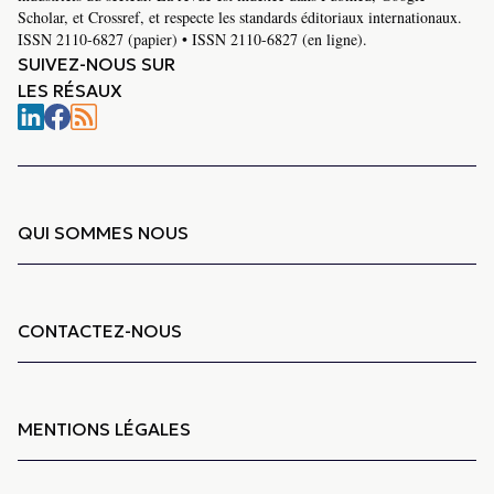
Scholar, et Crossref, et respecte les standards éditoriaux internationaux.
ISSN 2110-6827 (papier) • ISSN 2110-6827 (en ligne).
SUIVEZ-NOUS SUR
LES RÉSAUX
QUI SOMMES NOUS
CONTACTEZ-NOUS
MENTIONS LÉGALES