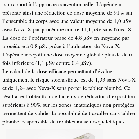
par rapport à l’approche conventionnelle. L’opérateur
présente ainsi une réduction de dose moyenne de 91% sur
l’ensemble du corps avec une valeur moyenne de 1,0 µSv
avec Nova-X par procédure contre 11,1 µSv sans Nova-X.
La dose de l’opérateur passe de 4,8 µSv en moyenne par
procédure à 0,8 µSv grâce à l’utilisation du Nova-X.
L’opérateur reçoit une dose moyenne globale plus de deux
fois inférieure (1,1 µSv contre 0,4 µSv).
Le calcul de la dose efficace permettant d’évaluer
uniquement le risque stochastique est de 1,33 sans Nova-X
et de 1,24 avec Nova-X sans porter le tablier plombé. Ce
résultat et l’obtention de facteurs de réduction d’exposition
supérieurs à 90% sur les zones anatomiques non protégées
permettent de valider la possibilité de travailler sans tablier
plombé, responsable de troubles musculosquelettiques.