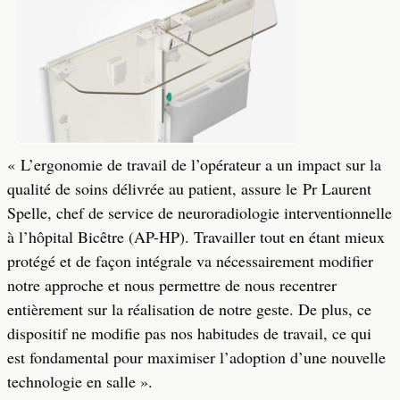
« L’ergonomie de travail de l’opérateur a un impact sur la
qualité de soins délivrée au patient, assure le Pr Laurent
Spelle, chef de service de neuroradiologie interventionnelle
à l’hôpital Bicêtre (AP-HP). Travailler tout en étant mieux
protégé et de façon intégrale va nécessairement modifier
notre approche et nous permettre de nous recentrer
entièrement sur la réalisation de notre geste. De plus, ce
dispositif ne modifie pas nos habitudes de travail, ce qui
est fondamental pour maximiser l’adoption d’une nouvelle
technologie en salle ».