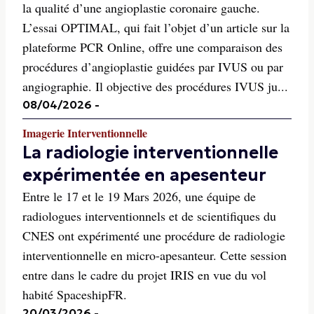
la qualité d’une angioplastie coronaire gauche.
L’essai OPTIMAL, qui fait l’objet d’un article sur la
plateforme PCR Online, offre une comparaison des
procédures d’angioplastie guidées par IVUS ou par
angiographie. Il objective des procédures IVUS ju...
08/04/2026
-
Imagerie Interventionnelle
La radiologie interventionnelle
expérimentée en apesenteur
Entre le 17 et le 19 Mars 2026, une équipe de
radiologues interventionnels et de scientifiques du
CNES ont expérimenté une procédure de radiologie
interventionnelle en micro-apesanteur. Cette session
entre dans le cadre du projet IRIS en vue du vol
habité SpaceshipFR.
20/03/2026
-