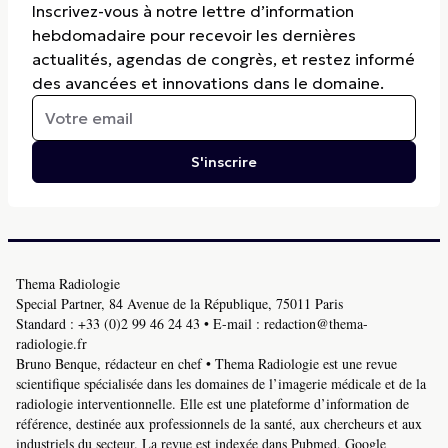
Inscrivez-vous à notre lettre d’information
hebdomadaire pour recevoir les dernières
actualités, agendas de congrès, et restez informé
des avancées et innovations dans le domaine.
S'inscrire
Thema Radiologie
Special Partner, 84 Avenue de la République, 75011 Paris
Standard :
+33 (0)2 99 46 24 43
• E-mail :
redaction@thema-
radiologie.fr
Bruno Benque, rédacteur en chef • Thema Radiologie est une revue
scientifique spécialisée dans les domaines de l’imagerie médicale et de la
radiologie interventionnelle. Elle est une plateforme d’information de
référence, destinée aux professionnels de la santé, aux chercheurs et aux
industriels du secteur. La revue est indexée dans Pubmed, Google