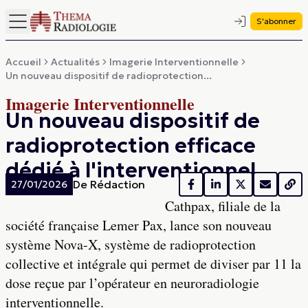
S'abonner
Accueil
Actualités
Imagerie Interventionnelle
Un nouveau dispositif de radioprotection...
Imagerie Interventionnelle
Un nouveau dispositif de
radioprotection efficace
dédié à l'interventionnel
De
Rédaction
27/01/2026
Cathpax, filiale de la
société française Lemer Pax, lance son nouveau
système Nova-X, système de radioprotection
collective et intégrale qui permet de diviser par 11 la
dose reçue par l’opérateur en neuroradiologie
interventionnelle.