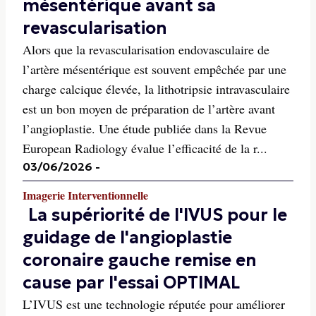
mésentérique avant sa
revascularisation
Alors que la revascularisation endovasculaire de
l’artère mésentérique est souvent empêchée par une
charge calcique élevée, la lithotripsie intravasculaire
est un bon moyen de préparation de l’artère avant
l’angioplastie. Une étude publiée dans la Revue
European Radiology évalue l’efficacité de la r...
03/06/2026
-
Imagerie Interventionnelle
La supériorité de l'IVUS pour le
guidage de l'angioplastie
coronaire gauche remise en
cause par l'essai OPTIMAL
L’IVUS est une technologie réputée pour améliorer