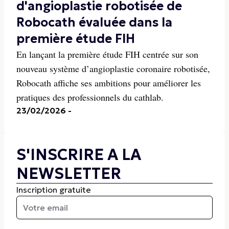
d'angioplastie robotisée de
Robocath évaluée dans la
première étude FIH
En lançant la première étude FIH centrée sur son
nouveau système d’angioplastie coronaire robotisée,
Robocath affiche ses ambitions pour améliorer les
pratiques des professionnels du cathlab.
23/02/2026
-
S'INSCRIRE A LA
NEWSLETTER
Inscription gratuite