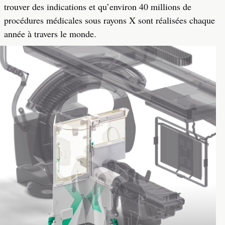
trouver des indications et qu’environ 40 millions de
procédures médicales sous rayons X sont réalisées chaque
année à travers le monde.