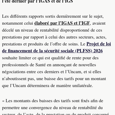
l’été dernier par l’IGAS et de l’IGS
Les différents rapports sortis dernièrement sur le sujet,
élaboré par l’IGAS et l’IGF
notamment celui
, avaient
décelé un niveau de rentabilité disproportionné de ces
prestations par rapport à celui des autres secteurs, actes,
Projet de loi
prestations et produits de l’offre de soins. Le
de financement de la sécurité sociale (PLFSS) 2026
souhaite limiter ce qui est qualifié de rente pour des
professionnels de Santé en annonçant de nouvelles
négociations entre ces derniers et l’Uncam, et si elles
n’aboutissent pas, une baisse des tarifs pour un montant
que l’Uncam déterminera de manière unilatérale.
« Les montants des baisses des tarifs sont fixés afin de
permettre une convergence du niveau de rentabilité du
secteur, de l’acte, de la prestation ou du produit concerné