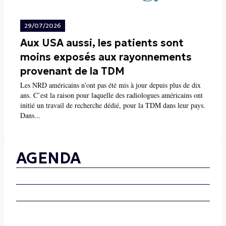
29/07/2026
Aux USA aussi, les patients sont
moins exposés aux rayonnements
provenant de la TDM
Les NRD américains n’ont pas été mis à jour depuis plus de dix
ans. C’est la raison pour laquelle des radiologues américains ont
initié un travail de recherche dédié, pour la TDM dans leur pays.
Dans...
AGENDA