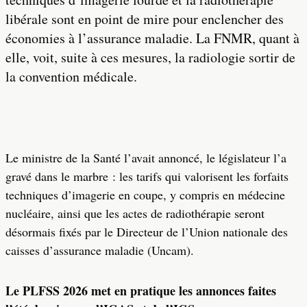
libérale sont en point de mire pour enclencher des
économies à l’assurance maladie. La FNMR, quant à
elle, voit, suite à ces mesures, la radiologie sortir de
la convention médicale.
Le ministre de la Santé l’avait annoncé, le législateur l’a
gravé dans le marbre : les tarifs qui valorisent les forfaits
techniques d’imagerie en coupe, y compris en médecine
nucléaire, ainsi que les actes de radiothérapie seront
désormais fixés par le Directeur de l’Union nationale des
caisses d’assurance maladie (Uncam).
Le PLFSS 2026 met en pratique les annonces faites