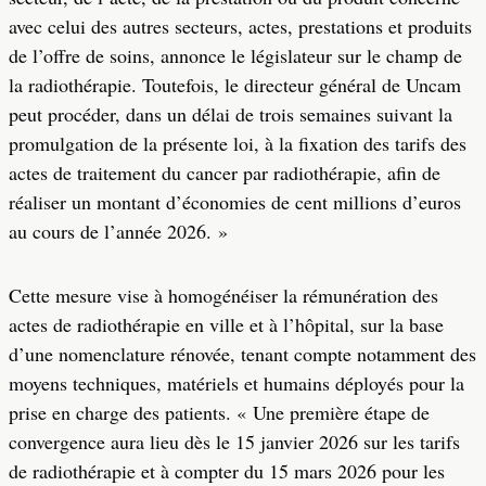
avec celui des autres secteurs, actes, prestations et produits
de l’offre de soins, annonce le législateur sur le champ de
la radiothérapie. Toutefois, le directeur général de Uncam
peut procéder, dans un délai de trois semaines suivant la
promulgation de la présente loi, à la fixation des tarifs des
actes de traitement du cancer par radiothérapie, afin de
réaliser un montant d’économies de cent millions d’euros
au cours de l’année 2026. »
Cette mesure vise à homogénéiser la rémunération des
actes de radiothérapie en ville et à l’hôpital, sur la base
d’une nomenclature rénovée, tenant compte notamment des
moyens techniques, matériels et humains déployés pour la
prise en charge des patients. « Une première étape de
convergence aura lieu dès le 15 janvier 2026 sur les tarifs
de radiothérapie et à compter du 15 mars 2026 pour les