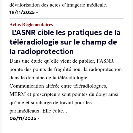
dévalorisation des actes d’imagerie médicale.
19/11/2025
-
Actus Réglementaires
L'ASNR cible les pratiques de la
téléradiologie sur le champ de
la radioprotection
Dans une étude qu’elle vient de publier, l’ASNR
pointe des points de fragilité pour la radioprotection
dans le domaine de la téléradiologie.
Communication altérée entre téléradiologues,
MERM et prescripteurs sont pointés du doigt ainsi
qu’une et surcharge de travail pour les
paramédicaux. Elle édite...
06/11/2025
-