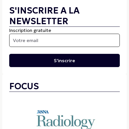
S'INSCRIRE A LA
NEWSLETTER
Inscription gratuite
S'inscrire
FOCUS