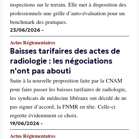
inspections sur le terrain. Elle met à disposition des
professionnels une grille d’auto-évaluation pour un
benchmark des pratiques.
23/06/2026
-
Actus Réglementaires
Baisses tarifaires des actes de
radiologie : les négociations
n'ont pas abouti
Suite à la nouvelle proposition faite par la CNAM
pour faire passer les baisses tarifaires de radiologie,
les syndicats de médecine libéraux ont décidé de ne
pas signer d’accord, la FNMR en tête. Celle-ci
regrette évidemment ce choix.
19/06/2026
-
Actus Réglementaires