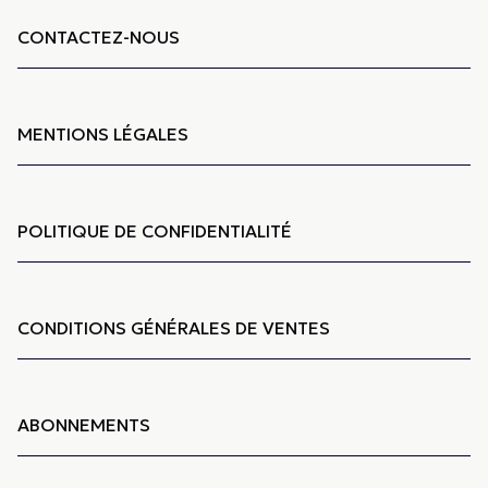
CONTACTEZ-NOUS
MENTIONS LÉGALES
POLITIQUE DE CONFIDENTIALITÉ
CONDITIONS GÉNÉRALES DE VENTES
ABONNEMENTS