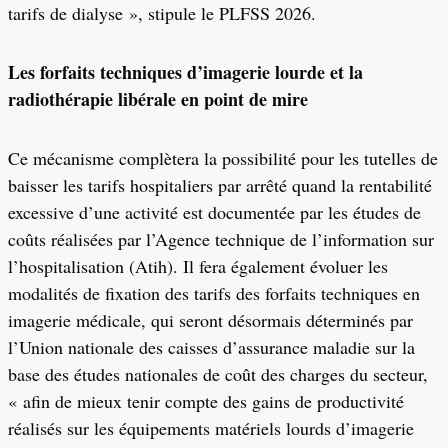
tarifs de dialyse », stipule le PLFSS 2026.
Les forfaits techniques d’imagerie lourde et la
radiothérapie libérale en point de mire
Ce mécanisme complètera la possibilité pour les tutelles de
baisser les tarifs hospitaliers par arrêté quand la rentabilité
excessive d’une activité est documentée par les études de
coûts réalisées par l’Agence technique de l’information sur
l’hospitalisation (Atih). Il fera également évoluer les
modalités de fixation des tarifs des forfaits techniques en
imagerie médicale, qui seront désormais déterminés par
l’Union nationale des caisses d’assurance maladie sur la
base des études nationales de coût des charges du secteur,
« afin de mieux tenir compte des gains de productivité
réalisés sur les équipements matériels lourds d’imagerie