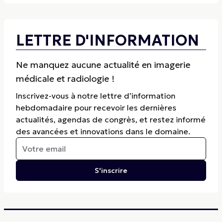
LETTRE D'INFORMATION
Ne manquez aucune actualité en imagerie
médicale et radiologie !
Inscrivez-vous à notre lettre d’information
hebdomadaire pour recevoir les dernières
actualités, agendas de congrès, et restez informé
des avancées et innovations dans le domaine.
S'inscrire