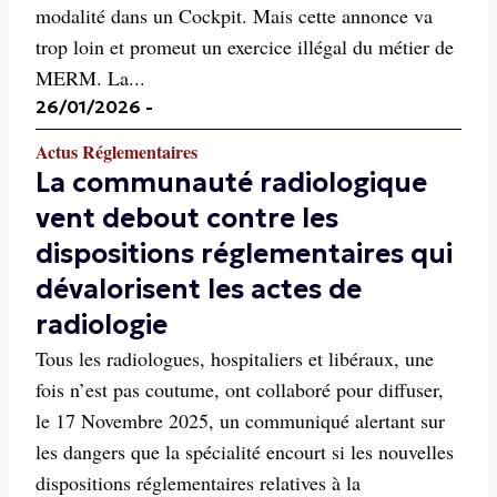
modalité dans un Cockpit. Mais cette annonce va
trop loin et promeut un exercice illégal du métier de
MERM. La...
26/01/2026
-
Actus Réglementaires
La communauté radiologique
vent debout contre les
dispositions réglementaires qui
dévalorisent les actes de
radiologie
Tous les radiologues, hospitaliers et libéraux, une
fois n’est pas coutume, ont collaboré pour diffuser,
le 17 Novembre 2025, un communiqué alertant sur
les dangers que la spécialité encourt si les nouvelles
dispositions réglementaires relatives à la