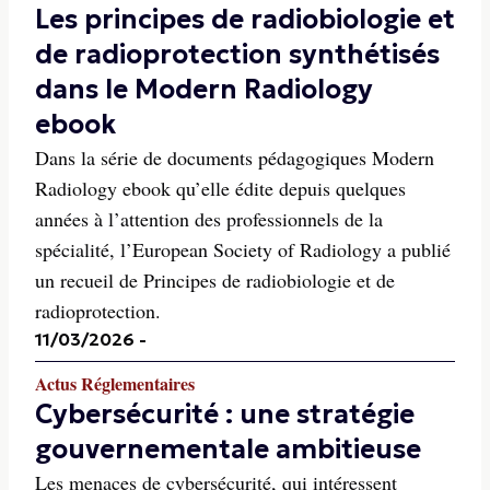
Les principes de radiobiologie et
de radioprotection synthétisés
dans le Modern Radiology
ebook
Dans la série de documents pédagogiques Modern
Radiology ebook qu’elle édite depuis quelques
années à l’attention des professionnels de la
spécialité, l’European Society of Radiology a publié
un recueil de Principes de radiobiologie et de
radioprotection.
11/03/2026
-
Actus Réglementaires
Cybersécurité : une stratégie
gouvernementale ambitieuse
Les menaces de cybersécurité, qui intéressent