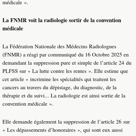
médicale ».
La FNMR voit la radiologie sortir de la convention
médicale
La Fédération Nationale des Médecins Radiologues
(FNMR) a réagi par communiqué du 16 Octobre 2025 en
demandant la suppression pure et simple de l’article 24 du
PLFSS sur « La lutte contre les rentes ». Elle estime que
cet article « incrimine les spécialités qui traitent les
cancers au travers du dépistage, du diagnostic, de la
thérapie et du suivi... La radiologie est ainsi sortie de la
convention médicale ».
Elle demande également la suppression de l’article 26 sur
« Les dépassements d’honoraires », qui sont eux aussi