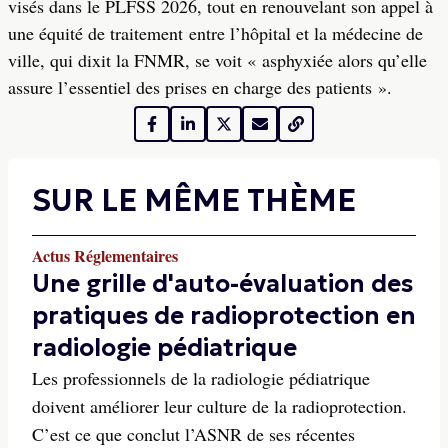
visés dans le PLFSS 2026, tout en renouvelant son appel à
une équité de traitement entre l’hôpital et la médecine de
ville, qui dixit la FNMR, se voit « asphyxiée alors qu’elle
assure l’essentiel des prises en charge des patients ».
SUR LE MÊME THÈME
Actus Réglementaires
Une grille d'auto-évaluation des
pratiques de radioprotection en
radiologie pédiatrique
Les professionnels de la radiologie pédiatrique
doivent améliorer leur culture de la radioprotection.
C’est ce que conclut l’ASNR de ses récentes