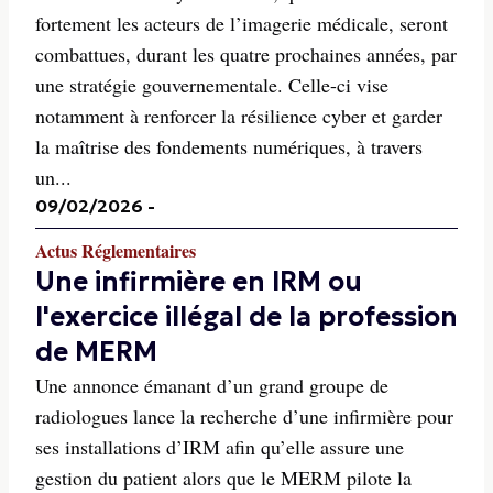
fortement les acteurs de l’imagerie médicale, seront
combattues, durant les quatre prochaines années, par
une stratégie gouvernementale. Celle-ci vise
notamment à renforcer la résilience cyber et garder
la maîtrise des fondements numériques, à travers
un...
09/02/2026
-
Actus Réglementaires
Une infirmière en IRM ou
l'exercice illégal de la profession
de MERM
Une annonce émanant d’un grand groupe de
radiologues lance la recherche d’une infirmière pour
ses installations d’IRM afin qu’elle assure une
gestion du patient alors que le MERM pilote la