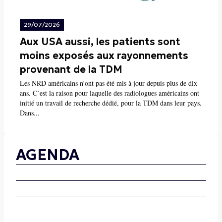
29/07/2026
Aux USA aussi, les patients sont
moins exposés aux rayonnements
provenant de la TDM
Les NRD américains n’ont pas été mis à jour depuis plus de dix
ans. C’est la raison pour laquelle des radiologues américains ont
initié un travail de recherche dédié, pour la TDM dans leur pays.
Dans...
AGENDA