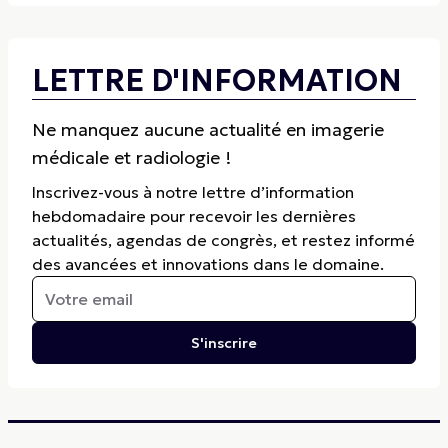
LETTRE D'INFORMATION
Ne manquez aucune actualité en imagerie
médicale et radiologie !
Inscrivez-vous à notre lettre d’information
hebdomadaire pour recevoir les dernières
actualités, agendas de congrès, et restez informé
des avancées et innovations dans le domaine.
S'inscrire