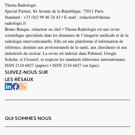
Thema Radiologie
Special Partner, 84 Avenue de la République, 75011 Paris
Standard :
+33 (0)2 99 46 24 43
• E-mail :
redaction@thema-
radiologie.fr
Bruno Benque, rédacteur en chef • Thema Radiologie est une revue
scientifique spécialisée dans les domaines de l’imagerie médicale et de la
radiologie interventionnelle. Elle est une plateforme d’information de
référence, destinée aux professionnels de la santé, aux chercheurs et aux
industriels du secteur. La revue est indexée dans Pubmed, Google
Scholar, et Crossref, et respecte les standards éditoriaux internationaux.
ISSN 2110-6827 (papier) • ISSN 2110-6827 (en ligne).
SUIVEZ-NOUS SUR
LES RÉSAUX
QUI SOMMES NOUS