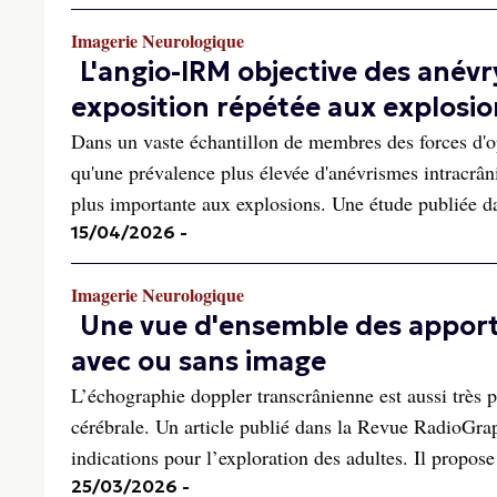
Imagerie Neurologique
L'angio-IRM objective des ané
exposition répétée aux explosio
Dans un vaste échantillon de membres des forces d'o
qu'une prévalence plus élevée d'anévrismes intracrân
plus importante aux explosions. Une étude publiée dan
15/04/2026
-
Imagerie Neurologique
Une vue d'ensemble des apport
avec ou sans image
L’échographie doppler transcrânienne est aussi très
cérébrale. Un article publié dans la Revue RadioGraph
indications pour l’exploration des adultes. Il propose
25/03/2026
-