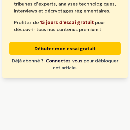
tribunes d’experts, analyses technologiques,
interviews et décryptages réglementaires.
Profitez de
15 jours d'essai gratuit
pour
découvrir tous nos contenus premium !
Débuter mon essai gratuit
Déjà abonné ?
Connectez-vous
pour débloquer
cet article.