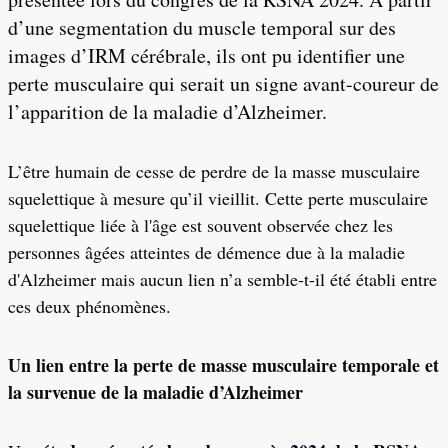
d’une segmentation du muscle temporal sur des
images d’IRM cérébrale, ils ont pu identifier une
perte musculaire qui serait un signe avant-coureur de
l’apparition de la maladie d’Alzheimer.
L’être humain de cesse de perdre de la masse musculaire
squelettique à mesure qu’il vieillit. Cette perte musculaire
squelettique liée à l'âge est souvent observée chez les
personnes âgées atteintes de démence due à la maladie
d'Alzheimer mais aucun lien n’a semble-t-il été établi entre
ces deux phénomènes.
Un lien entre la perte de masse musculaire temporale et
la survenue de la maladie d’Alzheimer