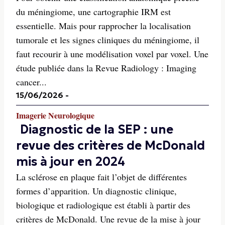
du méningiome, une cartographie IRM est
essentielle. Mais pour rapprocher la localisation
tumorale et les signes cliniques du méningiome, il
faut recourir à une modélisation voxel par voxel. Une
étude publiée dans la Revue Radiology : Imaging
cancer...
15/06/2026
-
Imagerie Neurologique
Diagnostic de la SEP : une
revue des critères de McDonald
mis à jour en 2024
La sclérose en plaque fait l’objet de différentes
formes d’apparition. Un diagnostic clinique,
biologique et radiologique est établi à partir des
critères de McDonald. Une revue de la mise à jour