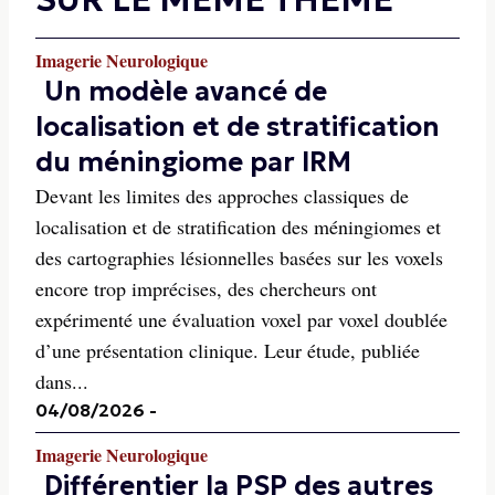
Imagerie Neurologique
Un modèle avancé de
localisation et de stratification
du méningiome par IRM
Devant les limites des approches classiques de
localisation et de stratification des méningiomes et
des cartographies lésionnelles basées sur les voxels
encore trop imprécises, des chercheurs ont
expérimenté une évaluation voxel par voxel doublée
d’une présentation clinique. Leur étude, publiée
dans...
04/08/2026
-
Imagerie Neurologique
Différentier la PSP des autres