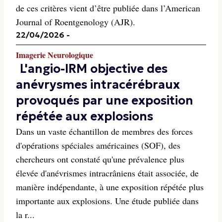
de ces critères vient d’être publiée dans l’American
Journal of Roentgenology (AJR).
22/04/2026
-
Imagerie Neurologique
L'angio-IRM objective des
anévrysmes intracérébraux
provoqués par une exposition
répétée aux explosions
Dans un vaste échantillon de membres des forces
d'opérations spéciales américaines (SOF), des
chercheurs ont constaté qu'une prévalence plus
élevée d'anévrismes intracrâniens était associée, de
manière indépendante, à une exposition répétée plus
importante aux explosions. Une étude publiée dans
la r...