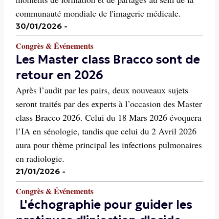
communauté mondiale de l'imagerie médicale.
30/01/2026
-
Congrès & Événements
Les Master class Bracco sont de
retour en 2026
Après l’audit par les pairs, deux nouveaux sujets
seront traités par des experts à l’occasion des Master
class Bracco 2026. Celui du 18 Mars 2026 évoquera
l’IA en sénologie, tandis que celui du 2 Avril 2026
aura pour thème principal les infections pulmonaires
en radiologie.
21/01/2026
-
Congrès & Événements
L'échographie pour guider les