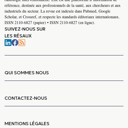
référence, destinée aux professionnels de la santé, aux chercheurs et aux
industriels du secteur. La revue est indexée dans Pubmed, Google
Scholar, et Crossref, et respecte les standards éditoriaux internationaux.
ISSN 2110-6827 (papier) • ISSN 2110-6827 (en ligne).
SUIVEZ-NOUS SUR
LES RÉSAUX
QUI SOMMES NOUS
CONTACTEZ-NOUS
MENTIONS LÉGALES