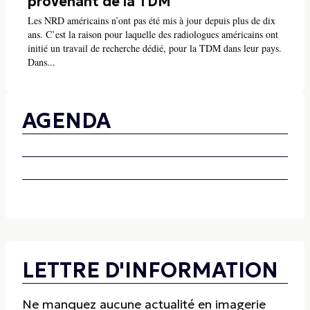
provenant de la TDM
Les NRD américains n’ont pas été mis à jour depuis plus de dix
ans. C’est la raison pour laquelle des radiologues américains ont
initié un travail de recherche dédié, pour la TDM dans leur pays.
Dans...
AGENDA
LETTRE D'INFORMATION
Ne manquez aucune actualité en imagerie