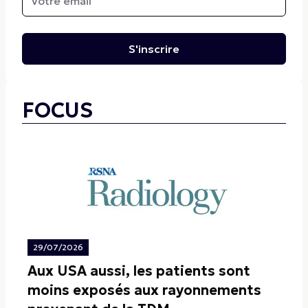
S'inscrire
FOCUS
29/07/2026
Aux USA aussi, les patients sont
moins exposés aux rayonnements