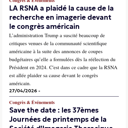
Congrès & Événements
LA RSNA a plaidé la cause de la
recherche en imagerie devant
le congrès américain
L’administration Trump a suscité beaucoup de
critiques venues de la communauté scientifique
américaine à la suite des annonces de coupes
budgétaires qu’elle a formulées dès la réélection du
Président en 2024. C'est dans ce cadre que la RSNA
est allée plaider sa cause devant le congrès
américain.
27/04/2026
-
Congrès & Événements
Save the date : les 37èmes
Journées de printemps de la