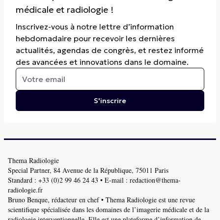
médicale et radiologie !
Inscrivez-vous à notre lettre d’information
hebdomadaire pour recevoir les dernières
actualités, agendas de congrès, et restez informé
des avancées et innovations dans le domaine.
S'inscrire
Thema Radiologie
Special Partner, 84 Avenue de la République, 75011 Paris
Standard :
+33 (0)2 99 46 24 43
• E-mail :
redaction@thema-
radiologie.fr
Bruno Benque, rédacteur en chef • Thema Radiologie est une revue
scientifique spécialisée dans les domaines de l’imagerie médicale et de la
radiologie interventionnelle. Elle est une plateforme d’information de