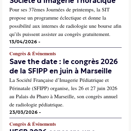
Société d'Imagerie Thoracique
Pour ses 37èmes Journées de printemps, la SIT
propose un programme éclectique et donne la
possibilité aux internes de radiologie une bourse afin
qu’ils puissent assister au congrès gratuitement.
13/04/2026
-
Congrès & Événements
Save the date : le congrès 2026
de la SFIPP en juin à Marseille
La Société Française d’Imagerie Pédiatrique et
Périnatale (SFIPP) organise, les 26 et 27 juin 2026
au Palais du Pharo à Marseille, son congrès annuel
de radiologie pédiatrique.
23/03/2026
-
Congrès & Événements