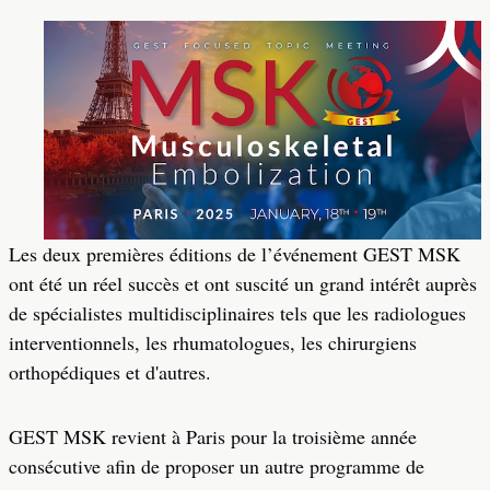
Les deux premières éditions de l’événement GEST MSK
ont été un réel succès et ont suscité un grand intérêt auprès
de spécialistes multidisciplinaires tels que les radiologues
interventionnels, les rhumatologues, les chirurgiens
orthopédiques et d'autres.
GEST MSK revient à Paris pour la troisième année
consécutive afin de proposer un autre programme de