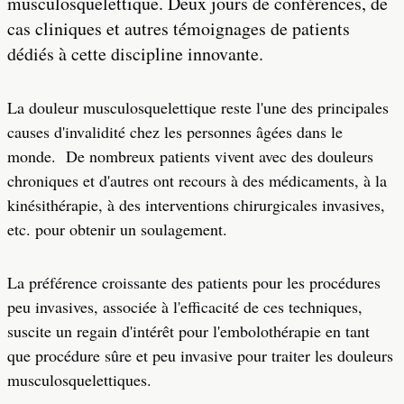
musculosquelettique. Deux jours de conférences, de
cas cliniques et autres témoignages de patients
dédiés à cette discipline innovante.
La douleur musculosquelettique reste l'une des principales
causes d'invalidité chez les personnes âgées dans le
monde. De nombreux patients vivent avec des douleurs
chroniques et d'autres ont recours à des médicaments, à la
kinésithérapie, à des interventions chirurgicales invasives,
etc. pour obtenir un soulagement.
La préférence croissante des patients pour les procédures
peu invasives, associée à l'efficacité de ces techniques,
suscite un regain d'intérêt pour l'embolothérapie en tant
que procédure sûre et peu invasive pour traiter les douleurs
musculosquelettiques.