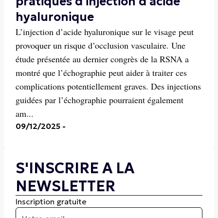
pratiques d'injection d'acide
hyaluronique
L’injection d’acide hyaluronique sur le visage peut
provoquer un risque d’occlusion vasculaire. Une
étude présentée au dernier congrès de la RSNA a
montré que l’échographie peut aider à traiter ces
complications potentiellement graves. Des injections
guidées par l’échographie pourraient également
am...
09/12/2025
-
S'INSCRIRE A LA
NEWSLETTER
Inscription gratuite