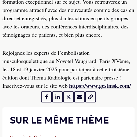
formation exceptionnel sur ce sujet. Vous retrouverez un
programme attractif avec des nouveautés comme des cas en
direct et enregistrés, plus d'interactions en petits groupes
avec les orateurs, des conférences interdisciplinaires, des
témoignages de patients, et bien plus encore.
Rejoignez les experts de l’embolisation
musculosquelettique au Novotel Vaugirard, Paris XVème,
les 18 et 19 janvier 2025 pour participer à cette troisième
édition dont Thema Radiologie est partenaire presse !
https://www.gestmsk.com/
Inscrivez-vous sur le site web
SUR LE MÊME THÈME