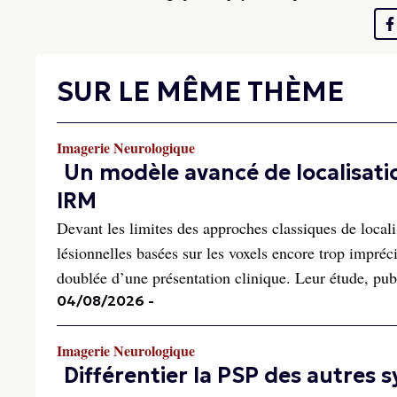
SUR LE MÊME THÈME
Imagerie Neurologique
Un modèle avancé de localisati
IRM
Devant les limites des approches classiques de locali
lésionnelles basées sur les voxels encore trop impréc
doublée d’une présentation clinique. Leur étude, publ
04/08/2026
-
Imagerie Neurologique
Différentier la PSP des autres