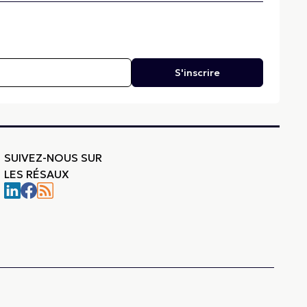
S'inscrire
SUIVEZ-NOUS SUR
LES RÉSAUX
-