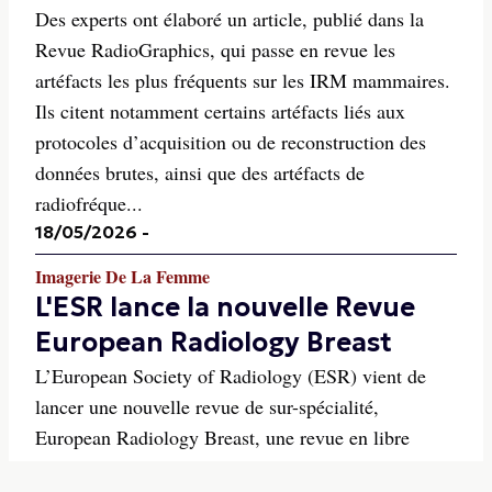
Des experts ont élaboré un article, publié dans la
Revue RadioGraphics, qui passe en revue les
artéfacts les plus fréquents sur les IRM mammaires.
Ils citent notamment certains artéfacts liés aux
protocoles d’acquisition ou de reconstruction des
données brutes, ainsi que des artéfacts de
radiofréque...
18/05/2026
-
Imagerie De La Femme
L'ESR lance la nouvelle Revue
European Radiology Breast
L’European Society of Radiology (ESR) vient de
lancer une nouvelle revue de sur-spécialité,
European Radiology Breast, une revue en libre
accès publiée par Springer, partenaire historique de