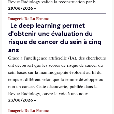
Revue Radiology valide la reconstruction par b...
29/06/2026
-
Imagerie De La Femme
Le deep learning permet
d'obtenir une évaluation du
risque de cancer du sein à cinq
ans
Grâce à l'intelligence artificielle (IA), des chercheurs
ont découvert que les scores de risque de cancer du
sein basés sur la mammographie évoluent au fil du
temps et diffèrent selon que la femme développe ou
non un cancer. Cette découverte, publiée dans la
Revue Radiology, ouvre la voie à une nouv...
23/06/2026
-
Imagerie De La Femme