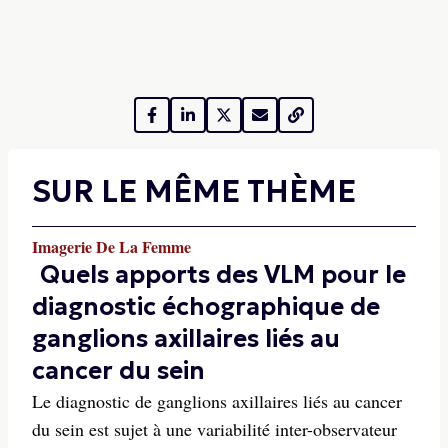
SUR LE MÊME THÈME
Imagerie De La Femme
Quels apports des VLM pour le
diagnostic échographique de
ganglions axillaires liés au
cancer du sein
Le diagnostic de ganglions axillaires liés au cancer
du sein est sujet à une variabilité inter-observateur