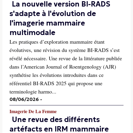
La nouvelle version BI-RADS
s'adapte à l'évolution de
l'imagerie mammaire
multimodale
Les pratiques d’exploration mammaire étant
évolutives, une révision du système BI-RADS s’est
révélé nécessaire. Une revue de la littérature publiée
dans l’American Journal of Roentgenology (AJR)
synthétise les évolutions introduites dans ce
référentiel BI-RADS 2025 qui propose une
terminologie harmo...
08/06/2026
-
Imagerie De La Femme
Une revue des différents
artéfacts en IRM mammaire