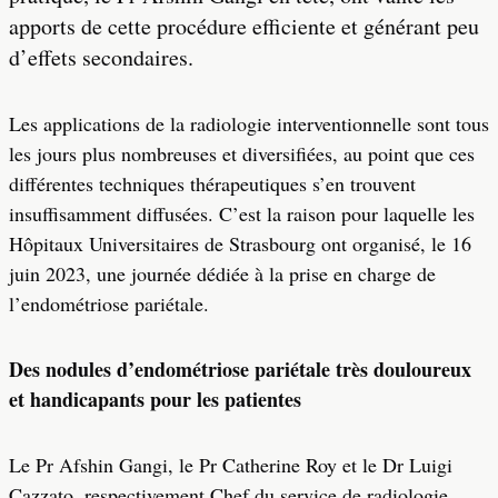
apports de cette procédure efficiente et générant peu
d’effets secondaires.
Les applications de la radiologie interventionnelle sont tous
les jours plus nombreuses et diversifiées, au point que ces
différentes techniques thérapeutiques s’en trouvent
insuffisamment diffusées. C’est la raison pour laquelle les
Hôpitaux Universitaires de Strasbourg ont organisé, le 16
juin 2023, une journée dédiée à la prise en charge de
l’endométriose pariétale.
Des nodules d’endométriose pariétale très douloureux
et handicapants pour les patientes
Le Pr Afshin Gangi, le Pr Catherine Roy et le Dr Luigi
Cazzato, respectivement Chef du service de radiologie