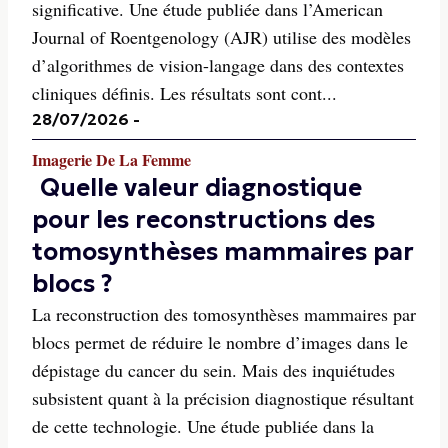
significative. Une étude publiée dans l’American
Journal of Roentgenology (AJR) utilise des modèles
d’algorithmes de vision-langage dans des contextes
cliniques définis. Les résultats sont cont...
28/07/2026
-
Imagerie De La Femme
Quelle valeur diagnostique
pour les reconstructions des
tomosynthèses mammaires par
blocs ?
La reconstruction des tomosynthèses mammaires par
blocs permet de réduire le nombre d’images dans le
dépistage du cancer du sein. Mais des inquiétudes
subsistent quant à la précision diagnostique résultant
de cette technologie. Une étude publiée dans la