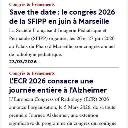
Congrès & Événements
Save the date : le congrès 2026
de la SFIPP en juin à Marseille
La Société Française d’Imagerie Pédiatrique et
Périnatale (SFIPP) organise, les 26 et 27 juin 2026
au Palais du Pharo à Marseille, son congrès annuel
de radiologie pédiatrique.
23/03/2026
-
Congrès & Événements
L'ECR 2026 consacre une
journée entière à l'Alzheimer
L’European Congress of Radiology (ECR) 2026
annonce l’organisation, le 5 Mars 2026, de sa toute
première Journée Alzheimer, une extention
significative du programme du congrès qui souligne