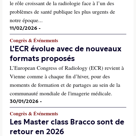
le rôle croissant de la radiologie face à l’un des
problèmes de santé publique les plus urgents de
notre époque...
11/02/2026
-
Congrès & Événements
L'ECR évolue avec de nouveaux
formats proposés
L’European Congress of Radiology (ECR) revient à
Vienne comme à chaque fin d’hiver, pour des
moments de formation et de partages au sein de la
communauté mondiale de l'imagerie médicale.
30/01/2026
-
Congrès & Événements
Les Master class Bracco sont de
retour en 2026