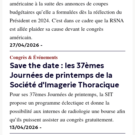
américaine à la suite des annonces de coupes
budgétaires qu’elle a formulées dès la réélection du
Président en 2024. C'est dans ce cadre que la RSNA
est allée plaider sa cause devant le congrès
américain.
27/04/2026
-
Congrès & Événements
Save the date : les 37èmes
Journées de printemps de la
Société d'Imagerie Thoracique
Pour ses 37èmes Journées de printemps, la SIT
propose un programme éclectique et donne la
possibilité aux internes de radiologie une bourse afin
qu’ils puissent assister au congrès gratuitement.
13/04/2026
-