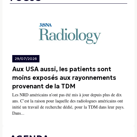
29/07/2026
Aux USA aussi, les patients sont
moins exposés aux rayonnements
provenant de la TDM
Les NRD américains n’ont pas été mis à jour depuis plus de dix
ans. C’est la raison pour laquelle des radiologues américains ont
initié un travail de recherche dédié, pour la TDM dans leur pays.
Dans...