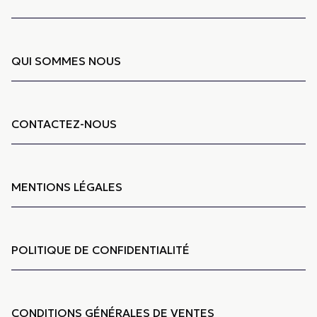
QUI SOMMES NOUS
CONTACTEZ-NOUS
MENTIONS LÉGALES
POLITIQUE DE CONFIDENTIALITÉ
CONDITIONS GÉNÉRALES DE VENTES