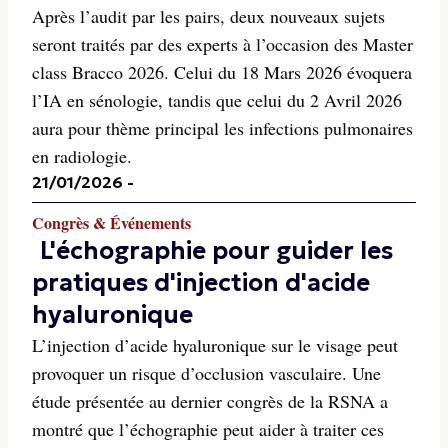
Après l’audit par les pairs, deux nouveaux sujets
seront traités par des experts à l’occasion des Master
class Bracco 2026. Celui du 18 Mars 2026 évoquera
l’IA en sénologie, tandis que celui du 2 Avril 2026
aura pour thème principal les infections pulmonaires
en radiologie.
21/01/2026
-
Congrès & Événements
L'échographie pour guider les
pratiques d'injection d'acide
hyaluronique
L’injection d’acide hyaluronique sur le visage peut
provoquer un risque d’occlusion vasculaire. Une
étude présentée au dernier congrès de la RSNA a
montré que l’échographie peut aider à traiter ces