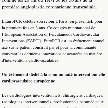
première angioplastie coronarienne transradiale.
L'EuroPCR célèbre son retour à Paris, en présentiel, pour
la première fois en 3 ans. Ce congrès international de
l’European Association of Percutaneous Cardiovascular
Interventions (EAPCI), EuroPCR est un événement annuel
axé sur le patient construit par et pour la communauté
couvrant les dernières innovations et avancées en matière
d'interventions cardiovasculaires.
Un événement dédié à la communauté interventionnelle
cardiovasculaire européenne
Les cardiologues interventionnels, chirurgiens cardiaques,
radiologues interventionnels, professionnels paramédicaux