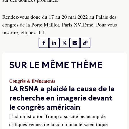
Rendez-vous donc du 17 au 20 mai 2022 au Palais des
congrès de la Porte Maillot, Paris XVIIème. Pour vous
inscrire, cliquez ICI.
SUR LE MÊME THÈME
Congrès & Événements
LA RSNA a plaidé la cause de la
recherche en imagerie devant
le congrès américain
L’administration Trump a suscité beaucoup de
critiques venues de la communauté scientifique