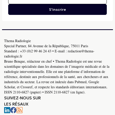
S'inscrire
Thema Radiologie
Special Partner, 84 Avenue de la République, 75011 Paris
Standard :
+33 (0)2 99 46 24 43
• E-mail :
redaction@thema-
radiologie.fr
Bruno Benque, rédacteur en chef • Thema Radiologie est une revue
scientifique spécialisée dans les domaines de l’imagerie médicale et de la
radiologie interventionnelle. Elle est une plateforme d’information de
référence, destinée aux professionnels de la santé, aux chercheurs et aux
industriels du secteur. La revue est indexée dans Pubmed, Google
Scholar, et Crossref, et respecte les standards éditoriaux internationaux.
ISSN 2110-6827 (papier) • ISSN 2110-6827 (en ligne).
SUIVEZ-NOUS SUR
LES RÉSAUX