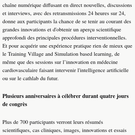
chaîne numérique diffusant en direct nouvelles, discussions
et interviews, avec des retransmissions 24 heures sur 24,
donne aux participants la chance de se tenir au courant des
grandes innovations et d'obtenir un aperçu scientifique
approfondi des principales procédures interventionnelles.
Et pour acquérir une expérience pratique rien de mieux que
le Training Village and Simulation based learning, de
même que des sessions sur l’innovation en médecine
cardiovasculaire faisant intervenir l'intelligence artificielle
ou sur le cathlab du futur.
Plusieurs anniversaires à célébrer durant quatre jours
de congrès
Plus de 700 participants verront leurs résumés
scientifiques, cas cliniques, images, innovations et essais