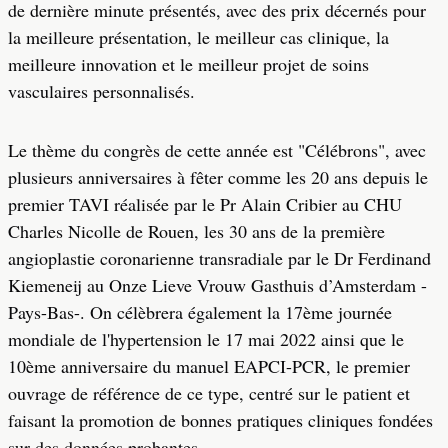
de dernière minute présentés, avec des prix décernés pour
la meilleure présentation, le meilleur cas clinique, la
meilleure innovation et le meilleur projet de soins
vasculaires personnalisés.
Le thème du congrès de cette année est "Célébrons", avec
plusieurs anniversaires à fêter comme les 20 ans depuis le
premier TAVI réalisée par le Pr Alain Cribier au CHU
Charles Nicolle de Rouen, les 30 ans de la première
angioplastie coronarienne transradiale par le Dr Ferdinand
Kiemeneij au Onze Lieve Vrouw Gasthuis d’Amsterdam -
Pays-Bas-. On célèbrera également la 17ème journée
mondiale de l'hypertension le 17 mai 2022 ainsi que le
10ème anniversaire du manuel EAPCI-PCR, le premier
ouvrage de référence de ce type, centré sur le patient et
faisant la promotion de bonnes pratiques cliniques fondées
sur des données probantes.