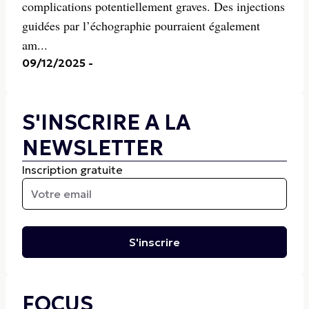
complications potentiellement graves. Des injections
guidées par l’échographie pourraient également
am...
09/12/2025
-
S'INSCRIRE A LA
NEWSLETTER
Inscription gratuite
S'inscrire
FOCUS