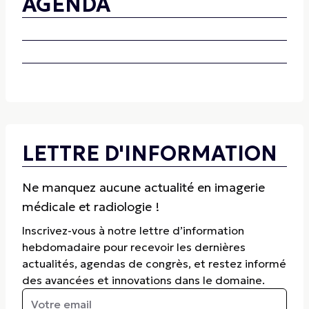
AGENDA
LETTRE D'INFORMATION
Ne manquez aucune actualité en imagerie
médicale et radiologie !
Inscrivez-vous à notre lettre d’information
hebdomadaire pour recevoir les dernières
actualités, agendas de congrès, et restez informé
des avancées et innovations dans le domaine.