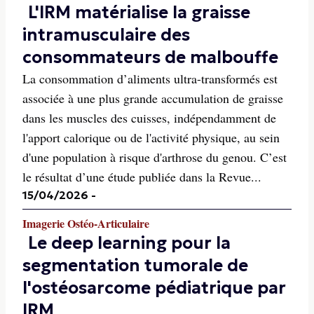
L'IRM matérialise la graisse
intramusculaire des
consommateurs de malbouffe
La consommation d’aliments ultra-transformés est
associée à une plus grande accumulation de graisse
dans les muscles des cuisses, indépendamment de
l'apport calorique ou de l'activité physique, au sein
d'une population à risque d'arthrose du genou. C’est
le résultat d’une étude publiée dans la Revue...
15/04/2026
-
Imagerie Ostéo-Articulaire
Le deep learning pour la
segmentation tumorale de
l'ostéosarcome pédiatrique par
IRM