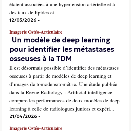
étaient associées à une hypertension artérielle et à
des taux de lipides et...
12/05/2026
-
Imagerie Ostéo-Articulaire
Un modèle de deep learning
pour identifier les métastases
osseuses à la TDM
Il est désormais possible d’identifier des métastases
osseuses à partir de modèles de deep learning et
d’images de tomodensitométrie. Une étude publiée
dans la Revue Radiology : Artificial intelligence
compare les performances de deux modèles de deep
learning à celle de radiologues juniors et expéri...
21/04/2026
-
Imagerie Ostéo-Articulaire