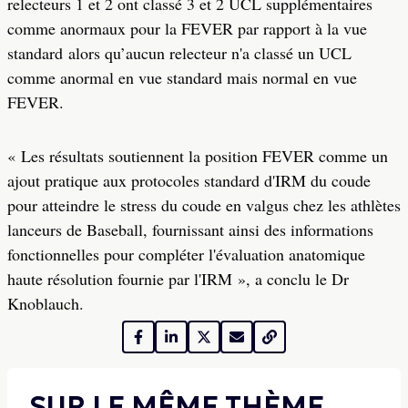
relecteurs 1 et 2 ont classé 3 et 2 UCL supplémentaires
comme anormaux pour la FEVER par rapport à la vue
standard alors qu’aucun relecteur n'a classé un UCL
comme anormal en vue standard mais normal en vue
FEVER.
« Les résultats soutiennent la position FEVER comme un
ajout pratique aux protocoles standard d'IRM du coude
pour atteindre le stress du coude en valgus chez les athlètes
lanceurs de Baseball, fournissant ainsi des informations
fonctionnelles pour compléter l'évaluation anatomique
haute résolution fournie par l'IRM », a conclu le Dr
Knoblauch.
SUR LE MÊME THÈME