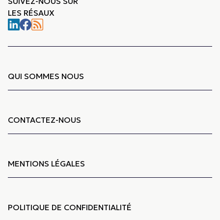
SUIVEZ-NOUS SUR
LES RÉSAUX
QUI SOMMES NOUS
CONTACTEZ-NOUS
MENTIONS LÉGALES
POLITIQUE DE CONFIDENTIALITÉ