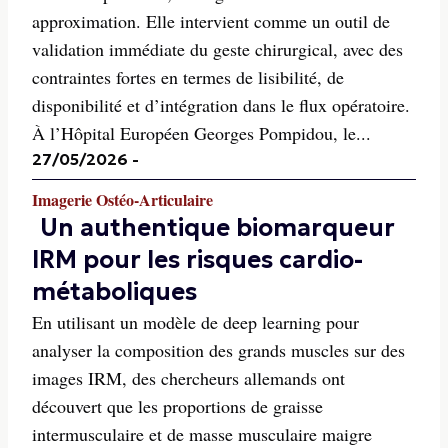
approximation. Elle intervient comme un outil de
validation immédiate du geste chirurgical, avec des
contraintes fortes en termes de lisibilité, de
disponibilité et d’intégration dans le flux opératoire.
À l’Hôpital Européen Georges Pompidou, le...
27/05/2026
-
Imagerie Ostéo-Articulaire
Un authentique biomarqueur
IRM pour les risques cardio-
métaboliques
En utilisant un modèle de deep learning pour
analyser la composition des grands muscles sur des
images IRM, des chercheurs allemands ont
découvert que les proportions de graisse
intermusculaire et de masse musculaire maigre