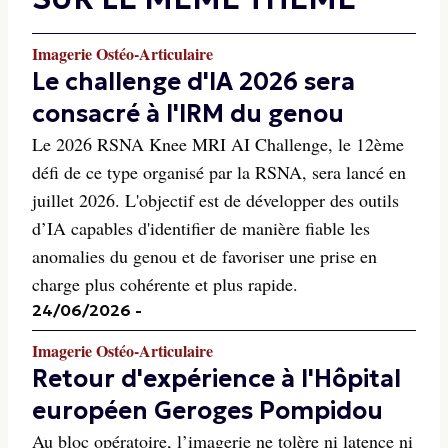
Imagerie Ostéo-Articulaire
Le challenge d'IA 2026 sera
consacré à l'IRM du genou
Le 2026 RSNA Knee MRI AI Challenge, le 12ème
défi de ce type organisé par la RSNA, sera lancé en
juillet 2026. L'objectif est de développer des outils
d’IA capables d'identifier de manière fiable les
anomalies du genou et de favoriser une prise en
charge plus cohérente et plus rapide.
24/06/2026
-
Imagerie Ostéo-Articulaire
Retour d'expérience à l'Hôpital
européen Geroges Pompidou
Au bloc opératoire, l’imagerie ne tolère ni latence ni