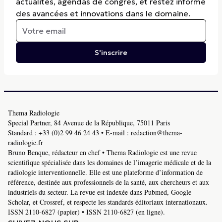
actualités, agendas de congrès, et restez informé
des avancées et innovations dans le domaine.
S'inscrire
Thema Radiologie
Special Partner, 84 Avenue de la République, 75011 Paris
Standard :
+33 (0)2 99 46 24 43
• E-mail :
redaction@thema-
radiologie.fr
Bruno Benque, rédacteur en chef • Thema Radiologie est une revue
scientifique spécialisée dans les domaines de l’imagerie médicale et de la
radiologie interventionnelle. Elle est une plateforme d’information de
référence, destinée aux professionnels de la santé, aux chercheurs et aux
industriels du secteur. La revue est indexée dans Pubmed, Google
Scholar, et Crossref, et respecte les standards éditoriaux internationaux.
ISSN 2110-6827 (papier) • ISSN 2110-6827 (en ligne).