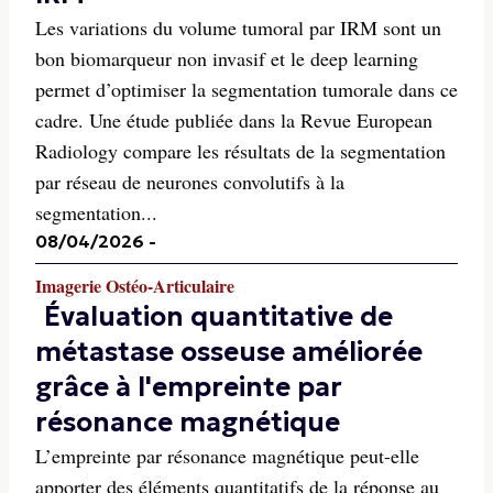
Les variations du volume tumoral par IRM sont un
bon biomarqueur non invasif et le deep learning
permet d’optimiser la segmentation tumorale dans ce
cadre. Une étude publiée dans la Revue European
Radiology compare les résultats de la segmentation
par réseau de neurones convolutifs à la
segmentation...
08/04/2026
-
Imagerie Ostéo-Articulaire
Évaluation quantitative de
métastase osseuse améliorée
grâce à l'empreinte par
résonance magnétique
L’empreinte par résonance magnétique peut-elle
apporter des éléments quantitatifs de la réponse au