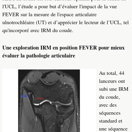
l'UCL, l’étude a pour but d’évaluer l'impact de la vue
FEVER sur la mesure de l'espace articulaire
ulnotrochléaire (UT) et d’apprécier le lecteur de l’UCL, tel
qu'incorporé avec IRM du coude.
Une exploration IRM en position FEVER pour mieux
évaluer la pathologie articulaire
Au total, 44
lanceurs ont
subi une IRM
du coude,
avec des
séquences
standard et
une séquence