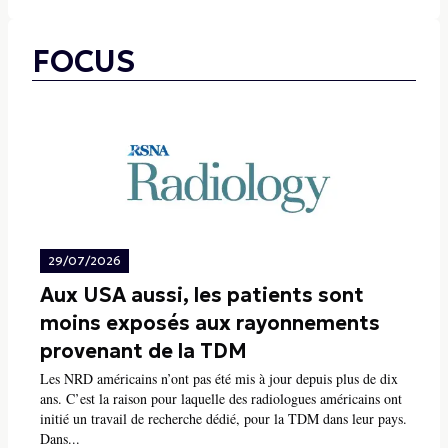
FOCUS
29/07/2026
Aux USA aussi, les patients sont
moins exposés aux rayonnements
provenant de la TDM
Les NRD américains n’ont pas été mis à jour depuis plus de dix
ans. C’est la raison pour laquelle des radiologues américains ont
initié un travail de recherche dédié, pour la TDM dans leur pays.
Dans...