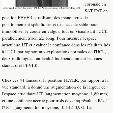
coronale en
SAT FAT en
position FEVER et utilisant des manœuvres de
positionnement spécifiques et des sacs de sable pour
immobiliser le coude en valgus, tout en visualisant l'UCL
parallèlement à son axe long. Pour mesurer l'espace
articulaire UT et évaluer la confiance dans les résultats liés
à l'UCL par rapport aux explorations normales de l'UCL,
deux radiologues ont évalué indépendamment les vues
standard et FEVER.
Chez ces 44 lanceurs, la position FEVER, par rapport à la
vue standard, a donné une augmentation de la largeur de
l'espace articulaire UT (augmentation moyenne, 1,80 mm)
et une confiance accrue pour trois des cinq résultats liés à
l'UCL (augmentation moyenne, -0,14 à 0,98). Les