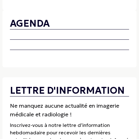
AGENDA
LETTRE D'INFORMATION
Ne manquez aucune actualité en imagerie
médicale et radiologie !
Inscrivez-vous à notre lettre d’information
hebdomadaire pour recevoir les dernières