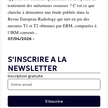
traitement des métastases osseuses ? C’est ce que
cherche à démontrer une étude publiée dans la
Revue European Radiology qui met en jeu des
mesures T1 et T2 obtenues par ERM, comparées à
l’IRM conventi...
07/04/2026
-
S'INSCRIRE A LA
NEWSLETTER
Inscription gratuite
S'inscrire