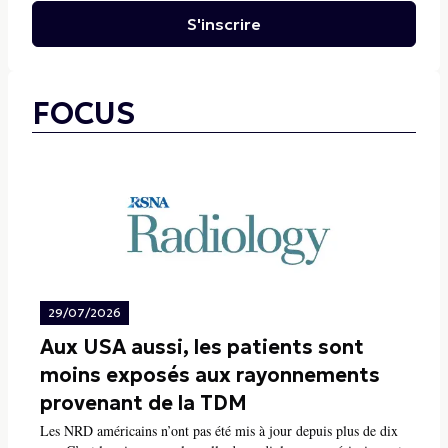
S'inscrire
FOCUS
29/07/2026
Aux USA aussi, les patients sont
moins exposés aux rayonnements
provenant de la TDM
Les NRD américains n’ont pas été mis à jour depuis plus de dix