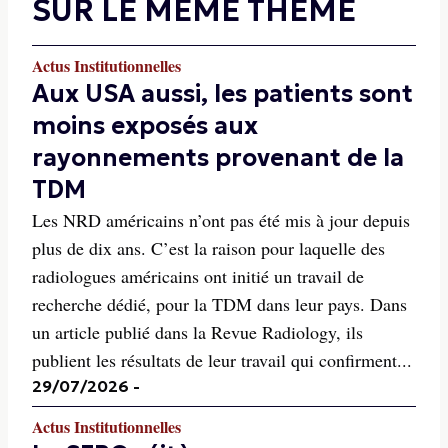
SUR LE MÊME THÈME
Actus Institutionnelles
Aux USA aussi, les patients sont
moins exposés aux
rayonnements provenant de la
TDM
Les NRD américains n’ont pas été mis à jour depuis
plus de dix ans. C’est la raison pour laquelle des
radiologues américains ont initié un travail de
recherche dédié, pour la TDM dans leur pays. Dans
un article publié dans la Revue Radiology, ils
publient les résultats de leur travail qui confirment...
29/07/2026
-
Actus Institutionnelles