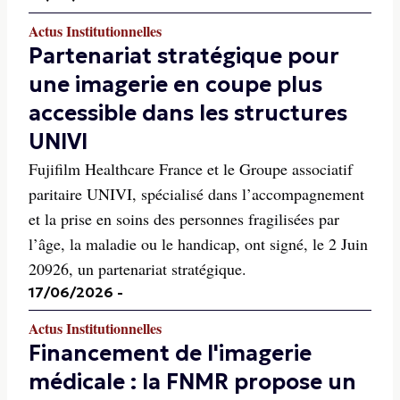
Actus Institutionnelles
Partenariat stratégique pour
une imagerie en coupe plus
accessible dans les structures
UNIVI
Fujifilm Healthcare France et le Groupe associatif
paritaire UNIVI, spécialisé dans l’accompagnement
et la prise en soins des personnes fragilisées par
l’âge, la maladie ou le handicap, ont signé, le 2 Juin
20926, un partenariat stratégique.
17/06/2026
-
Actus Institutionnelles
Financement de l'imagerie
médicale : la FNMR propose un