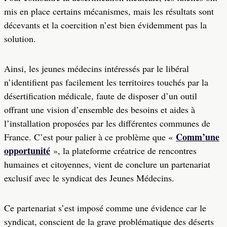
mis en place certains mécanismes, mais les résultats sont
décevants et la coercition n’est bien évidemment pas la
solution.
Ainsi, les jeunes médecins intéressés par le libéral
n’identifient pas facilement les territoires touchés par la
désertification médicale, faute de disposer d’un outil
offrant une vision d’ensemble des besoins et aides à
l’installation proposées par les différentes communes de
Comm’une
France. C’est pour palier à ce problème que «
opportunité
», la plateforme créatrice de rencontres
humaines et citoyennes, vient de conclure un partenariat
exclusif avec le syndicat des Jeunes Médecins.
Ce partenariat s’est imposé comme une évidence car le
syndicat, conscient de la grave problématique des déserts