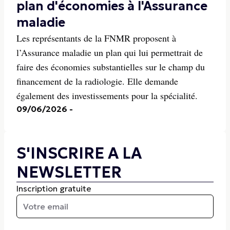
plan d'économies à l'Assurance
maladie
Les représentants de la FNMR proposent à
l’Assurance maladie un plan qui lui permettrait de
faire des économies substantielles sur le champ du
financement de la radiologie. Elle demande
également des investissements pour la spécialité.
09/06/2026
-
S'INSCRIRE A LA
NEWSLETTER
Inscription gratuite