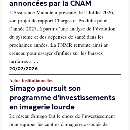
annoncées par la CNAM
L’Assurance Maladie a présenté, le 2 Juillet 2026,
son projet de rapport Charges et Produits pour
l’année 2027, à partir d’une analyse de l’évolution
du système et des dépenses de santé dans les
prochaines années. La FNMR remonte ainsi au
créneau pour essayer d'influer sur les baisses
tarifaires à v...
20/07/2026
-
Actus Institutionnelles
Simago poursuit son
programme d'investissements
en imagerie lourde
Le réseau Simago fait le choix de l’investissement
pour équiper les centres d'imagerie associés de