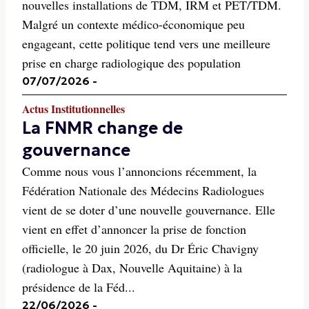
nouvelles installations de TDM, IRM et PET/TDM.
Malgré un contexte médico-économique peu
engageant, cette politique tend vers une meilleure
prise en charge radiologique des population
07/07/2026
-
Actus Institutionnelles
La FNMR change de
gouvernance
Comme nous vous l’annoncions récemment, la
Fédération Nationale des Médecins Radiologues
vient de se doter d’une nouvelle gouvernance. Elle
vient en effet d’annoncer la prise de fonction
officielle, le 20 juin 2026, du Dr Éric Chavigny
(radiologue à Dax, Nouvelle Aquitaine) à la
présidence de la Féd...
22/06/2026
-