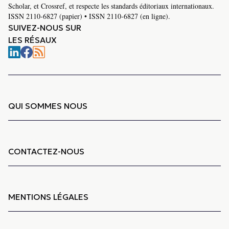
Scholar, et Crossref, et respecte les standards éditoriaux internationaux.
ISSN 2110-6827 (papier) • ISSN 2110-6827 (en ligne).
SUIVEZ-NOUS SUR
LES RÉSAUX
QUI SOMMES NOUS
CONTACTEZ-NOUS
MENTIONS LÉGALES