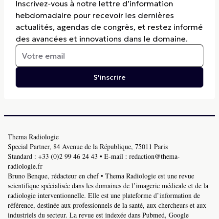
Inscrivez-vous à notre lettre d’information
hebdomadaire pour recevoir les dernières
actualités, agendas de congrès, et restez informé
des avancées et innovations dans le domaine.
S'inscrire
Thema Radiologie
Special Partner, 84 Avenue de la République, 75011 Paris
Standard :
+33 (0)2 99 46 24 43
• E-mail :
redaction@thema-
radiologie.fr
Bruno Benque, rédacteur en chef • Thema Radiologie est une revue
scientifique spécialisée dans les domaines de l’imagerie médicale et de la
radiologie interventionnelle. Elle est une plateforme d’information de
référence, destinée aux professionnels de la santé, aux chercheurs et aux
industriels du secteur. La revue est indexée dans Pubmed, Google