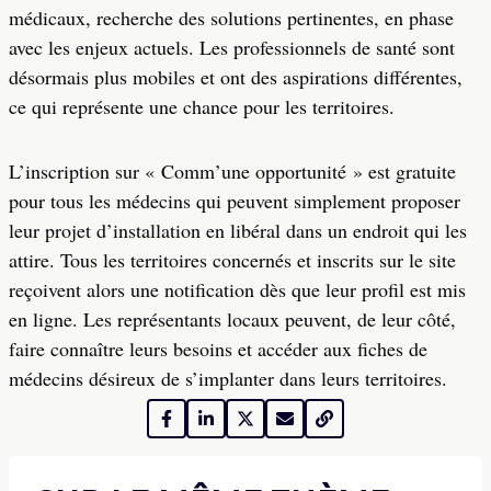
médicaux, recherche des solutions pertinentes, en phase
avec les enjeux actuels. Les professionnels de santé sont
désormais plus mobiles et ont des aspirations différentes,
ce qui représente une chance pour les territoires.
L’inscription sur « Comm’une opportunité » est gratuite
pour tous les médecins qui peuvent simplement proposer
leur projet d’installation en libéral dans un endroit qui les
attire. Tous les territoires concernés et inscrits sur le site
reçoivent alors une notification dès que leur profil est mis
en ligne. Les représentants locaux peuvent, de leur côté,
faire connaître leurs besoins et accéder aux fiches de
médecins désireux de s’implanter dans leurs territoires.