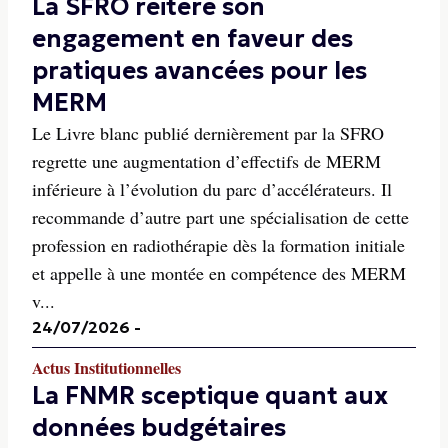
La SFRO réitère son
engagement en faveur des
pratiques avancées pour les
MERM
Le Livre blanc publié dernièrement par la SFRO
regrette une augmentation d’effectifs de MERM
inférieure à l’évolution du parc d’accélérateurs. Il
recommande d’autre part une spécialisation de cette
profession en radiothérapie dès la formation initiale
et appelle à une montée en compétence des MERM
v...
24/07/2026
-
Actus Institutionnelles
La FNMR sceptique quant aux
données budgétaires