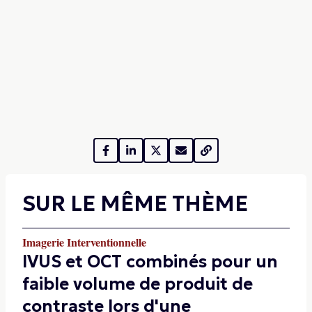
SUR LE MÊME THÈME
Imagerie Interventionnelle
IVUS et OCT combinés pour un
faible volume de produit de
contraste lors d'une