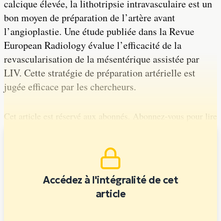
calcique élevée, la lithotripsie intravasculaire est un
bon moyen de préparation de l’artère avant
l’angioplastie. Une étude publiée dans la Revue
European Radiology évalue l’efficacité de la
revascularisation de la mésentérique assistée par
LIV. Cette stratégie de préparation artérielle est
jugée efficace par les chercheurs.
Cet article est réservé aux abonnés. Abonnez-vous pour lire
la suite.
Accédez à l'intégralité de cet
article