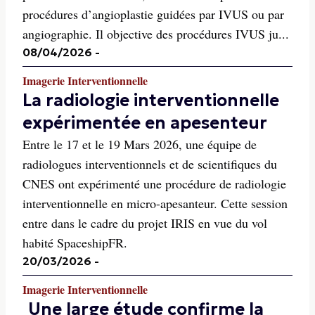
procédures d’angioplastie guidées par IVUS ou par
angiographie. Il objective des procédures IVUS ju...
08/04/2026
-
Imagerie Interventionnelle
La radiologie interventionnelle
expérimentée en apesenteur
Entre le 17 et le 19 Mars 2026, une équipe de
radiologues interventionnels et de scientifiques du
CNES ont expérimenté une procédure de radiologie
interventionnelle en micro-apesanteur. Cette session
entre dans le cadre du projet IRIS en vue du vol
habité SpaceshipFR.
20/03/2026
-
Imagerie Interventionnelle
Une large étude confirme la