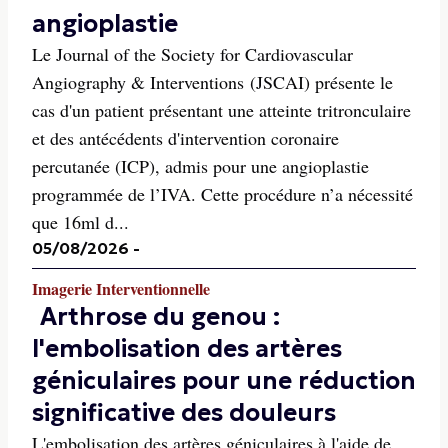
angioplastie
Le Journal of the Society for Cardiovascular
Angiography & Interventions (JSCAI) présente le
cas d'un patient présentant une atteinte tritronculaire
et des antécédents d'intervention coronaire
percutanée (ICP), admis pour une angioplastie
programmée de l’IVA. Cette procédure n’a nécessité
que 16ml d...
05/08/2026
-
Imagerie Interventionnelle
Arthrose du genou :
l'embolisation des artères
géniculaires pour une réduction
significative des douleurs
L'embolisation des artères géniculaires à l'aide de