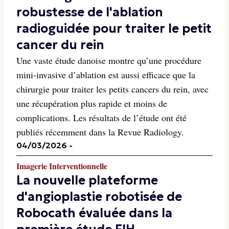
robustesse de l'ablation
radioguidée pour traiter le petit
cancer du rein
Une vaste étude danoise montre qu’une procédure
mini-invasive d’ablation est aussi efficace que la
chirurgie pour traiter les petits cancers du rein, avec
une récupération plus rapide et moins de
complications. Les résultats de l’étude ont été
publiés récemment dans la Revue Radiology.
04/03/2026
-
Imagerie Interventionnelle
La nouvelle plateforme
d'angioplastie robotisée de
Robocath évaluée dans la