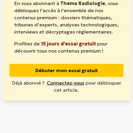
En vous abonnant à
Thema Radiologie
, vous
débloquez l’accès à l’ensemble de nos
contenus premium : dossiers thématiques,
tribunes d’experts, analyses technologiques,
interviews et décryptages réglementaires.
Profitez de
15 jours d'essai gratuit
pour
découvrir tous nos contenus premium !
Débuter mon essai gratuit
Déjà abonné ?
Connectez-vous
pour débloquer
cet article.