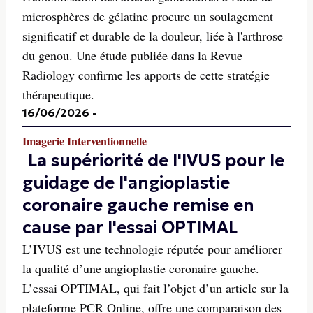
microsphères de gélatine procure un soulagement
significatif et durable de la douleur, liée à l'arthrose
du genou. Une étude publiée dans la Revue
Radiology confirme les apports de cette stratégie
thérapeutique.
16/06/2026
-
Imagerie Interventionnelle
La supériorité de l'IVUS pour le
guidage de l'angioplastie
coronaire gauche remise en
cause par l'essai OPTIMAL
L’IVUS est une technologie réputée pour améliorer
la qualité d’une angioplastie coronaire gauche.
L’essai OPTIMAL, qui fait l’objet d’un article sur la
plateforme PCR Online, offre une comparaison des