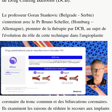
Le professeur Goran Stankovic (Belgrade - Serbie)
s'entretient avec le Pr Bruno Scheller, (Homburg –
Allemagne), pionnier de la thérapie par DCB, au sujet de
l'évolution du rôle de cette technique dans
l'angioplastie
coronaire du tronc commun et des bifurcations coronaires.
Ils examinent les raisons de réduire le recours aux implants