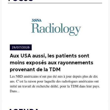
29/07/2026
Aux USA aussi, les patients sont
moins exposés aux rayonnements
provenant de la TDM
Les NRD américains n’ont pas été mis à jour depuis plus de dix
ans. C’est la raison pour laquelle des radiologues américains ont
initié un travail de recherche dédié, pour la TDM dans leur pays.
Dans...