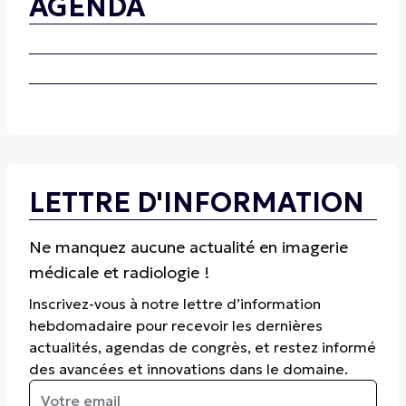
AGENDA
LETTRE D'INFORMATION
Ne manquez aucune actualité en imagerie
médicale et radiologie !
Inscrivez-vous à notre lettre d’information
hebdomadaire pour recevoir les dernières
actualités, agendas de congrès, et restez informé
des avancées et innovations dans le domaine.