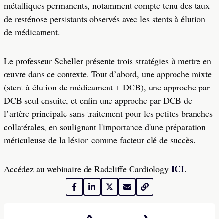
métalliques permanents, notamment compte tenu des taux
de resténose persistants observés avec les stents à élution
de médicament.
Le professeur Scheller présente trois stratégies à mettre en
œuvre dans ce contexte. Tout d’abord, une approche mixte
(stent à élution de médicament + DCB), une approche par
DCB seul ensuite, et enfin une approche par DCB de
l’artère principale sans traitement pour les petites branches
collatérales, en soulignant l'importance d'une préparation
méticuleuse de la lésion comme facteur clé de succès.
ICI
Accédez au webinaire de Radcliffe Cardiology
.