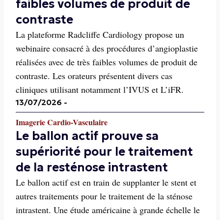
faibles volumes de produit de
contraste
La plateforme Radcliffe Cardiology propose un
webinaire consacré à des procédures d’angioplastie
réalisées avec de très faibles volumes de produit de
contraste. Les orateurs présentent divers cas
cliniques utilisant notamment l’IVUS et L’iFR.
13/07/2026
-
Imagerie Cardio-Vasculaire
Le ballon actif prouve sa
supériorité pour le traitement
de la resténose intrastent
Le ballon actif est en train de supplanter le stent et
autres traitements pour le traitement de la sténose
intrastent. Une étude américaine à grande échelle le