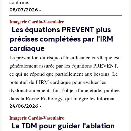
confirme.
08/07/2026
-
Imagerie Cardio-Vasculaire
Les équations PREVENT plus
précises complétées par l'IRM
cardiaque
La prévention du risque d’insuffisance cardiaque est
généralement assurée par les équations PREVENT,
ce qui ne répond que partiellement aux besoins. Le
potentiel de l’IRM cardiaque pour évaluer les
dysfonctionnements fait l’objet d’une étude, publiée
dans la Revue Radiology, qui intègre les informat...
24/06/2026
-
Imagerie Cardio-Vasculaire
La TDM pour guider l'ablation