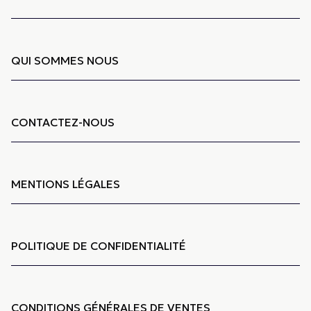
QUI SOMMES NOUS
CONTACTEZ-NOUS
MENTIONS LÉGALES
POLITIQUE DE CONFIDENTIALITÉ
CONDITIONS GÉNÉRALES DE VENTES