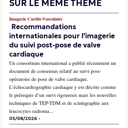
SUR LE MÊME THÈME
Imagerie Cardio-Vasculaire
Recommandations
internationales pour l'imagerie
du suivi post-pose de valve
cardiaque
Un consortium international a publié récemment un
document de consensus relatif au suivi post-
opératoire de pose de valve cardiaque.
L’échocardiographie cardiaque y est décrite comme
le prérequis d’un suivi rigoureux mais les nouvelles
techniques de TEP-TDM et de scintigraphie aux
leucocytes radioma...
03/08/2026
-