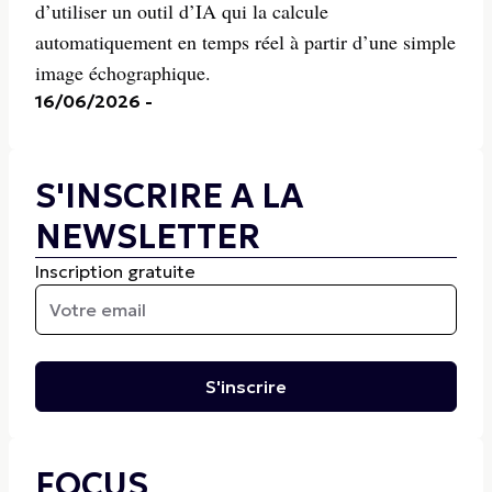
d’utiliser un outil d’IA qui la calcule
automatiquement en temps réel à partir d’une simple
image échographique.
16/06/2026
-
S'INSCRIRE A LA
NEWSLETTER
Inscription gratuite
S'inscrire
FOCUS