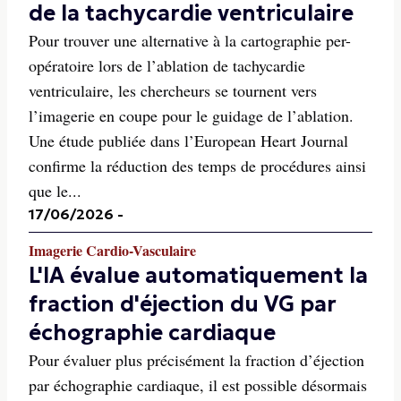
de la tachycardie ventriculaire
Pour trouver une alternative à la cartographie per-
opératoire lors de l’ablation de tachycardie
ventriculaire, les chercheurs se tournent vers
l’imagerie en coupe pour le guidage de l’ablation.
Une étude publiée dans l’European Heart Journal
confirme la réduction des temps de procédures ainsi
que le...
17/06/2026
-
Imagerie Cardio-Vasculaire
L'IA évalue automatiquement la
fraction d'éjection du VG par
échographie cardiaque
Pour évaluer plus précisément la fraction d’éjection
par échographie cardiaque, il est possible désormais