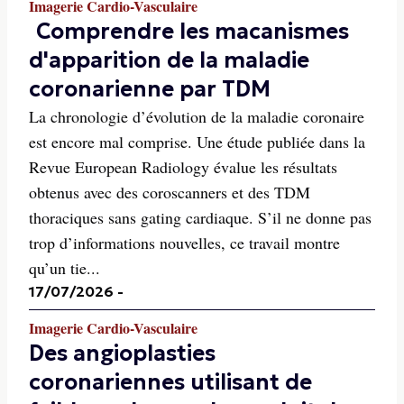
Imagerie Cardio-Vasculaire
Comprendre les macanismes
d'apparition de la maladie
coronarienne par TDM
La chronologie d’évolution de la maladie coronaire
est encore mal comprise. Une étude publiée dans la
Revue European Radiology évalue les résultats
obtenus avec des coroscanners et des TDM
thoraciques sans gating cardiaque. S’il ne donne pas
trop d’informations nouvelles, ce travail montre
qu’un tie...
17/07/2026
-
Imagerie Cardio-Vasculaire
Des angioplasties
coronariennes utilisant de