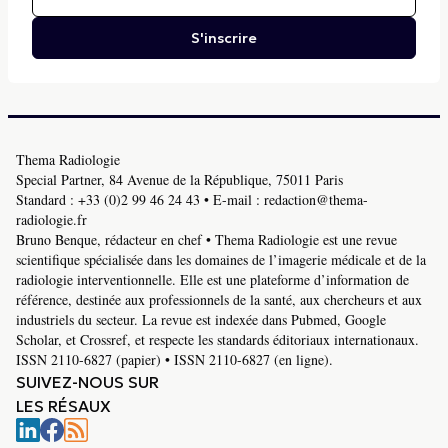
S'inscrire
Thema Radiologie
Special Partner, 84 Avenue de la République, 75011 Paris
Standard :
+33 (0)2 99 46 24 43
• E-mail :
redaction@thema-
radiologie.fr
Bruno Benque, rédacteur en chef • Thema Radiologie est une revue
scientifique spécialisée dans les domaines de l’imagerie médicale et de la
radiologie interventionnelle. Elle est une plateforme d’information de
référence, destinée aux professionnels de la santé, aux chercheurs et aux
industriels du secteur. La revue est indexée dans Pubmed, Google
Scholar, et Crossref, et respecte les standards éditoriaux internationaux.
ISSN 2110-6827 (papier) • ISSN 2110-6827 (en ligne).
SUIVEZ-NOUS SUR
LES RÉSAUX