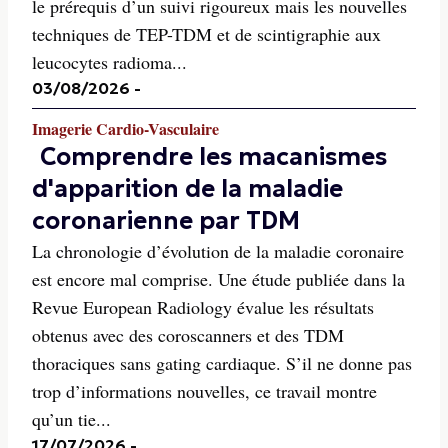
le prérequis d’un suivi rigoureux mais les nouvelles
techniques de TEP-TDM et de scintigraphie aux
leucocytes radioma...
03/08/2026
-
Imagerie Cardio-Vasculaire
Comprendre les macanismes
d'apparition de la maladie
coronarienne par TDM
La chronologie d’évolution de la maladie coronaire
est encore mal comprise. Une étude publiée dans la
Revue European Radiology évalue les résultats
obtenus avec des coroscanners et des TDM
thoraciques sans gating cardiaque. S’il ne donne pas
trop d’informations nouvelles, ce travail montre
qu’un tie...
17/07/2026
-