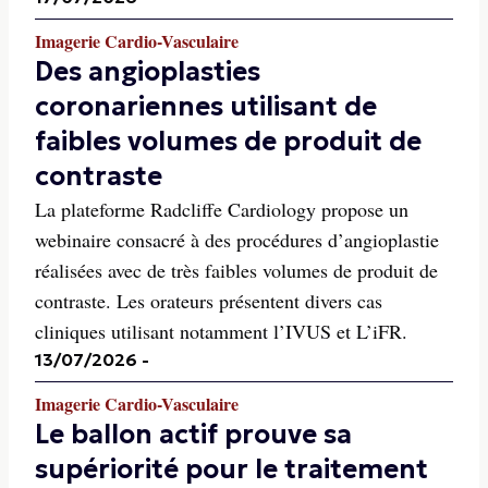
Imagerie Cardio-Vasculaire
Des angioplasties
coronariennes utilisant de
faibles volumes de produit de
contraste
La plateforme Radcliffe Cardiology propose un
webinaire consacré à des procédures d’angioplastie
réalisées avec de très faibles volumes de produit de
contraste. Les orateurs présentent divers cas
cliniques utilisant notamment l’IVUS et L’iFR.
13/07/2026
-
Imagerie Cardio-Vasculaire
Le ballon actif prouve sa
supériorité pour le traitement