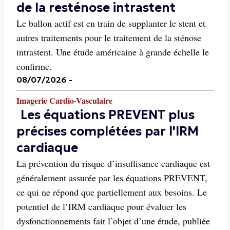
de la resténose intrastent
Le ballon actif est en train de supplanter le stent et
autres traitements pour le traitement de la sténose
intrastent. Une étude américaine à grande échelle le
confirme.
08/07/2026
-
Imagerie Cardio-Vasculaire
Les équations PREVENT plus
précises complétées par l'IRM
cardiaque
La prévention du risque d’insuffisance cardiaque est
généralement assurée par les équations PREVENT,
ce qui ne répond que partiellement aux besoins. Le
potentiel de l’IRM cardiaque pour évaluer les
dysfonctionnements fait l’objet d’une étude, publiée