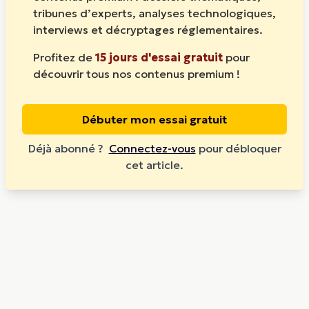
tribunes d’experts, analyses technologiques,
interviews et décryptages réglementaires.
Profitez de
15 jours d'essai gratuit
pour
découvrir tous nos contenus premium !
Débuter mon essai gratuit
Déjà abonné ?
Connectez-vous
pour débloquer
cet article.