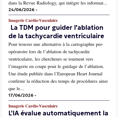
dans la Revue Radiology, qui intègre les informat...
24/06/2026
-
Imagerie Cardio-Vasculaire
La TDM pour guider l'ablation
de la tachycardie ventriculaire
Pour trouver une alternative à la cartographie per-
opératoire lors de l’ablation de tachycardie
ventriculaire, les chercheurs se tournent vers
l’imagerie en coupe pour le guidage de l’ablation.
Une étude publiée dans l’European Heart Journal
confirme la réduction des temps de procédures ainsi
que le...
17/06/2026
-
Imagerie Cardio-Vasculaire
L'IA évalue automatiquement la