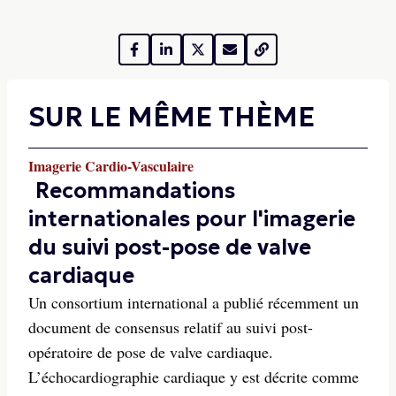
SUR LE MÊME THÈME
Imagerie Cardio-Vasculaire
Recommandations
internationales pour l'imagerie
du suivi post-pose de valve
cardiaque
Un consortium international a publié récemment un
document de consensus relatif au suivi post-
opératoire de pose de valve cardiaque.
L’échocardiographie cardiaque y est décrite comme