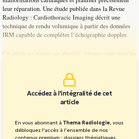
leur réparation. Une étude publiée dans la Revue
Radiology : Cardiothoracic Imaging décrit une
technique de rendu volumique à partir des données
IRM capable de compléter l’échographie doppler.
Cet article est réservé aux abonnés. Abonnez-vous pour lire
la suite.
Accédez à l'intégralité de cet
article
En vous abonnant à
Thema Radiologie
, vous
débloquez l’accès à l’ensemble de nos
contenus premium : dossiers thématiques,