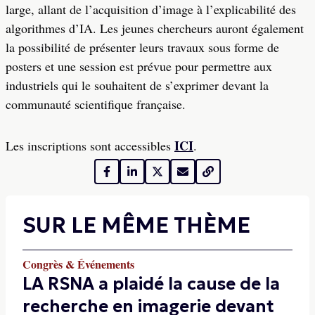
large, allant de l’acquisition d’image à l’explicabilité des
algorithmes d’IA. Les jeunes chercheurs auront également
la possibilité de présenter leurs travaux sous forme de
posters et une session est prévue pour permettre aux
industriels qui le souhaitent de s’exprimer devant la
communauté scientifique française.
ICI
Les inscriptions sont accessibles
.
SUR LE MÊME THÈME
Congrès & Événements
LA RSNA a plaidé la cause de la
recherche en imagerie devant