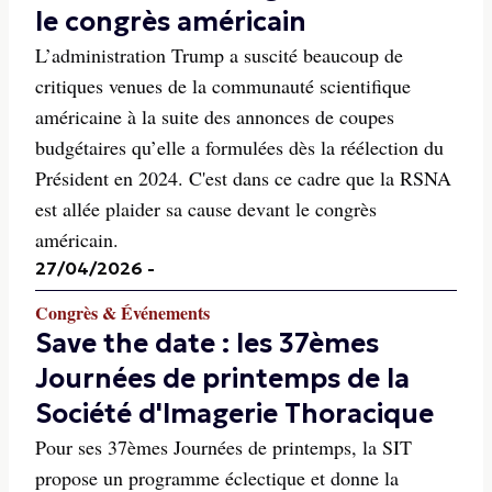
le congrès américain
L’administration Trump a suscité beaucoup de
critiques venues de la communauté scientifique
américaine à la suite des annonces de coupes
budgétaires qu’elle a formulées dès la réélection du
Président en 2024. C'est dans ce cadre que la RSNA
est allée plaider sa cause devant le congrès
américain.
27/04/2026
-
Congrès & Événements
Save the date : les 37èmes
Journées de printemps de la
Société d'Imagerie Thoracique
Pour ses 37èmes Journées de printemps, la SIT
propose un programme éclectique et donne la