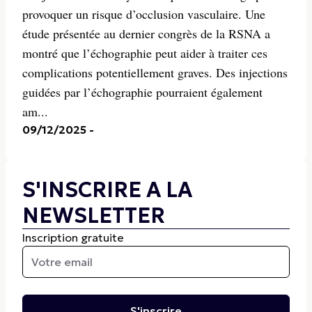
provoquer un risque d’occlusion vasculaire. Une
étude présentée au dernier congrès de la RSNA a
montré que l’échographie peut aider à traiter ces
complications potentiellement graves. Des injections
guidées par l’échographie pourraient également
am...
09/12/2025
-
S'INSCRIRE A LA
NEWSLETTER
Inscription gratuite
S'inscrire