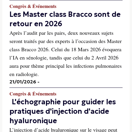
Congrès & Événements
Les Master class Bracco sont de
retour en 2026
Après l’audit par les pairs, deux nouveaux sujets
seront traités par des experts à l’occasion des Master
class Bracco 2026. Celui du 18 Mars 2026 évoquera
l’IA en sénologie, tandis que celui du 2 Avril 2026
aura pour thème principal les infections pulmonaires
en radiologie.
21/01/2026
-
Congrès & Événements
L'échographie pour guider les
pratiques d'injection d'acide
hyaluronique
L’injection d’acide hyaluronique sur le visage peut