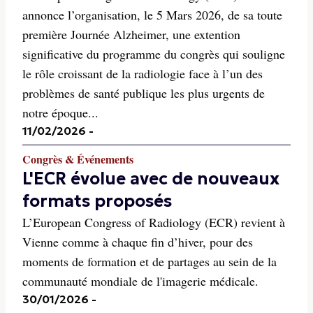
annonce l’organisation, le 5 Mars 2026, de sa toute
première Journée Alzheimer, une extention
significative du programme du congrès qui souligne
le rôle croissant de la radiologie face à l’un des
problèmes de santé publique les plus urgents de
notre époque...
11/02/2026
-
Congrès & Événements
L'ECR évolue avec de nouveaux
formats proposés
L’European Congress of Radiology (ECR) revient à
Vienne comme à chaque fin d’hiver, pour des
moments de formation et de partages au sein de la
communauté mondiale de l'imagerie médicale.
30/01/2026
-