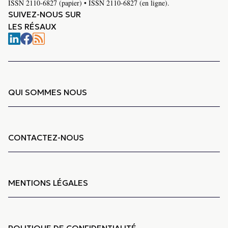
ISSN 2110-6827 (papier) • ISSN 2110-6827 (en ligne).
SUIVEZ-NOUS SUR
LES RÉSAUX
QUI SOMMES NOUS
CONTACTEZ-NOUS
MENTIONS LÉGALES