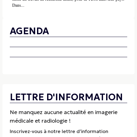
Dans...
AGENDA
LETTRE D'INFORMATION
Ne manquez aucune actualité en imagerie
médicale et radiologie !
Inscrivez-vous à notre lettre d’information