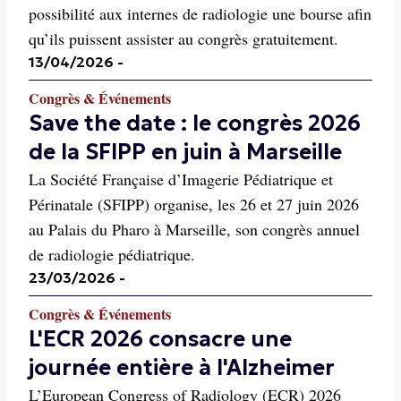
possibilité aux internes de radiologie une bourse afin
qu’ils puissent assister au congrès gratuitement.
13/04/2026
-
Congrès & Événements
Save the date : le congrès 2026
de la SFIPP en juin à Marseille
La Société Française d’Imagerie Pédiatrique et
Périnatale (SFIPP) organise, les 26 et 27 juin 2026
au Palais du Pharo à Marseille, son congrès annuel
de radiologie pédiatrique.
23/03/2026
-
Congrès & Événements
L'ECR 2026 consacre une
journée entière à l'Alzheimer
L’European Congress of Radiology (ECR) 2026