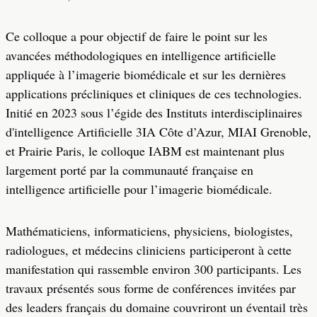
Ce colloque a pour objectif de faire le point sur les
avancées méthodologiques en intelligence artificielle
appliquée à l’imagerie biomédicale et sur les dernières
applications précliniques et cliniques de ces technologies.
Initié en 2023 sous l’égide des Instituts interdisciplinaires
d'intelligence Artificielle 3IA Côte d’Azur, MIAI Grenoble,
et Prairie Paris, le colloque IABM est maintenant plus
largement porté par la communauté française en
intelligence artificielle pour l’imagerie biomédicale.
Mathématiciens, informaticiens, physiciens, biologistes,
radiologues, et médecins cliniciens participeront à cette
manifestation qui rassemble environ 300 participants. Les
travaux présentés sous forme de conférences invitées par
des leaders français du domaine couvriront un éventail très