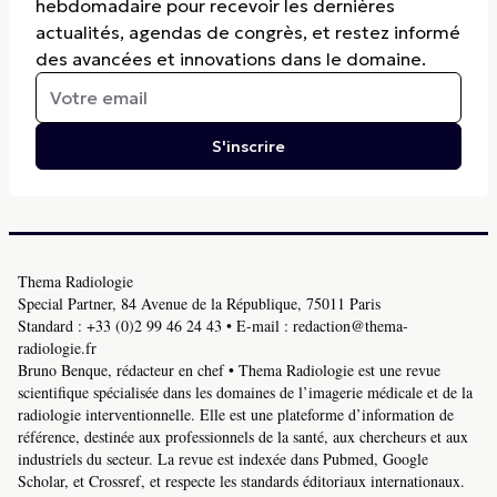
hebdomadaire pour recevoir les dernières
actualités, agendas de congrès, et restez informé
des avancées et innovations dans le domaine.
S'inscrire
Thema Radiologie
Special Partner, 84 Avenue de la République, 75011 Paris
Standard :
+33 (0)2 99 46 24 43
• E-mail :
redaction@thema-
radiologie.fr
Bruno Benque, rédacteur en chef • Thema Radiologie est une revue
scientifique spécialisée dans les domaines de l’imagerie médicale et de la
radiologie interventionnelle. Elle est une plateforme d’information de
référence, destinée aux professionnels de la santé, aux chercheurs et aux
industriels du secteur. La revue est indexée dans Pubmed, Google
Scholar, et Crossref, et respecte les standards éditoriaux internationaux.