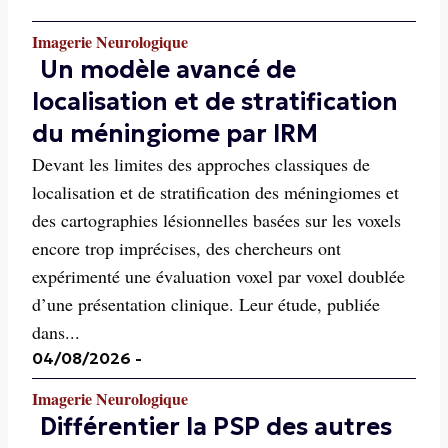
Imagerie Neurologique
Un modèle avancé de
localisation et de stratification
du méningiome par IRM
Devant les limites des approches classiques de
localisation et de stratification des méningiomes et
des cartographies lésionnelles basées sur les voxels
encore trop imprécises, des chercheurs ont
expérimenté une évaluation voxel par voxel doublée
d’une présentation clinique. Leur étude, publiée
dans...
04/08/2026
-
Imagerie Neurologique
Différentier la PSP des autres