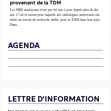
provenant de la TDM
Les NRD américains n’ont pas été mis à jour depuis plus de dix
ans. C’est la raison pour laquelle des radiologues américains ont
initié un travail de recherche dédié, pour la TDM dans leur pays.
Dans...
AGENDA
LETTRE D'INFORMATION