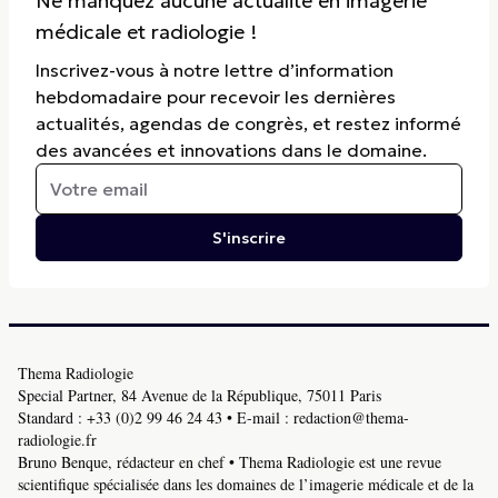
Ne manquez aucune actualité en imagerie
médicale et radiologie !
Inscrivez-vous à notre lettre d’information
hebdomadaire pour recevoir les dernières
actualités, agendas de congrès, et restez informé
des avancées et innovations dans le domaine.
S'inscrire
Thema Radiologie
Special Partner, 84 Avenue de la République, 75011 Paris
Standard :
+33 (0)2 99 46 24 43
• E-mail :
redaction@thema-
radiologie.fr
Bruno Benque, rédacteur en chef • Thema Radiologie est une revue
scientifique spécialisée dans les domaines de l’imagerie médicale et de la