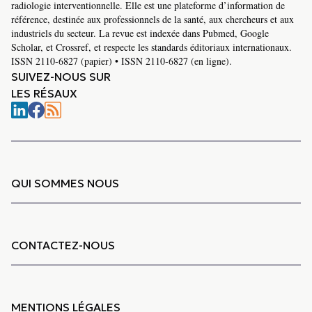
radiologie interventionnelle. Elle est une plateforme d’information de
référence, destinée aux professionnels de la santé, aux chercheurs et aux
industriels du secteur. La revue est indexée dans Pubmed, Google
Scholar, et Crossref, et respecte les standards éditoriaux internationaux.
ISSN 2110-6827 (papier) • ISSN 2110-6827 (en ligne).
SUIVEZ-NOUS SUR
LES RÉSAUX
QUI SOMMES NOUS
CONTACTEZ-NOUS
MENTIONS LÉGALES