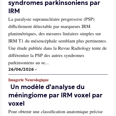
syndromes parkinsoniens par
IRM
La paralysie supranucléaire progressive (PSP)
difficilement détectable par marqueurs IRM
planimétriques, des mesures linéaires simples sur
IRM T1 du mésencéphale semblant plus pertinentes.
Une étude publiée dans la Revue Radiology tente de
différentier la PSP des autres syndromes
parkinsoniens au se...
26/06/2026
-
Imagerie Neurologique
Un modèle d'analyse du
méningiome par IRM voxel par
voxel
Pour obtenir une classification anatomique précise