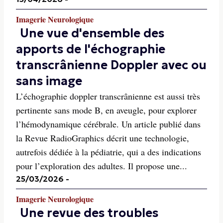
Imagerie Neurologique
Une vue d'ensemble des
apports de l'échographie
transcrânienne Doppler avec ou
sans image
L’échographie doppler transcrânienne est aussi très
pertinente sans mode B, en aveugle, pour explorer
l’hémodynamique cérébrale. Un article publié dans
la Revue RadioGraphics décrit une technologie,
autrefois dédiée à la pédiatrie, qui a des indications
pour l’exploration des adultes. Il propose une...
25/03/2026
-
Imagerie Neurologique
Une revue des troubles