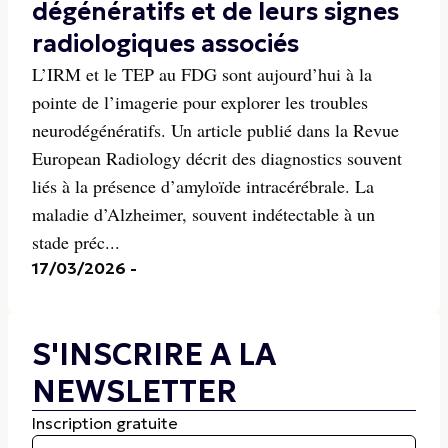
dégénératifs et de leurs signes
radiologiques associés
L’IRM et le TEP au FDG sont aujourd’hui à la
pointe de l’imagerie pour explorer les troubles
neurodégénératifs. Un article publié dans la Revue
European Radiology décrit des diagnostics souvent
liés à la présence d’amyloïde intracérébrale. La
maladie d’Alzheimer, souvent indétectable à un
stade préc...
17/03/2026
-
S'INSCRIRE A LA
NEWSLETTER
Inscription gratuite