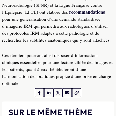
Neuroradiologie (SFNR) et la Ligue Française contre
recommandations
l’Épilepsie (LFCE) ont élaboré des
pour une généralisation d’une demande standardisée
d’imagerie IRM qui permettra aux radiologues d’utiliser
des protocoles IRM adaptés à cette pathologie et de
rechercher les subtilités anatomiques qui y sont attachées.
Ces derniers pourront ainsi disposer d’informations
cliniques essentielles pour une lecture ciblée des images et
les patients, quant à eux, bénéficieront d’une
harmonisation des pratiques propice à une prise en charge
optimale.
SUR LE MÊME THÈME