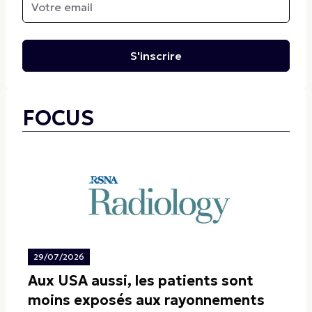
S'inscrire
FOCUS
29/07/2026
Aux USA aussi, les patients sont
moins exposés aux rayonnements