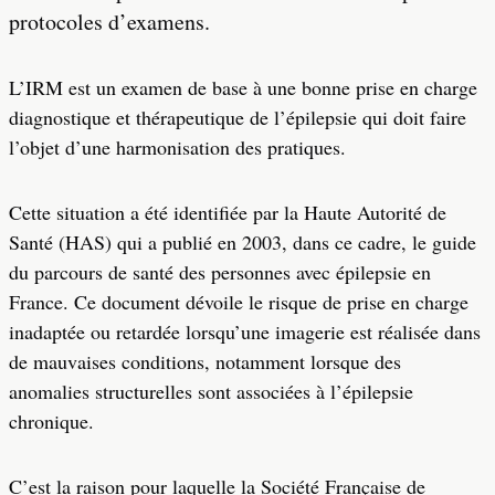
protocoles d’examens.
L’IRM est un examen de base à une bonne prise en charge
diagnostique et thérapeutique de l’épilepsie qui doit faire
l’objet d’une harmonisation des pratiques.
Cette situation a été identifiée par la Haute Autorité de
Santé (HAS) qui a publié en 2003, dans ce cadre, le guide
du parcours de santé des personnes avec épilepsie en
France. Ce document dévoile le risque de prise en charge
inadaptée ou retardée lorsqu’une imagerie est réalisée dans
de mauvaises conditions, notamment lorsque des
anomalies structurelles sont associées à l’épilepsie
chronique.
C’est la raison pour laquelle la Société Française de