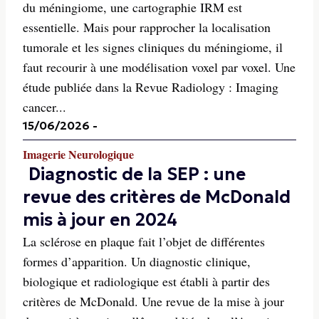
du méningiome, une cartographie IRM est
essentielle. Mais pour rapprocher la localisation
tumorale et les signes cliniques du méningiome, il
faut recourir à une modélisation voxel par voxel. Une
étude publiée dans la Revue Radiology : Imaging
cancer...
15/06/2026
-
Imagerie Neurologique
Diagnostic de la SEP : une
revue des critères de McDonald
mis à jour en 2024
La sclérose en plaque fait l’objet de différentes
formes d’apparition. Un diagnostic clinique,
biologique et radiologique est établi à partir des
critères de McDonald. Une revue de la mise à jour