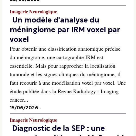
Imagerie Neurologique
Un modèle d'analyse du
méningiome par IRM voxel par
voxel
Pour obtenir une classification anatomique précise
du méningiome, une cartographie IRM est
essentielle. Mais pour rapprocher la localisation
tumorale et les signes cliniques du méningiome, il
faut recourir à une modélisation voxel par voxel. Une
étude publiée dans la Revue Radiology : Imaging
cancer...
15/06/2026
-
Imagerie Neurologique
Diagnostic de la SEP : une