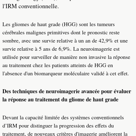
l'IRM conventionnelle.
Les gliomes de haut grade (HGG) sont les tumeurs
cérébrales malignes primitives dont le pronostic reste
sombre, avec une survie relative à un an de 42,9% et une
survie relative à 5 ans de 6,9%. La neuroimagerie est
utilisée pour surveiller de manière non invasive la réponse
au traitement chez les patients atteints de HGG en
l'absence d'un biomarqueur moléculaire validé à cet effet.
Des techniques de neuroimagerie avancée pour évaluer
la réponse au traitement du gliome de haut grade
Devant la capacité limitée des systèmes conventionnels
d’IRM pour distinguer la progression des effets du
traitement, de nouveaux critères d'imagerie améliorent la