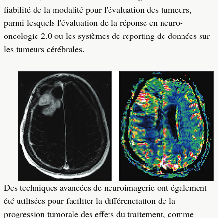
fiabilité de la modalité pour l'évaluation des tumeurs,
parmi lesquels l'évaluation de la réponse en neuro-
oncologie 2.0 ou les systèmes de reporting de données sur
les tumeurs cérébrales.
Des techniques avancées de neuroimagerie ont également
été utilisées pour faciliter la différenciation de la
progression tumorale des effets du traitement, comme