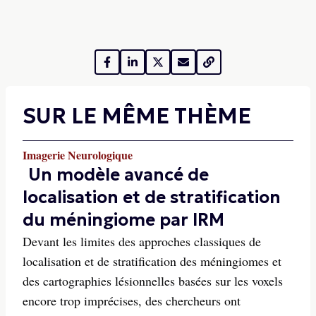
SUR LE MÊME THÈME
Imagerie Neurologique
Un modèle avancé de
localisation et de stratification
du méningiome par IRM
Devant les limites des approches classiques de
localisation et de stratification des méningiomes et
des cartographies lésionnelles basées sur les voxels
encore trop imprécises, des chercheurs ont