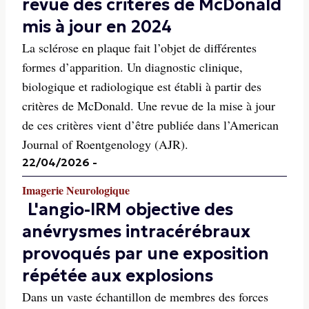
revue des critères de McDonald
mis à jour en 2024
La sclérose en plaque fait l’objet de différentes
formes d’apparition. Un diagnostic clinique,
biologique et radiologique est établi à partir des
critères de McDonald. Une revue de la mise à jour
de ces critères vient d’être publiée dans l’American
Journal of Roentgenology (AJR).
22/04/2026
-
Imagerie Neurologique
L'angio-IRM objective des
anévrysmes intracérébraux
provoqués par une exposition
répétée aux explosions
Dans un vaste échantillon de membres des forces