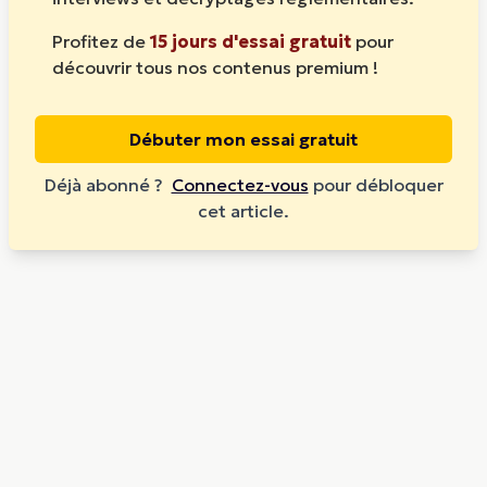
Profitez de
15 jours d'essai gratuit
pour
découvrir tous nos contenus premium !
Débuter mon essai gratuit
Déjà abonné ?
Connectez-vous
pour débloquer
cet article.