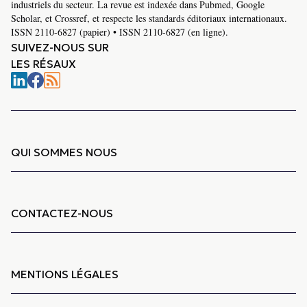
industriels du secteur. La revue est indexée dans Pubmed, Google
Scholar, et Crossref, et respecte les standards éditoriaux internationaux.
ISSN 2110-6827 (papier) • ISSN 2110-6827 (en ligne).
SUIVEZ-NOUS SUR
LES RÉSAUX
QUI SOMMES NOUS
CONTACTEZ-NOUS
MENTIONS LÉGALES