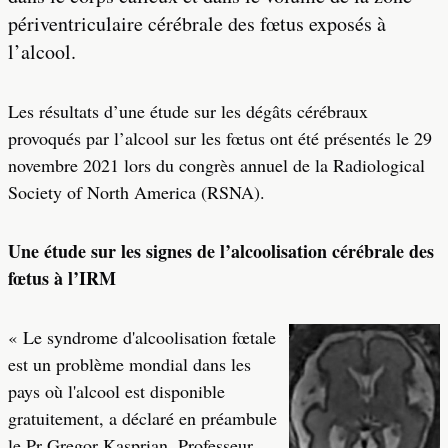
périventriculaire cérébrale des fœtus exposés à
l’alcool.
Les résultats d’une étude sur les dégâts cérébraux
provoqués par l’alcool sur les fœtus ont été présentés le 29
novembre 2021 lors du congrès annuel de la Radiological
Society of North America (RSNA).
Une étude sur les signes de l’alcoolisation cérébrale des
fœtus à l’IRM
« Le syndrome d'alcoolisation fœtale
est un problème mondial dans les
pays où l'alcool est disponible
gratuitement, a déclaré en préambule
le Pr Gregor Kasprian, Professeur