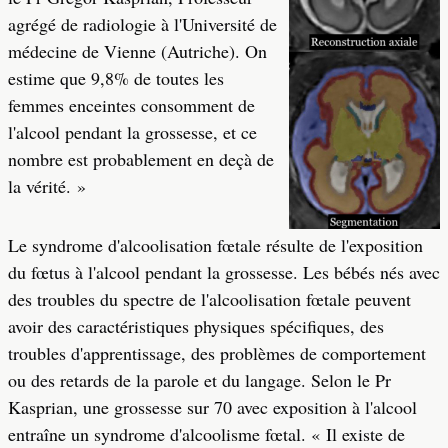
agrégé de radiologie à l'Université de
médecine de Vienne (Autriche). On
estime que 9,8% de toutes les
femmes enceintes consomment de
l'alcool pendant la grossesse, et ce
nombre est probablement en deçà de
la vérité. »
Le syndrome d'alcoolisation fœtale résulte de l'exposition
du fœtus à l'alcool pendant la grossesse. Les bébés nés avec
des troubles du spectre de l'alcoolisation fœtale peuvent
avoir des caractéristiques physiques spécifiques, des
troubles d'apprentissage, des problèmes de comportement
ou des retards de la parole et du langage. Selon le Pr
Kasprian, une grossesse sur 70 avec exposition à l'alcool
entraîne un syndrome d'alcoolisme fœtal. « Il existe de