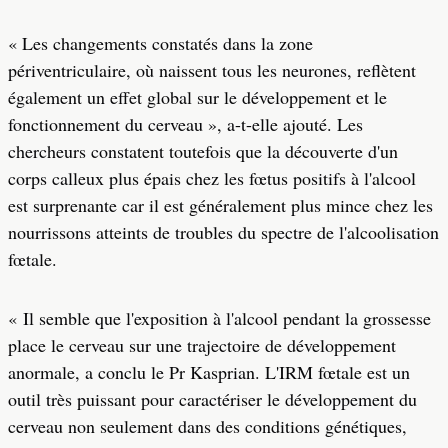
« Les changements constatés dans la zone
périventriculaire, où naissent tous les neurones, reflètent
également un effet global sur le développement et le
fonctionnement du cerveau », a-t-elle ajouté. Les
chercheurs constatent toutefois que la découverte d'un
corps calleux plus épais chez les fœtus positifs à l'alcool
est surprenante car il est généralement plus mince chez les
nourrissons atteints de troubles du spectre de l'alcoolisation
fœtale.
« Il semble que l'exposition à l'alcool pendant la grossesse
place le cerveau sur une trajectoire de développement
anormale, a conclu le Pr Kasprian. L'IRM fœtale est un
outil très puissant pour caractériser le développement du
cerveau non seulement dans des conditions génétiques,