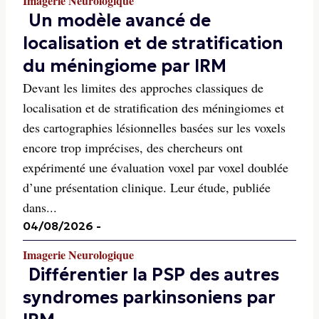
Imagerie Neurologique
Un modèle avancé de
localisation et de stratification
du méningiome par IRM
Devant les limites des approches classiques de
localisation et de stratification des méningiomes et
des cartographies lésionnelles basées sur les voxels
encore trop imprécises, des chercheurs ont
expérimenté une évaluation voxel par voxel doublée
d’une présentation clinique. Leur étude, publiée
dans...
04/08/2026
-
Imagerie Neurologique
Différentier la PSP des autres
syndromes parkinsoniens par