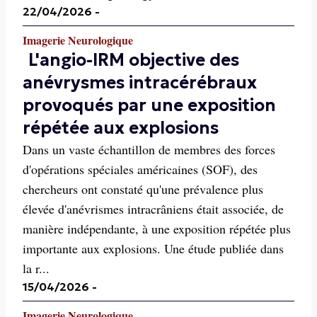
22/04/2026
-
Imagerie Neurologique
L'angio-IRM objective des
anévrysmes intracérébraux
provoqués par une exposition
répétée aux explosions
Dans un vaste échantillon de membres des forces
d'opérations spéciales américaines (SOF), des
chercheurs ont constaté qu'une prévalence plus
élevée d'anévrismes intracrâniens était associée, de
manière indépendante, à une exposition répétée plus
importante aux explosions. Une étude publiée dans
la r...
15/04/2026
-
Imagerie Neurologique