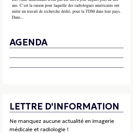
ans. C’est la raison pour laquelle des radiologues américains ont
initié un travail de recherche dédié, pour la TDM dans leur pays.
Dans...
AGENDA
LETTRE D'INFORMATION
Ne manquez aucune actualité en imagerie
médicale et radiologie !