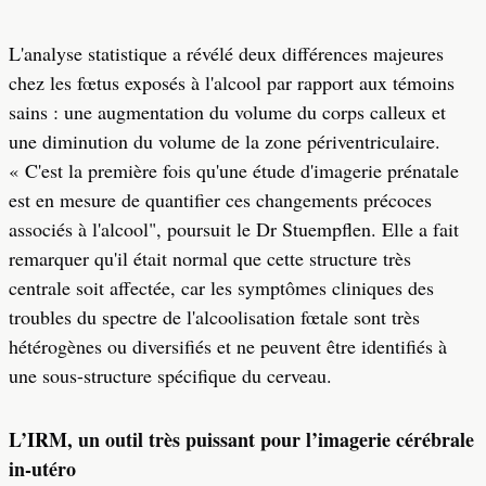
L'analyse statistique a révélé deux différences majeures
chez les fœtus exposés à l'alcool par rapport aux témoins
sains : une augmentation du volume du corps calleux et
une diminution du volume de la zone périventriculaire.
« C'est la première fois qu'une étude d'imagerie prénatale
est en mesure de quantifier ces changements précoces
associés à l'alcool", poursuit le Dr Stuempflen. Elle a fait
remarquer qu'il était normal que cette structure très
centrale soit affectée, car les symptômes cliniques des
troubles du spectre de l'alcoolisation fœtale sont très
hétérogènes ou diversifiés et ne peuvent être identifiés à
une sous-structure spécifique du cerveau.
L’IRM, un outil très puissant pour l’imagerie cérébrale
in-utéro