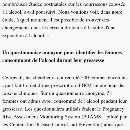
nombreuses études postnatales sur les nourrissons exposés
à l'alcool, a-t-il poursuivi. Nous voulions voir, dans notre
étude, à quel moment il est possible de trouver des
changements dans le cerveau du fœtus à la suite d'une
exposition à l'alcool. »
Un questionnaire anonyme pour identifier les femmes
consommant de l’alcool durant leur grossesse
Ce travail, les chercheurs ont recruté 500 femmes enceintes
ayant fait l’objet d’une prescription d’IRM fœtale pour des
raisons cliniques. Sur un questionnaire anonyme, 51
femmes ont admis avoir consommé de l'alcool pendant leur
grossesse. Les questionnaires utilisés étaient le Pregnancy
Risk Assessment Monitoring System (PRAMS – piloté par
les Centers for Disease Control and Prevention) ainsi que