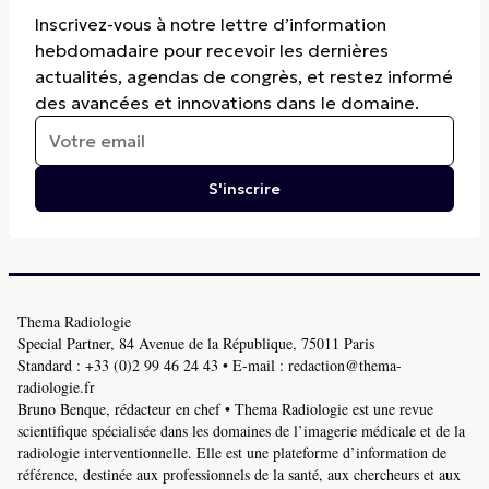
Inscrivez-vous à notre lettre d’information
hebdomadaire pour recevoir les dernières
actualités, agendas de congrès, et restez informé
des avancées et innovations dans le domaine.
S'inscrire
Thema Radiologie
Special Partner, 84 Avenue de la République, 75011 Paris
Standard :
+33 (0)2 99 46 24 43
• E-mail :
redaction@thema-
radiologie.fr
Bruno Benque, rédacteur en chef • Thema Radiologie est une revue
scientifique spécialisée dans les domaines de l’imagerie médicale et de la
radiologie interventionnelle. Elle est une plateforme d’information de
référence, destinée aux professionnels de la santé, aux chercheurs et aux