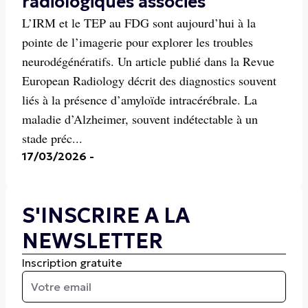
radiologiques associés
L’IRM et le TEP au FDG sont aujourd’hui à la
pointe de l’imagerie pour explorer les troubles
neurodégénératifs. Un article publié dans la Revue
European Radiology décrit des diagnostics souvent
liés à la présence d’amyloïde intracérébrale. La
maladie d’Alzheimer, souvent indétectable à un
stade préc...
17/03/2026
-
S'INSCRIRE A LA
NEWSLETTER
Inscription gratuite