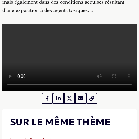
mais également dans des conditions acquises résultant
d'une exposition à des agents toxiques. »
SUR LE MÊME THÈME