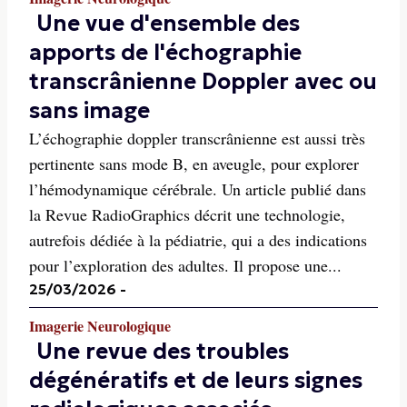
Une vue d'ensemble des
apports de l'échographie
transcrânienne Doppler avec ou
sans image
L’échographie doppler transcrânienne est aussi très
pertinente sans mode B, en aveugle, pour explorer
l’hémodynamique cérébrale. Un article publié dans
la Revue RadioGraphics décrit une technologie,
autrefois dédiée à la pédiatrie, qui a des indications
pour l’exploration des adultes. Il propose une...
25/03/2026
-
Imagerie Neurologique
Une revue des troubles
dégénératifs et de leurs signes