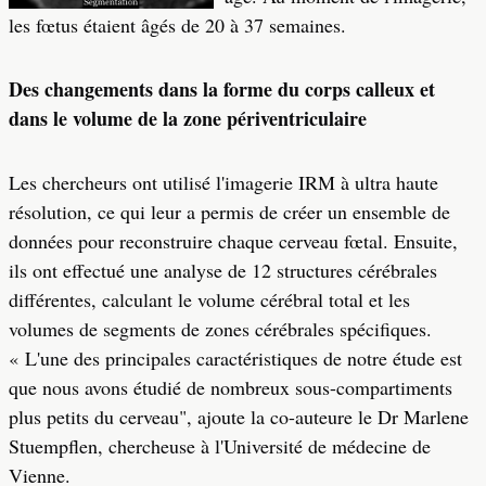
les fœtus étaient âgés de 20 à 37 semaines.
Des changements dans la forme du corps calleux et
dans le volume de la zone périventriculaire
Les chercheurs ont utilisé l'imagerie IRM à ultra haute
résolution, ce qui leur a permis de créer un ensemble de
données pour reconstruire chaque cerveau fœtal. Ensuite,
ils ont effectué une analyse de 12 structures cérébrales
différentes, calculant le volume cérébral total et les
volumes de segments de zones cérébrales spécifiques.
« L'une des principales caractéristiques de notre étude est
que nous avons étudié de nombreux sous-compartiments
plus petits du cerveau", ajoute la co-auteure le Dr Marlene
Stuempflen, chercheuse à l'Université de médecine de
Vienne.