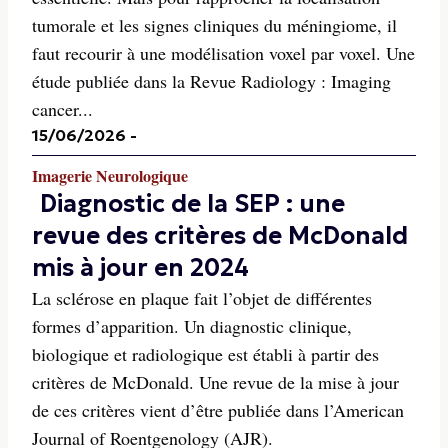
tumorale et les signes cliniques du méningiome, il
faut recourir à une modélisation voxel par voxel. Une
étude publiée dans la Revue Radiology : Imaging
cancer...
15/06/2026
-
Imagerie Neurologique
Diagnostic de la SEP : une
revue des critères de McDonald
mis à jour en 2024
La sclérose en plaque fait l’objet de différentes
formes d’apparition. Un diagnostic clinique,
biologique et radiologique est établi à partir des
critères de McDonald. Une revue de la mise à jour
de ces critères vient d’être publiée dans l’American
Journal of Roentgenology (AJR).