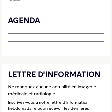
AGENDA
LETTRE D'INFORMATION
Ne manquez aucune actualité en imagerie
médicale et radiologie !
Inscrivez-vous à notre lettre d’information
hebdomadaire pour recevoir les dernières