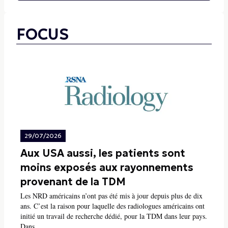
FOCUS
29/07/2026
Aux USA aussi, les patients sont
moins exposés aux rayonnements
provenant de la TDM
Les NRD américains n’ont pas été mis à jour depuis plus de dix
ans. C’est la raison pour laquelle des radiologues américains ont
initié un travail de recherche dédié, pour la TDM dans leur pays.
Dans...