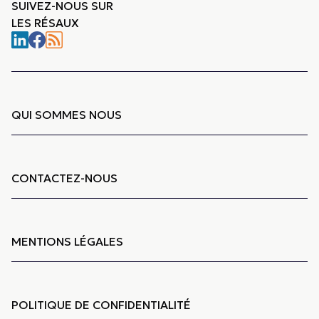
SUIVEZ-NOUS SUR
LES RÉSAUX
QUI SOMMES NOUS
CONTACTEZ-NOUS
MENTIONS LÉGALES
POLITIQUE DE CONFIDENTIALITÉ