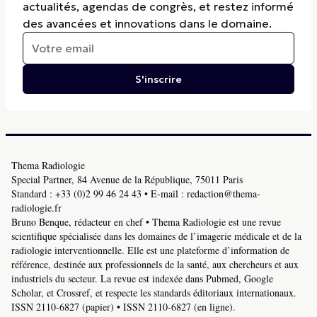
actualités, agendas de congrès, et restez informé
des avancées et innovations dans le domaine.
S'inscrire
Thema Radiologie
Special Partner, 84 Avenue de la République, 75011 Paris
Standard :
+33 (0)2 99 46 24 43
• E-mail :
redaction@thema-
radiologie.fr
Bruno Benque, rédacteur en chef • Thema Radiologie est une revue
scientifique spécialisée dans les domaines de l’imagerie médicale et de la
radiologie interventionnelle. Elle est une plateforme d’information de
référence, destinée aux professionnels de la santé, aux chercheurs et aux
industriels du secteur. La revue est indexée dans Pubmed, Google
Scholar, et Crossref, et respecte les standards éditoriaux internationaux.
ISSN 2110-6827 (papier) • ISSN 2110-6827 (en ligne).