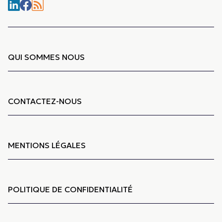
QUI SOMMES NOUS
CONTACTEZ-NOUS
MENTIONS LÉGALES
POLITIQUE DE CONFIDENTIALITÉ