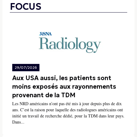
FOCUS
29/07/2026
Aux USA aussi, les patients sont
moins exposés aux rayonnements
provenant de la TDM
Les NRD américains n’ont pas été mis à jour depuis plus de dix
ans. C’est la raison pour laquelle des radiologues américains ont
initié un travail de recherche dédié, pour la TDM dans leur pays.
Dans...