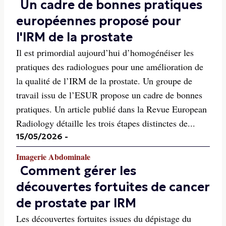
Un cadre de bonnes pratiques
européennes proposé pour
l'IRM de la prostate
Il est primordial aujourd’hui d’homogénéiser les
pratiques des radiologues pour une amélioration de
la qualité de l’IRM de la prostate. Un groupe de
travail issu de l’ESUR propose un cadre de bonnes
pratiques. Un article publié dans la Revue European
Radiology détaille les trois étapes distinctes de...
15/05/2026
-
Imagerie Abdominale
Comment gérer les
découvertes fortuites de cancer
de prostate par IRM
Les découvertes fortuites issues du dépistage du