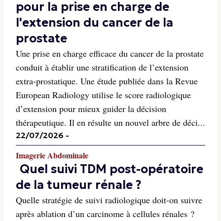
pour la prise en charge de
l'extension du cancer de la
prostate
Une prise en charge efficace du cancer de la prostate
conduit à établir une stratification de l’extension
extra-prostatique. Une étude publiée dans la Revue
European Radiology utilise le score radiologique
d’extension pour mieux guider la décision
thérapeutique. Il en résulte un nouvel arbre de déci...
22/07/2026
-
Imagerie Abdominale
Quel suivi TDM post-opératoire
de la tumeur rénale ?
Quelle stratégie de suivi radiologique doit-on suivre
après ablation d’un carcinome à cellules rénales ?