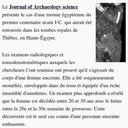
Journal of Archaeology science
Le
présente le cas d'une momie égyptienne du
premier centenaire avant J-C. qui aurait été
retrouvée dans les tombes royales de
Thèbes, en Haute-Égypte.
Les examens radiologiques et
tomodensitométriques auxquels les
chercheurs l’ont soumise ont prouvé qu'il s'agissait du
corps d'une femme enceinte. Elle a été soigneusement
momifiée, enveloppée dans du tissu et équipée d'un riche
ensemble d'amulettes. Un examen plus approfondi a révélé
que la femme est décédée entre 20 et 30 ans avec le fœtus
entre la 26e et la 30e semaine de grossesse. Cette
découverte est le seul cas connu d'une personne enceinte
embaumée.