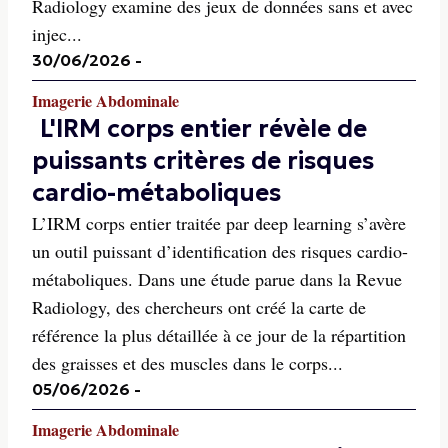
Radiology examine des jeux de données sans et avec
injec...
30/06/2026
-
Imagerie Abdominale
L'IRM corps entier révèle de
puissants critères de risques
cardio-métaboliques
L’IRM corps entier traitée par deep learning s’avère
un outil puissant d’identification des risques cardio-
métaboliques. Dans une étude parue dans la Revue
Radiology, des chercheurs ont créé la carte de
référence la plus détaillée à ce jour de la répartition
des graisses et des muscles dans le corps...
05/06/2026
-
Imagerie Abdominale