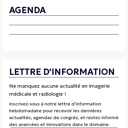
AGENDA
LETTRE D'INFORMATION
Ne manquez aucune actualité en imagerie
médicale et radiologie !
Inscrivez-vous à notre lettre d’information
hebdomadaire pour recevoir les dernières
actualités, agendas de congrès, et restez informé
des avancées et innovations dans le domaine.