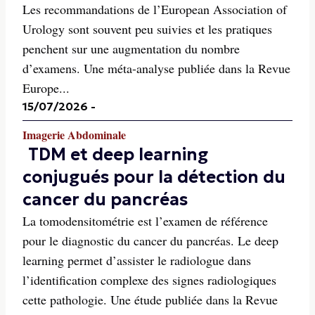
Les recommandations de l’European Association of
Urology sont souvent peu suivies et les pratiques
penchent sur une augmentation du nombre
d’examens. Une méta-analyse publiée dans la Revue
Europe...
15/07/2026
-
Imagerie Abdominale
TDM et deep learning
conjugués pour la détection du
cancer du pancréas
La tomodensitométrie est l’examen de référence
pour le diagnostic du cancer du pancréas. Le deep
learning permet d’assister le radiologue dans
l’identification complexe des signes radiologiques
cette pathologie. Une étude publiée dans la Revue