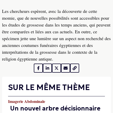
Les chercheurs espèrent, avec la découverte de cette
momie, que de nouvelles possibilités sont accessibles pour
les études de grossesse dans les temps anciens, qui peuvent
être comparées et liées aux cas actuels. En outre, ce
spécimen jette une lumière sur un aspect non recherché des
anciennes coutumes funéraires égyptiennes et des
interprétations de la grossesse dans le contexte de la
religion égyptienne antique.
SUR LE MÊME THÈME
Imagerie Abdominale
Un nouvel arbre décisionnaire