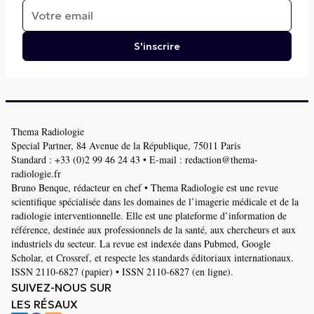
S'inscrire
Thema Radiologie
Special Partner, 84 Avenue de la République, 75011 Paris
Standard :
+33 (0)2 99 46 24 43
• E-mail :
redaction@thema-
radiologie.fr
Bruno Benque, rédacteur en chef • Thema Radiologie est une revue
scientifique spécialisée dans les domaines de l’imagerie médicale et de la
radiologie interventionnelle. Elle est une plateforme d’information de
référence, destinée aux professionnels de la santé, aux chercheurs et aux
industriels du secteur. La revue est indexée dans Pubmed, Google
Scholar, et Crossref, et respecte les standards éditoriaux internationaux.
ISSN 2110-6827 (papier) • ISSN 2110-6827 (en ligne).
SUIVEZ-NOUS SUR
LES RÉSAUX