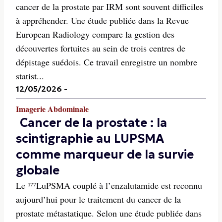
cancer de la prostate par IRM sont souvent difficiles
à appréhender. Une étude publiée dans la Revue
European Radiology compare la gestion des
découvertes fortuites au sein de trois centres de
dépistage suédois. Ce travail enregistre un nombre
statist...
12/05/2026
-
Imagerie Abdominale
Cancer de la prostate : la
scintigraphie au LUPSMA
comme marqueur de la survie
globale
Le ¹⁷⁷LuPSMA couplé à l’enzalutamide est reconnu
aujourd’hui pour le traitement du cancer de la
prostate métastatique. Selon une étude publiée dans