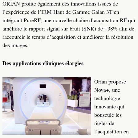
ORIAN profite également des innovations issues de
l’expérience de l’IRM Haut de Gamme Galan 3T en
intégrant PureRF, une nouvelle chaîne d’acquisition RF qui
améliore le rapport signal sur bruit (SNR) de +38% afin de
raccourcir le temps d’acquisition et améliorer la résolution
des images.
Des applications cliniques élargies
Orian propose
Nova+, une
technologie
innovante qui
bouscule les
règles de
l’acquisition en