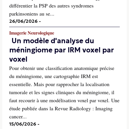
différentier la PSP des autres syndromes
parkinsoniens au se...
26/06/2026
-
Imagerie Neurologique
Un modèle d'analyse du
méningiome par IRM voxel par
voxel
Pour obtenir une classification anatomique précise
du méningiome, une cartographie IRM est
essentielle. Mais pour rapprocher la localisation
tumorale et les signes cliniques du méningiome, il
faut recourir à une modélisation voxel par voxel. Une
étude publiée dans la Revue Radiology : Imaging
cancer...
15/06/2026
-