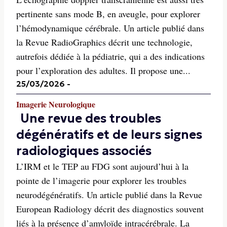
pertinente sans mode B, en aveugle, pour explorer
l’hémodynamique cérébrale. Un article publié dans
la Revue RadioGraphics décrit une technologie,
autrefois dédiée à la pédiatrie, qui a des indications
pour l’exploration des adultes. Il propose une...
25/03/2026
-
Imagerie Neurologique
Une revue des troubles
dégénératifs et de leurs signes
radiologiques associés
L’IRM et le TEP au FDG sont aujourd’hui à la
pointe de l’imagerie pour explorer les troubles
neurodégénératifs. Un article publié dans la Revue
European Radiology décrit des diagnostics souvent
liés à la présence d’amyloïde intracérébrale. La