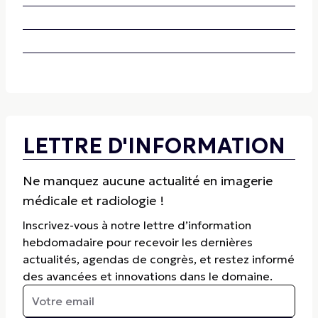
LETTRE D'INFORMATION
Ne manquez aucune actualité en imagerie
médicale et radiologie !
Inscrivez-vous à notre lettre d’information
hebdomadaire pour recevoir les dernières
actualités, agendas de congrès, et restez informé
des avancées et innovations dans le domaine.