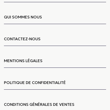
QUI SOMMES NOUS
CONTACTEZ-NOUS
MENTIONS LÉGALES
POLITIQUE DE CONFIDENTIALITÉ
CONDITIONS GÉNÉRALES DE VENTES