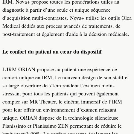
IRM. Nova+ propose toutes les pondérations utiles au
diagnostic à partir d’une seule et unique séquence
d’acquisition multi-contrastes. Nova+ utilise les outils Olea
Medical dédiés aux process avancés de traitements, de
post-traitement et également d'aide à la décision médicale.
Le confort du patient au cœur du dispositif
L'IRM ORIAN propose au patient une expérience de
confort unique en IRM. Le nouveau design de son statif et
sa large ouverture de 71cm rendent l’examen moins
stressant pour tous les patients qui peuvent également
compter sur MR Theater, le cinéma immersif de l’IRM
pour leur offrir un environnement d’examen relaxant
unique. ORIAN dispose de la technologie silencieuse
Pianissimo et Pianissimo ZEN permettant de réduire le
bruit jusqu'à 99%. Le confort concerne également les