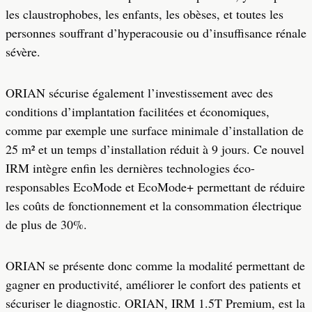
les claustrophobes, les enfants, les obèses, et toutes les
personnes souffrant d’hyperacousie ou d’insuffisance rénale
sévère.
ORIAN sécurise également l’investissement avec des
conditions d’implantation facilitées et économiques,
comme par exemple une surface minimale d’installation de
25 m² et un temps d’installation réduit à 9 jours. Ce nouvel
IRM intègre enfin les dernières technologies éco-
responsables EcoMode et EcoMode+ permettant de réduire
les coûts de fonctionnement et la consommation électrique
de plus de 30%.
ORIAN se présente donc comme la modalité permettant de
gagner en productivité, améliorer le confort des patients et
sécuriser le diagnostic. ORIAN, IRM 1.5T Premium, est la