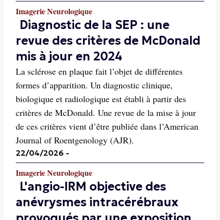
Imagerie Neurologique
Diagnostic de la SEP : une
revue des critères de McDonald
mis à jour en 2024
La sclérose en plaque fait l’objet de différentes
formes d’apparition. Un diagnostic clinique,
biologique et radiologique est établi à partir des
critères de McDonald. Une revue de la mise à jour
de ces critères vient d’être publiée dans l’American
Journal of Roentgenology (AJR).
22/04/2026
-
Imagerie Neurologique
L'angio-IRM objective des
anévrysmes intracérébraux
provoqués par une exposition