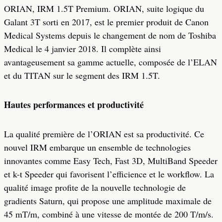
ORIAN, IRM 1.5T Premium. ORIAN, suite logique du
Galant 3T sorti en 2017, est le premier produit de Canon
Medical Systems depuis le changement de nom de Toshiba
Medical le 4 janvier 2018. Il complète ainsi
avantageusement sa gamme actuelle, composée de l’ELAN
et du TITAN sur le segment des IRM 1.5T.
Hautes performances et productivité
La qualité première de l’ORIAN est sa productivité. Ce
nouvel IRM embarque un ensemble de technologies
innovantes comme Easy Tech, Fast 3D, MultiBand Speeder
et k-t Speeder qui favorisent l’efficience et le workflow. La
qualité image profite de la nouvelle technologie de
gradients Saturn, qui propose une amplitude maximale de
45 mT/m, combiné à une vitesse de montée de 200 T/m/s.