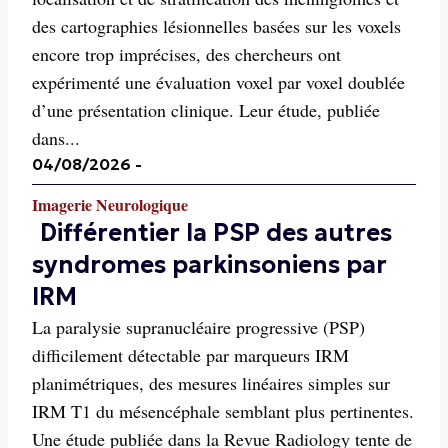
des cartographies lésionnelles basées sur les voxels
encore trop imprécises, des chercheurs ont
expérimenté une évaluation voxel par voxel doublée
d’une présentation clinique. Leur étude, publiée
dans...
04/08/2026
-
Imagerie Neurologique
Différentier la PSP des autres
syndromes parkinsoniens par
IRM
La paralysie supranucléaire progressive (PSP)
difficilement détectable par marqueurs IRM
planimétriques, des mesures linéaires simples sur
IRM T1 du mésencéphale semblant plus pertinentes.
Une étude publiée dans la Revue Radiology tente de