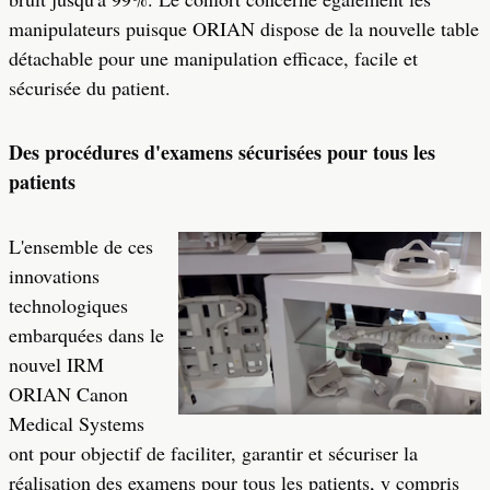
manipulateurs puisque ORIAN dispose de la nouvelle table
détachable pour une manipulation efficace, facile et
sécurisée du patient.
Des procédures d'examens sécurisées pour tous les
patients
L'ensemble de ces
innovations
technologiques
embarquées dans le
nouvel IRM
ORIAN Canon
Medical Systems
ont pour objectif de faciliter, garantir et sécuriser la
réalisation des examens pour tous les patients, y compris