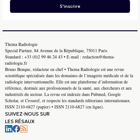
S'inscrire
Thema Radiologie
Special Partner, 84 Avenue de la République, 75011 Paris
Standard :
+33 (0)2 99 46 24 43
• E-mail :
redaction@thema-
radiologie.fr
Bruno Benque, rédacteur en chef • Thema Radiologie est une revue
scientifique spécialisée dans les domaines de l’imagerie médicale et de la
radiologie interventionnelle. Elle est une plateforme d’information de
référence, destinée aux professionnels de la santé, aux chercheurs et aux
industriels du secteur. La revue est indexée dans Pubmed, Google
Scholar, et Crossref, et respecte les standards éditoriaux internationaux.
ISSN 2110-6827 (papier) • ISSN 2110-6827 (en ligne).
SUIVEZ-NOUS SUR
LES RÉSAUX