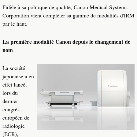
Fidèle à sa politique de qualité, Canon Medical Systems
Corporation vient compléter sa gamme de modalités d'IRM
par le haut.
La première modalité Canon depuis le changement de
nom
La société
japonaise a en
effet lancé,
lors du
dernier
congrès
européen de
radiologie
(ECR),