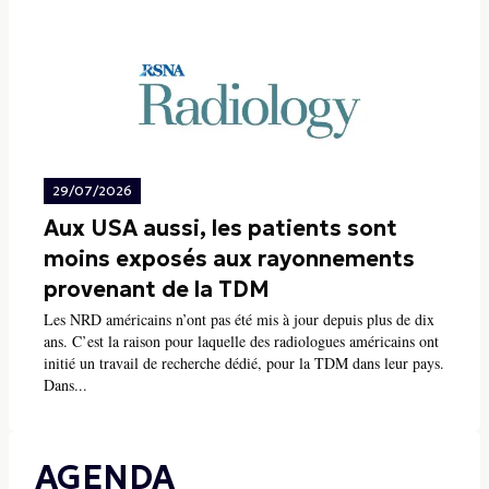
29/07/2026
Aux USA aussi, les patients sont
moins exposés aux rayonnements
provenant de la TDM
Les NRD américains n’ont pas été mis à jour depuis plus de dix
ans. C’est la raison pour laquelle des radiologues américains ont
initié un travail de recherche dédié, pour la TDM dans leur pays.
Dans...
AGENDA