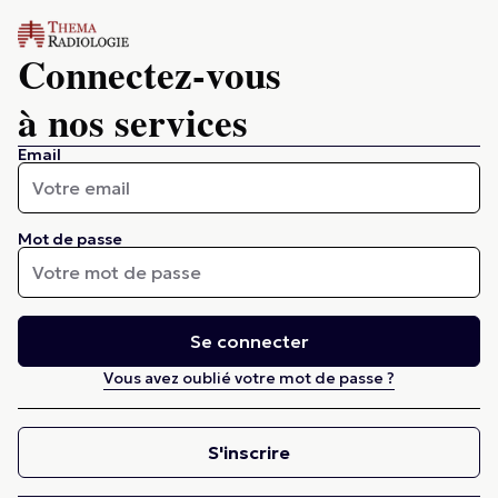
Connectez-vous
à nos services
Email
Mot de passe
Se connecter
Vous avez oublié votre mot de passe ?
S'inscrire