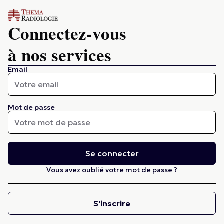
Connectez-vous
à nos services
Email
Mot de passe
Se connecter
Vous avez oublié votre mot de passe ?
S'inscrire