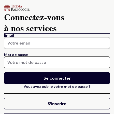
Connectez-vous
à nos services
Email
Mot de passe
Se connecter
Vous avez oublié votre mot de passe ?
S'inscrire