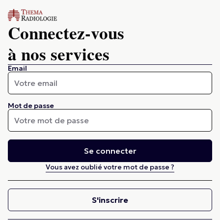
Connectez-vous
à nos services
Email
Mot de passe
Se connecter
Vous avez oublié votre mot de passe ?
S'inscrire