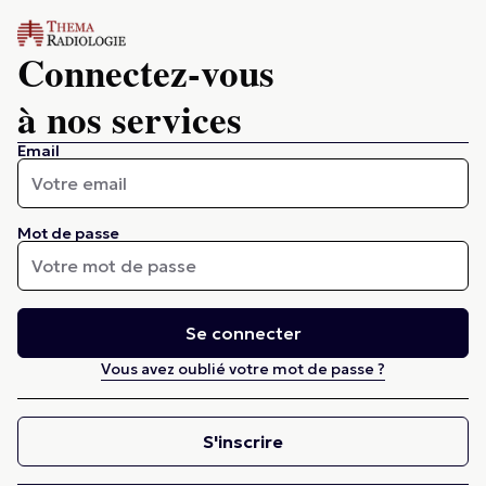
Connectez-vous
à nos services
Email
Mot de passe
Se connecter
Vous avez oublié votre mot de passe ?
S'inscrire