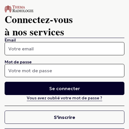
Connectez-vous
à nos services
Email
Mot de passe
Se connecter
Vous avez oublié votre mot de passe ?
S'inscrire