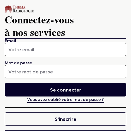
Connectez-vous
à nos services
Email
Mot de passe
Se connecter
Vous avez oublié votre mot de passe ?
S'inscrire